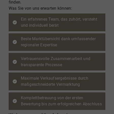
finden.
Was Sie von uns erwarten können:
Ein erfahrenes Team, das zuhört, versteht
und individuell berät
Beste Marktübersicht dank umfassender
regionaler Expertise
Vertrauensvolle Zusammenarbeit und
transparente Prozesse
Maximale Verkaufsergebnisse durch
maßgeschneiderte Vermarktung
Komplettbetreuung von der ersten
Bewertung bis zum erfolgreichen Abschluss