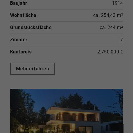
Baujahr
1914
Wohnfläche
ca. 254,43 m²
Grundstücksfläche
ca. 244 m²
Zimmer
7
Kaufpreis
2.750.000 €
Mehr erfahren