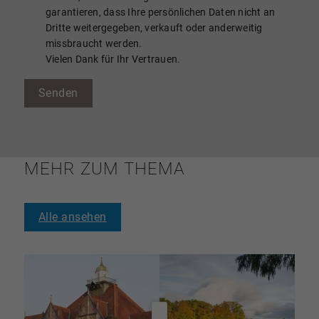
garantieren, dass Ihre persönlichen Daten nicht an
Dritte weitergegeben, verkauft oder anderweitig
missbraucht werden.
Vielen Dank für Ihr Vertrauen.
Senden
MEHR ZUM THEMA
Alle ansehen