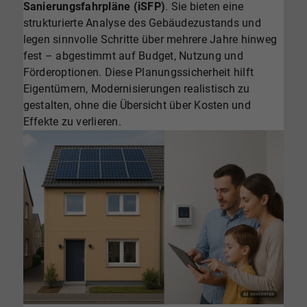
Sanierungsfahrpläne (iSFP)
. Sie bieten eine
strukturierte Analyse des Gebäudezustands und
legen sinnvolle Schritte über mehrere Jahre hinweg
fest – abgestimmt auf Budget, Nutzung und
Förderoptionen. Diese Planungssicherheit hilft
Eigentümern, Modernisierungen realistisch zu
gestalten, ohne die Übersicht über Kosten und
Effekte zu verlieren.