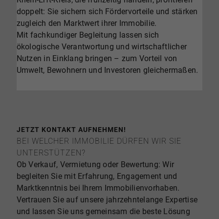
doppelt: Sie sichern sich Fördervorteile und stärken
zugleich den Marktwert ihrer Immobilie.
Mit fachkundiger Begleitung lassen sich
ökologische Verantwortung und wirtschaftlicher
Nutzen in Einklang bringen – zum Vorteil von
Umwelt, Bewohnern und Investoren gleichermaßen.
JETZT KONTAKT AUFNEHMEN!
BEI WELCHER IMMOBILIE DÜRFEN WIR SIE
UNTERSTÜTZEN?
Ob Verkauf, Vermietung oder Bewertung: Wir
begleiten Sie mit Erfahrung, Engagement und
Marktkenntnis bei Ihrem Immobilienvorhaben.
Vertrauen Sie auf unsere jahrzehntelange Expertise
und lassen Sie uns gemeinsam die beste Lösung