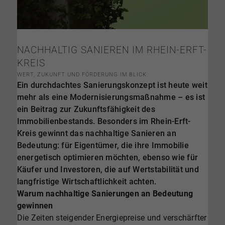
NACHHALTIG SANIEREN IM RHEIN-ERFT-
KREIS
WERT, ZUKUNFT UND FÖRDERUNG IM BLICK
Ein durchdachtes Sanierungskonzept ist heute weit
mehr als eine Modernisierungsmaßnahme – es ist
ein Beitrag zur Zukunftsfähigkeit des
Immobilienbestands. Besonders im Rhein-Erft-
Kreis gewinnt das nachhaltige Sanieren an
Bedeutung: für Eigentümer, die ihre Immobilie
energetisch optimieren möchten, ebenso wie für
Käufer und Investoren, die auf Wertstabilität und
langfristige Wirtschaftlichkeit achten.
Warum nachhaltige Sanierungen an Bedeutung
gewinnen
Die Zeiten steigender Energiepreise und verschärfter