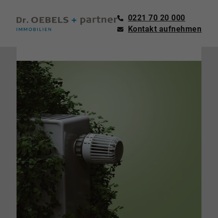
0221 70 20 000
Kontakt aufnehmen