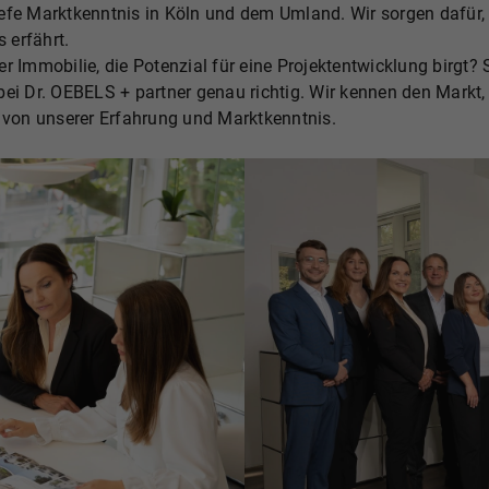
efe Marktkenntnis in Köln und dem Umland. Wir sorgen dafür,
 erfährt.
r Immobilie, die Potenzial für eine Projektentwicklung birgt?
ei Dr. OEBELS + partner genau richtig. Wir kennen den Markt, 
e von unserer Erfahrung und Marktkenntnis.