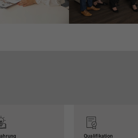
fahrung
Qualifikation