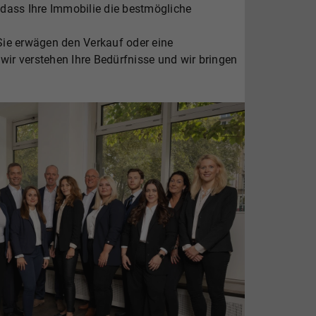
 dass Ihre Immobilie die bestmögliche
 Sie erwägen den Verkauf oder eine
wir verstehen Ihre Bedürfnisse und wir bringen