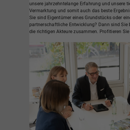
unsere jahrzehntelange Erfahrung und unsere ti
Vermarktung und somit auch das beste Ergebnis
Sie sind Eigentümer eines Grundstücks oder eine
partnerschaftliche Entwicklung? Dann sind Sie b
die richtigen Akteure zusammen. Profitieren Si