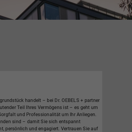
grundstück handelt – bei Dr. OEBELS + partner
eutender Teil Ihres Vermögens ist – es geht um
rgfalt und Professionalität um Ihr Anliegen.
nden sind – damit Sie sich entspannt
t, persönlich und engagiert. Vertrauen Sie auf