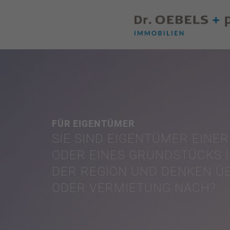
FÜR EIGENTÜMER
SIE SIND EIGENTÜMER EINER
ODER EINES GRUNDSTÜCKS 
DER REGION UND DENKEN Ü
ODER VERMIETUNG NACH?