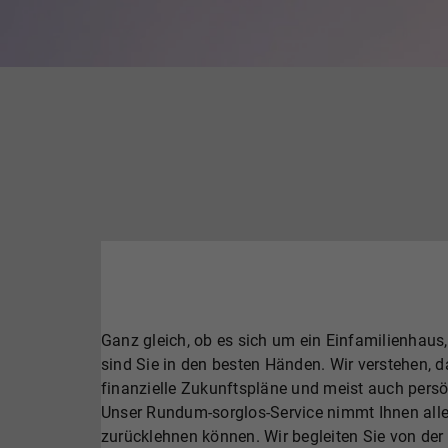
Ganz gleich, ob es sich um ein Einfamilienhau
sind Sie in den besten Händen. Wir verstehen, d
finanzielle Zukunftspläne und meist auch persö
Unser Rundum-sorglos-Service nimmt Ihnen alle
zurücklehnen können. Wir begleiten Sie von der 