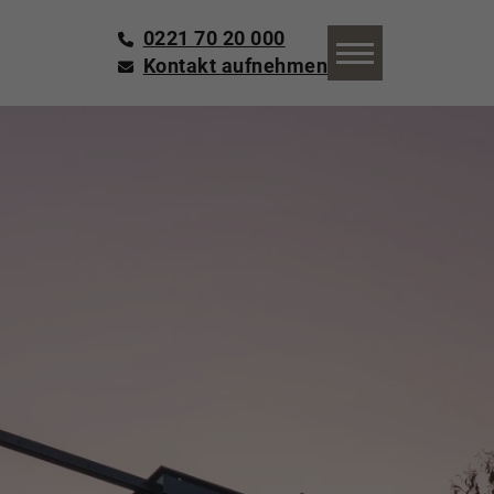
0221 70 20 000
Kontakt aufnehmen