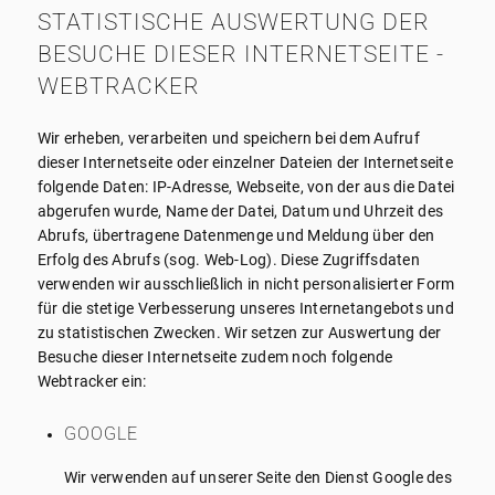
STATISTISCHE AUSWERTUNG DER
BESUCHE DIESER INTERNETSEITE -
WEBTRACKER
Wir erheben, verarbeiten und speichern bei dem Aufruf
dieser Internetseite oder einzelner Dateien der Internetseite
folgende Daten: IP-Adresse, Webseite, von der aus die Datei
abgerufen wurde, Name der Datei, Datum und Uhrzeit des
Abrufs, übertragene Datenmenge und Meldung über den
Erfolg des Abrufs (sog. Web-Log). Diese Zugriffsdaten
verwenden wir ausschließlich in nicht personalisierter Form
für die stetige Verbesserung unseres Internetangebots und
zu statistischen Zwecken. Wir setzen zur Auswertung der
Besuche dieser Internetseite zudem noch folgende
Webtracker ein:
GOOGLE
Wir verwenden auf unserer Seite den Dienst Google des