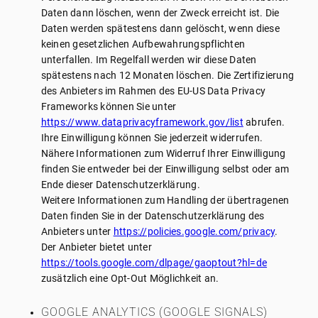
Daten dann löschen, wenn der Zweck erreicht ist. Die
Daten werden spätestens dann gelöscht, wenn diese
keinen gesetzlichen Aufbewahrungspflichten
unterfallen. Im Regelfall werden wir diese Daten
spätestens nach 12 Monaten löschen. Die Zertifizierung
des Anbieters im Rahmen des EU-US Data Privacy
Frameworks können Sie unter
https://www.dataprivacyframework.gov/list
abrufen.
Ihre Einwilligung können Sie jederzeit widerrufen.
Nähere Informationen zum Widerruf Ihrer Einwilligung
finden Sie entweder bei der Einwilligung selbst oder am
Ende dieser Datenschutzerklärung.
Weitere Informationen zum Handling der übertragenen
Daten finden Sie in der Datenschutzerklärung des
Anbieters unter
https://policies.google.com/privacy
.
Der Anbieter bietet unter
https://tools.google.com/dlpage/gaoptout?hl=de
zusätzlich eine Opt-Out Möglichkeit an.
GOOGLE ANALYTICS (GOOGLE SIGNALS)