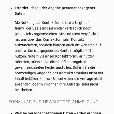
Erforderlichkeit der Angabe personenbezogener
Daten
Die Nutzung der Kontaktformulare erfolgt auf
freiwilliger Basis und ist weder vertraglich noch
gesetzlich vorgeschrieben. Sie sind nicht verpflichtet
mit uns über das Kontaktformular Kontakt
aufzunehmen, sondern können auch die weiteren auf
unserer Seite angegebenen Kontaktmöglichkeiten
nutzen. Sofern Sie unser Kontaktformular nutzen
möchten, müssen Sie die als Pflichtangaben
gekennzeichneten Felder ausfüllen. Sofern Sie die
notwendigen Angaben des Kontaktformulars nicht mit
Inhalt befüllen, können Sie entweder die Anfrage nicht
absenden, oder wir können Ihre Anfrage leider nicht
bearbeiten.
FORMULAR ZUR NEWSLETTER-ANMELDUNG
Welche personenbezogenen Daten werden erhoben