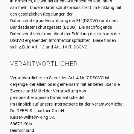
informieren, die wir bei einem Seitenbesuch von Ihnen
sammeln. Unsere Datenschutzpraxis steht im Einklang mit
den gesetzlichen Regelungen der
Datenschutzgrundverordnung der EU (DSGVO) und dem
Bundesdatenschutzgesetz (BDSG). Die nachfolgende
Datenschutzerklärung dient der Erfüllung der sich aus der
DSGVO ergebenden Informationspflichten. Diese finden
sich z.B. in Art. 13 und Art. 14 ff. DSGVO.
VERANTWORTLICHER
Verantwortlicher im Sinne des Art. 4 Nr. 7 DSGVO ist
derjenige, der allein oder gemeinsam mit anderen über die
Zwecke und Mittel der Verarbeitung von
personenbezogenen Daten entscheidet.
Im Hinblick auf unsere Internetseite ist der Verantwortliche:
Dr. OEBELS + partner GmbH
Kaiser-Wilhelm-Ring 3-5
50672 Köln
Deutschland