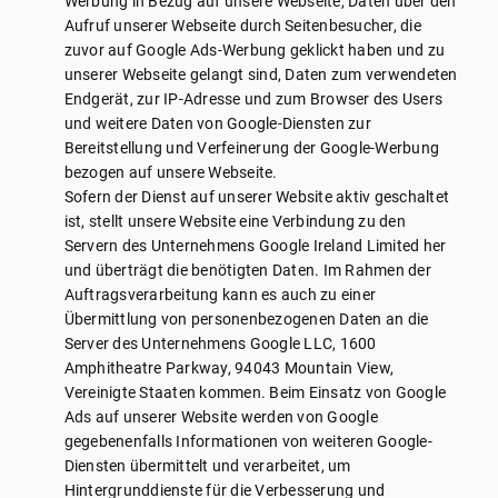
Werbung in Bezug auf unsere Webseite, Daten über den
Aufruf unserer Webseite durch Seitenbesucher, die
zuvor auf Google Ads-Werbung geklickt haben und zu
unserer Webseite gelangt sind, Daten zum verwendeten
Endgerät, zur IP-Adresse und zum Browser des Users
und weitere Daten von Google-Diensten zur
Bereitstellung und Verfeinerung der Google-Werbung
bezogen auf unsere Webseite.
Sofern der Dienst auf unserer Website aktiv geschaltet
ist, stellt unsere Website eine Verbindung zu den
Servern des Unternehmens Google Ireland Limited her
und überträgt die benötigten Daten. Im Rahmen der
Auftragsverarbeitung kann es auch zu einer
Übermittlung von personenbezogenen Daten an die
Server des Unternehmens Google LLC, 1600
Amphitheatre Parkway, 94043 Mountain View,
Vereinigte Staaten kommen. Beim Einsatz von Google
Ads auf unserer Website werden von Google
gegebenenfalls Informationen von weiteren Google-
Diensten übermittelt und verarbeitet, um
Hintergrunddienste für die Verbesserung und