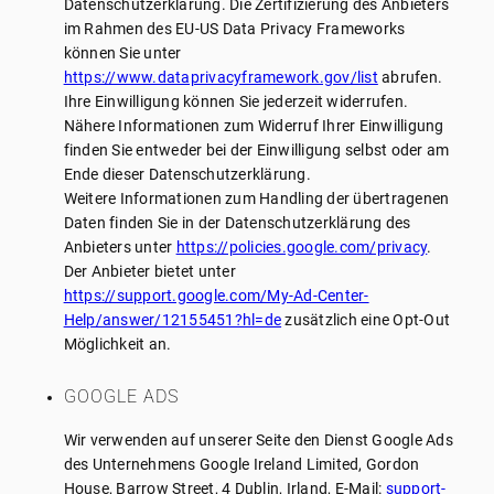
Datenschutzerklärung. Die Zertifizierung des Anbieters
im Rahmen des EU-US Data Privacy Frameworks
können Sie unter
https://www.dataprivacyframework.gov/list
abrufen.
Ihre Einwilligung können Sie jederzeit widerrufen.
Nähere Informationen zum Widerruf Ihrer Einwilligung
finden Sie entweder bei der Einwilligung selbst oder am
Ende dieser Datenschutzerklärung.
Weitere Informationen zum Handling der übertragenen
Daten finden Sie in der Datenschutzerklärung des
Anbieters unter
https://policies.google.com/privacy
.
Der Anbieter bietet unter
https://support.google.com/My-Ad-Center-
Help/answer/12155451?hl=de
zusätzlich eine Opt-Out
Möglichkeit an.
GOOGLE ADS
Wir verwenden auf unserer Seite den Dienst Google Ads
des Unternehmens Google Ireland Limited, Gordon
House, Barrow Street, 4 Dublin, Irland, E-Mail:
support-