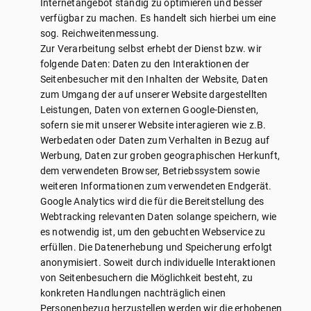
Internetangebot ständig zu optimieren und besser
verfügbar zu machen. Es handelt sich hierbei um eine
sog. Reichweitenmessung.
Zur Verarbeitung selbst erhebt der Dienst bzw. wir
folgende Daten: Daten zu den Interaktionen der
Seitenbesucher mit den Inhalten der Website, Daten
zum Umgang der auf unserer Website dargestellten
Leistungen, Daten von externen Google-Diensten,
sofern sie mit unserer Website interagieren wie z.B.
Werbedaten oder Daten zum Verhalten in Bezug auf
Werbung, Daten zur groben geographischen Herkunft,
dem verwendeten Browser, Betriebssystem sowie
weiteren Informationen zum verwendeten Endgerät.
Google Analytics wird die für die Bereitstellung des
Webtracking relevanten Daten solange speichern, wie
es notwendig ist, um den gebuchten Webservice zu
erfüllen. Die Datenerhebung und Speicherung erfolgt
anonymisiert. Soweit durch individuelle Interaktionen
von Seitenbesuchern die Möglichkeit besteht, zu
konkreten Handlungen nachträglich einen
Personenbezug herzustellen werden wir die erhobenen