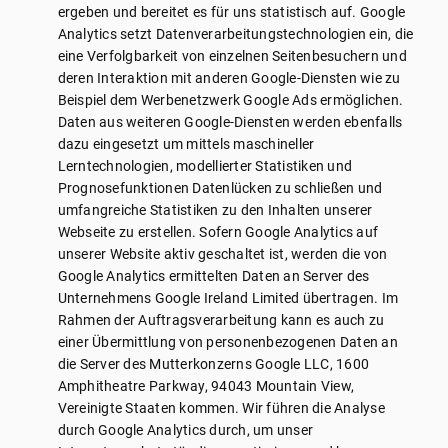
ergeben und bereitet es für uns statistisch auf. Google
Analytics setzt Datenverarbeitungstechnologien ein, die
eine Verfolgbarkeit von einzelnen Seitenbesuchern und
deren Interaktion mit anderen Google-Diensten wie zu
Beispiel dem Werbenetzwerk Google Ads ermöglichen.
Daten aus weiteren Google-Diensten werden ebenfalls
dazu eingesetzt um mittels maschineller
Lerntechnologien, modellierter Statistiken und
Prognosefunktionen Datenlücken zu schließen und
umfangreiche Statistiken zu den Inhalten unserer
Webseite zu erstellen. Sofern Google Analytics auf
unserer Website aktiv geschaltet ist, werden die von
Google Analytics ermittelten Daten an Server des
Unternehmens Google Ireland Limited übertragen. Im
Rahmen der Auftragsverarbeitung kann es auch zu
einer Übermittlung von personenbezogenen Daten an
die Server des Mutterkonzerns Google LLC, 1600
Amphitheatre Parkway, 94043 Mountain View,
Vereinigte Staaten kommen. Wir führen die Analyse
durch Google Analytics durch, um unser