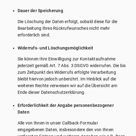
Dauer der Speicherung
Die Löschung der Daten erfolgt, sobald diese für die
Bearbeitung Ihres Rückrufwunsches nicht mehr
erforderlich sind.
Widerrufs- und Löschungsmöglichkeit
Sie können Ihre Einwilligung zur Kontaktaufnahme
jederzeit gemäß Art. 7 Abs. 3 DSGVO widerrufen. Die bis
zum Zeitpunkt des Widerrufs erfolgte Verarbeitung
bleibt hiervon jedoch unberührt. Im Hinblick auf die
weiteren Rechte verweisen wir auf die Übersicht am
Ende dieser Datenschutzerklärung.
Erforderlichkeit der Angabe personenbezogener
Daten
Alle von Ihnen in unser Callback-Formular
eingegebenen Daten, insbesondere den von Ihnen