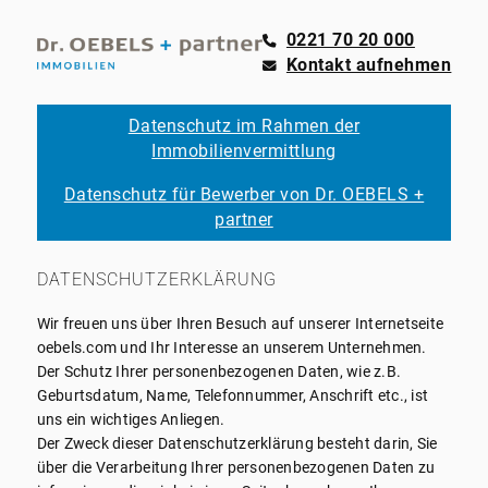
0221 70 20 000
Kontakt aufnehmen
Datenschutz im Rahmen der
Immobilienvermittlung
Datenschutz für Bewerber von Dr. OEBELS +
partner
DATENSCHUTZERKLÄRUNG
Wir freuen uns über Ihren Besuch auf unserer Internetseite
oebels.com und Ihr Interesse an unserem Unternehmen.
Der Schutz Ihrer personenbezogenen Daten, wie z.B.
Geburtsdatum, Name, Telefonnummer, Anschrift etc., ist
uns ein wichtiges Anliegen.
Der Zweck dieser Datenschutzerklärung besteht darin, Sie
über die Verarbeitung Ihrer personenbezogenen Daten zu