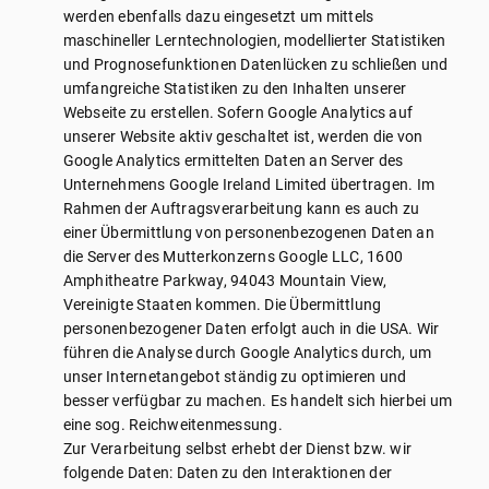
werden ebenfalls dazu eingesetzt um mittels
maschineller Lerntechnologien, modellierter Statistiken
und Prognosefunktionen Datenlücken zu schließen und
umfangreiche Statistiken zu den Inhalten unserer
Webseite zu erstellen. Sofern Google Analytics auf
unserer Website aktiv geschaltet ist, werden die von
Google Analytics ermittelten Daten an Server des
Unternehmens Google Ireland Limited übertragen. Im
Rahmen der Auftragsverarbeitung kann es auch zu
einer Übermittlung von personenbezogenen Daten an
die Server des Mutterkonzerns Google LLC, 1600
Amphitheatre Parkway, 94043 Mountain View,
Vereinigte Staaten kommen. Die Übermittlung
personenbezogener Daten erfolgt auch in die USA. Wir
führen die Analyse durch Google Analytics durch, um
unser Internetangebot ständig zu optimieren und
besser verfügbar zu machen. Es handelt sich hierbei um
eine sog. Reichweitenmessung.
Zur Verarbeitung selbst erhebt der Dienst bzw. wir
folgende Daten: Daten zu den Interaktionen der