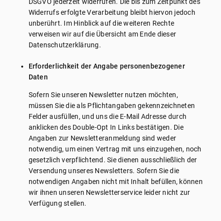
DSGVO jederzeit widerrufen. Die bis zum Zeitpunkt des
Widerrufs erfolgte Verarbeitung bleibt hiervon jedoch
unberührt. Im Hinblick auf die weiteren Rechte
verweisen wir auf die Übersicht am Ende dieser
Datenschutzerklärung.
Erforderlichkeit der Angabe personenbezogener
Daten
Sofern Sie unseren Newsletter nutzen möchten,
müssen Sie die als Pflichtangaben gekennzeichneten
Felder ausfüllen, und uns die E-Mail Adresse durch
anklicken des Double-Opt In Links bestätigen. Die
Angaben zur Newsletteranmeldung sind weder
notwendig, um einen Vertrag mit uns einzugehen, noch
gesetzlich verpflichtend. Sie dienen ausschließlich der
Versendung unseres Newsletters. Sofern Sie die
notwendigen Angaben nicht mit Inhalt befüllen, können
wir ihnen unseren Newsletterservice leider nicht zur
Verfügung stellen.