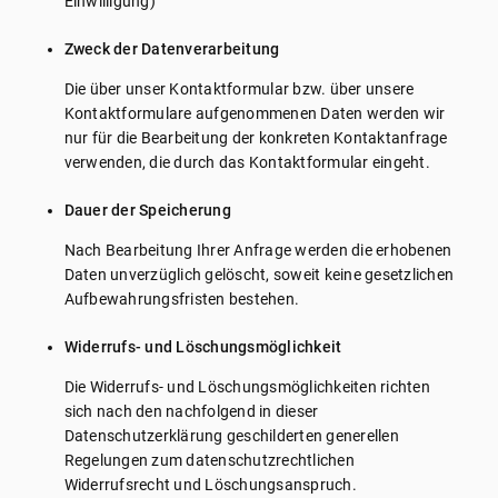
Einwilligung)
Zweck der Datenverarbeitung
Die über unser Kontaktformular bzw. über unsere
Kontaktformulare aufgenommenen Daten werden wir
nur für die Bearbeitung der konkreten Kontaktanfrage
verwenden, die durch das Kontaktformular eingeht.
Dauer der Speicherung
Nach Bearbeitung Ihrer Anfrage werden die erhobenen
Daten unverzüglich gelöscht, soweit keine gesetzlichen
Aufbewahrungsfristen bestehen.
Widerrufs- und Löschungsmöglichkeit
Die Widerrufs- und Löschungsmöglichkeiten richten
sich nach den nachfolgend in dieser
Datenschutzerklärung geschilderten generellen
Regelungen zum datenschutzrechtlichen
Widerrufsrecht und Löschungsanspruch.