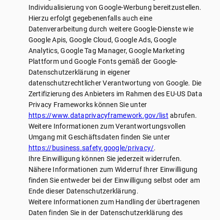
Individualisierung von Google-Werbung bereitzustellen.
Hierzu erfolgt gegebenenfalls auch eine
Datenverarbeitung durch weitere Google-Dienste wie
Google Apis, Google Cloud, Google Ads, Google
Analytics, Google Tag Manager, Google Marketing
Plattform und Google Fonts gemäß der Google-
Datenschutzerklärung in eigener
datenschutzrechtlicher Verantwortung von Google. Die
Zertifizierung des Anbieters im Rahmen des EU-US Data
Privacy Frameworks können Sie unter
https://www.dataprivacyframework.gov/list
abrufen.
Weitere Informationen zum Verantwortungsvollen
Umgang mit Geschäftsdaten finden Sie unter
https://business.safety.google/privacy/
.
Ihre Einwilligung können Sie jederzeit widerrufen.
Nähere Informationen zum Widerruf Ihrer Einwilligung
finden Sie entweder bei der Einwilligung selbst oder am
Ende dieser Datenschutzerklärung.
Weitere Informationen zum Handling der übertragenen
Daten finden Sie in der Datenschutzerklärung des