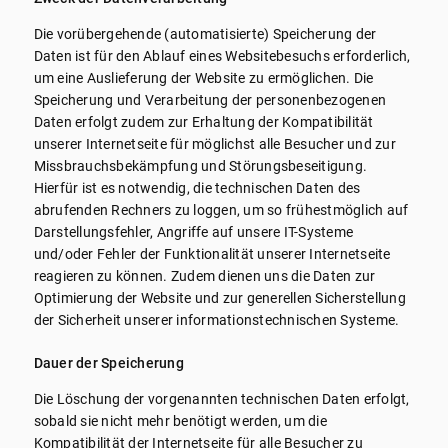
Die vorübergehende (automatisierte) Speicherung der
Daten ist für den Ablauf eines Websitebesuchs erforderlich,
um eine Auslieferung der Website zu ermöglichen. Die
Speicherung und Verarbeitung der personenbezogenen
Daten erfolgt zudem zur Erhaltung der Kompatibilität
unserer Internetseite für möglichst alle Besucher und zur
Missbrauchsbekämpfung und Störungsbeseitigung.
Hierfür ist es notwendig, die technischen Daten des
abrufenden Rechners zu loggen, um so frühestmöglich auf
Darstellungsfehler, Angriffe auf unsere IT-Systeme
und/oder Fehler der Funktionalität unserer Internetseite
reagieren zu können. Zudem dienen uns die Daten zur
Optimierung der Website und zur generellen Sicherstellung
der Sicherheit unserer informationstechnischen Systeme.
Dauer der Speicherung
Die Löschung der vorgenannten technischen Daten erfolgt,
sobald sie nicht mehr benötigt werden, um die
Kompatibilität der Internetseite für alle Besucher zu