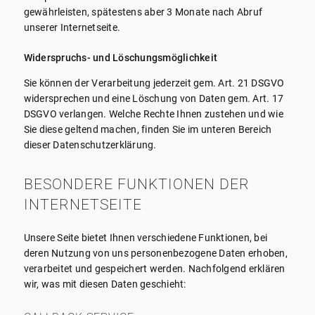
gewährleisten, spätestens aber 3 Monate nach Abruf
unserer Internetseite.
Widerspruchs- und Löschungsmöglichkeit
Sie können der Verarbeitung jederzeit gem. Art. 21 DSGVO
widersprechen und eine Löschung von Daten gem. Art. 17
DSGVO verlangen. Welche Rechte Ihnen zustehen und wie
Sie diese geltend machen, finden Sie im unteren Bereich
dieser Datenschutzerklärung.
BESONDERE FUNKTIONEN DER
INTERNETSEITE
Unsere Seite bietet Ihnen verschiedene Funktionen, bei
deren Nutzung von uns personenbezogene Daten erhoben,
verarbeitet und gespeichert werden. Nachfolgend erklären
wir, was mit diesen Daten geschieht: