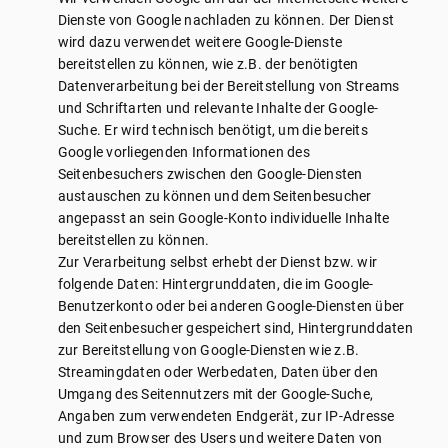
Dienste von Google nachladen zu können. Der Dienst
wird dazu verwendet weitere Google-Dienste
bereitstellen zu können, wie z.B. der benötigten
Datenverarbeitung bei der Bereitstellung von Streams
und Schriftarten und relevante Inhalte der Google-
Suche. Er wird technisch benötigt, um die bereits
Google vorliegenden Informationen des
Seitenbesuchers zwischen den Google-Diensten
austauschen zu können und dem Seitenbesucher
angepasst an sein Google-Konto individuelle Inhalte
bereitstellen zu können.
Zur Verarbeitung selbst erhebt der Dienst bzw. wir
folgende Daten: Hintergrunddaten, die im Google-
Benutzerkonto oder bei anderen Google-Diensten über
den Seitenbesucher gespeichert sind, Hintergrunddaten
zur Bereitstellung von Google-Diensten wie z.B.
Streamingdaten oder Werbedaten, Daten über den
Umgang des Seitennutzers mit der Google-Suche,
Angaben zum verwendeten Endgerät, zur IP-Adresse
und zum Browser des Users und weitere Daten von