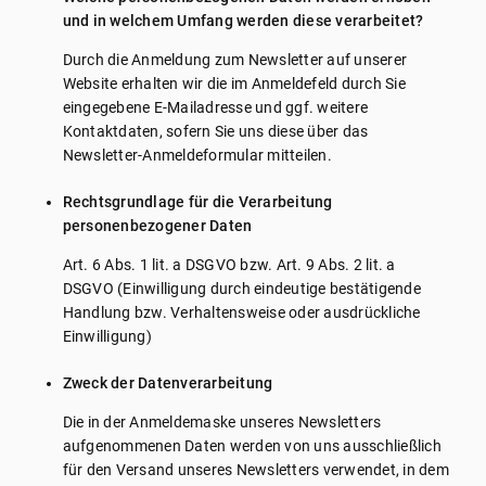
und in welchem Umfang werden diese verarbeitet?
Durch die Anmeldung zum Newsletter auf unserer
Website erhalten wir die im Anmeldefeld durch Sie
eingegebene E-Mailadresse und ggf. weitere
Kontaktdaten, sofern Sie uns diese über das
Newsletter-Anmeldeformular mitteilen.
Rechtsgrundlage für die Verarbeitung
personenbezogener Daten
Art. 6 Abs. 1 lit. a DSGVO bzw. Art. 9 Abs. 2 lit. a
DSGVO (Einwilligung durch eindeutige bestätigende
Handlung bzw. Verhaltensweise oder ausdrückliche
Einwilligung)
Zweck der Datenverarbeitung
Die in der Anmeldemaske unseres Newsletters
aufgenommenen Daten werden von uns ausschließlich
für den Versand unseres Newsletters verwendet, in dem