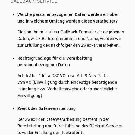
CALLBACK-SERVICE
Welche personenbezogenen Daten werden erhoben
und in welchem Umfang werden diese verarbeitet?
Die von Ihnen in unser Callback-Formular eingegebenen
Daten, wie z.B. Telefonnummer und Name, werden wir
zur Erfüllung des nachfolgenden Zwecks verarbeiten.
Rechtsgrundlage für die Verarbeitung
personenbezogener Daten
Art. 6 Abs. 1 lit. a DSGVO bzw. Art. 9 Abs. 2 lit. a
DSGVO (Einwilligung durch eindeutige bestätigende
Handlung bzw. Verhaltensweise oder ausdrückliche
Einwilligung)
Zweck der Datenverarbeitung
Der Zweck der Datenverarbeitung besteht in der
Bereitstellung und Durchführung des Rückruf-Services
bzw. der Erfüllung der Rückrufbitte.