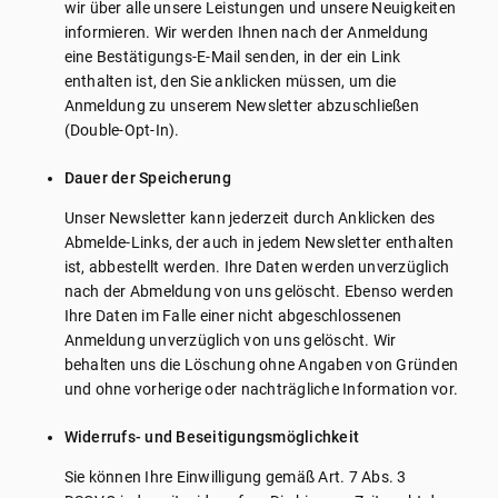
wir über alle unsere Leistungen und unsere Neuigkeiten
informieren. Wir werden Ihnen nach der Anmeldung
eine Bestätigungs-E-Mail senden, in der ein Link
enthalten ist, den Sie anklicken müssen, um die
Anmeldung zu unserem Newsletter abzuschließen
(Double-Opt-In).
Dauer der Speicherung
Unser Newsletter kann jederzeit durch Anklicken des
Abmelde-Links, der auch in jedem Newsletter enthalten
ist, abbestellt werden. Ihre Daten werden unverzüglich
nach der Abmeldung von uns gelöscht. Ebenso werden
Ihre Daten im Falle einer nicht abgeschlossenen
Anmeldung unverzüglich von uns gelöscht. Wir
behalten uns die Löschung ohne Angaben von Gründen
und ohne vorherige oder nachträgliche Information vor.
Widerrufs- und Beseitigungsmöglichkeit
Sie können Ihre Einwilligung gemäß Art. 7 Abs. 3