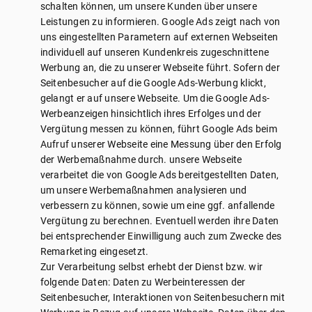
schalten können, um unsere Kunden über unsere
Leistungen zu informieren. Google Ads zeigt nach von
uns eingestellten Parametern auf externen Webseiten
individuell auf unseren Kundenkreis zugeschnittene
Werbung an, die zu unserer Webseite führt. Sofern der
Seitenbesucher auf die Google Ads-Werbung klickt,
gelangt er auf unsere Webseite. Um die Google Ads-
Werbeanzeigen hinsichtlich ihres Erfolges und der
Vergütung messen zu können, führt Google Ads beim
Aufruf unserer Webseite eine Messung über den Erfolg
der Werbemaßnahme durch. unsere Webseite
verarbeitet die von Google Ads bereitgestellten Daten,
um unsere Werbemaßnahmen analysieren und
verbessern zu können, sowie um eine ggf. anfallende
Vergütung zu berechnen. Eventuell werden ihre Daten
bei entsprechender Einwilligung auch zum Zwecke des
Remarketing eingesetzt.
Zur Verarbeitung selbst erhebt der Dienst bzw. wir
folgende Daten: Daten zu Werbeinteressen der
Seitenbesucher, Interaktionen von Seitenbesuchern mit