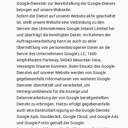
Google-Diensten zur Bereitstellung der Google-Dienste
bezogen auf unsere Webseite.
Sofern der Dienst auf unserer Website aktiv geschaltet
ist, stellt unsere Website eine Verbindung zu den
Servern des Unternehmens Google Ireland Limited her
und überträgt die benötigten Daten. Im Rahmen der
Auftragsverarbeitung kann es auch zu einer
Übermittlung von personenbezogenen Daten an die
Server des Unternehmens Google LLC, 1600
Amphitheatre Parkway, 94043 Mountain View,
Vereinigte Staaten kommen. Beim Einsatz des Google-
Dienstes auf unserer Website werden von Google
gegebenenfalls Informationen von weiteren Google-
Diensten übermittelt und verarbeitet, um
Hintergrunddienste für die Anzeige und
Datenverarbeitung der von Google bereitgestellten
Dienste zu erbringen. Hierzu erfolgt gegebenenfalls
auch eine Datenübertragung an die Google-Dienste
Google Apis, Doubleclick, Google Cloud, und Google Ads
und Google Fonts gemäß der Google-