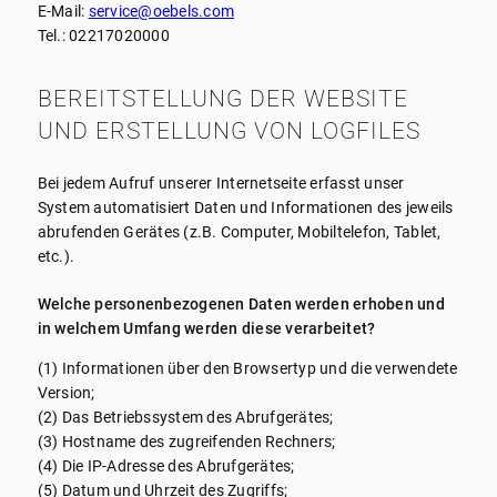
E-Mail:
service@oebels.com
Tel.: 02217020000
BEREITSTELLUNG DER WEBSITE
UND ERSTELLUNG VON LOGFILES
Bei jedem Aufruf unserer Internetseite erfasst unser
System automatisiert Daten und Informationen des jeweils
abrufenden Gerätes (z.B. Computer, Mobiltelefon, Tablet,
etc.).
Welche personenbezogenen Daten werden erhoben und
in welchem Umfang werden diese verarbeitet?
(1) Informationen über den Browsertyp und die verwendete
Version;
(2) Das Betriebssystem des Abrufgerätes;
(3) Hostname des zugreifenden Rechners;
(4) Die IP-Adresse des Abrufgerätes;
(5) Datum und Uhrzeit des Zugriffs;