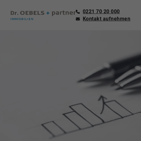
0221 70 20 000
Kontakt aufnehmen