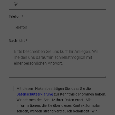
Telefon
*
Nachricht
*
Mit diesem Haken bestätigen Sie, dass Sie die
Datenschutzerklärung
zur Kenntnis genommen haben.
Wir nehmen den Schutz Ihrer Daten ernst. Alle
Informationen, die Sie über dieses Kontaktformular
senden, werden streng vertraulich behandelt. Wir