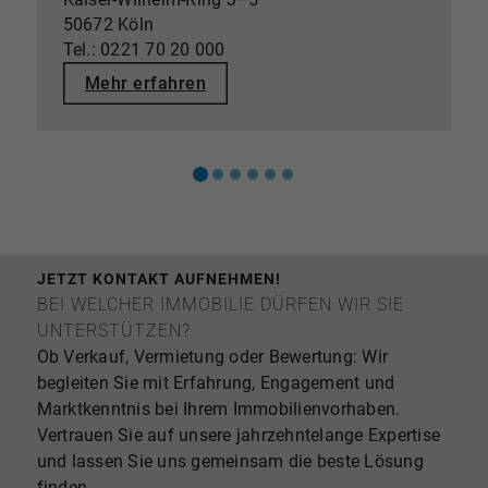
50672 Köln
Tel.: 0221 70 20 000
Mehr erfahren
JETZT KONTAKT AUFNEHMEN!
BEI WELCHER IMMOBILIE DÜRFEN WIR SIE
UNTERSTÜTZEN?
Ob Verkauf, Vermietung oder Bewertung: Wir
begleiten Sie mit Erfahrung, Engagement und
Marktkenntnis bei Ihrem Immobilienvorhaben.
Vertrauen Sie auf unsere jahrzehntelange Expertise
und lassen Sie uns gemeinsam die beste Lösung
finden.