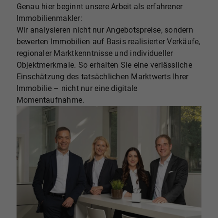
Genau hier beginnt unsere Arbeit als erfahrener
Immobilienmakler:
Wir analysieren nicht nur Angebotspreise, sondern
bewerten Immobilien auf Basis realisierter Verkäufe,
regionaler Marktkenntnisse und individueller
Objektmerkmale. So erhalten Sie eine verlässliche
Einschätzung des tatsächlichen Marktwerts Ihrer
Immobilie – nicht nur eine digitale
Momentaufnahme.