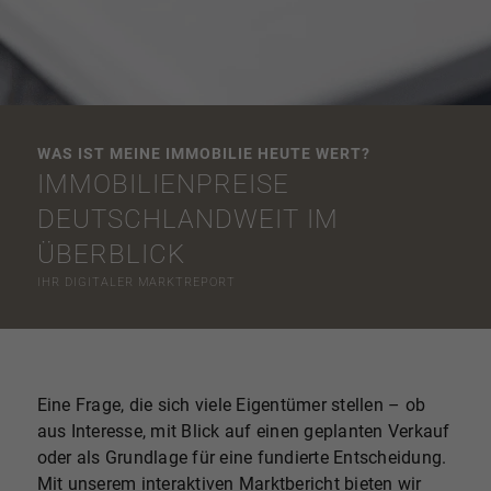
WAS IST MEINE IMMOBILIE HEUTE WERT?
IMMOBILIENPREISE
DEUTSCHLANDWEIT IM
ÜBERBLICK
IHR DIGITALER MARKTREPORT
Eine Frage, die sich viele Eigentümer stellen – ob
aus Interesse, mit Blick auf einen geplanten Verkauf
oder als Grundlage für eine fundierte Entscheidung.
Mit unserem interaktiven Marktbericht bieten wir