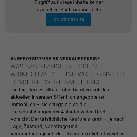
Zugriff auf diese Inhalte keiner
manuellen Zustimmung mehr
Ich stimme zu
ANGEBOTSPREISE VS VERKAUFSPREISE
WAS SAGEN ANGEBOTSPREISE
WIRKLICH AUS? – UND WO BEGINNT DIE
FUNDIERTE WERTERMITTLUNG?
Die hier dargestellten Daten beruhen auf den
aktuellen Inseraten öffentlich angebotener
Immobilien – sie spiegeln also die
Preisvorstellungen der Anbieter wider. Doch
Vorsicht: Der tatsächliche Kaufpreis kann – je nach
Lage, Zustand, Nachfrage und
Verhandlungsgeschick – davon deutlich abweichen.