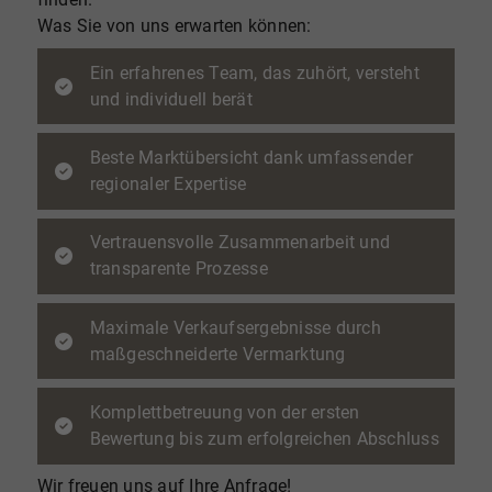
Was Sie von uns erwarten können:
Ein erfahrenes Team, das zuhört, versteht
und individuell berät
Beste Marktübersicht dank umfassender
regionaler Expertise
Vertrauensvolle Zusammenarbeit und
transparente Prozesse
Maximale Verkaufsergebnisse durch
maßgeschneiderte Vermarktung
Komplettbetreuung von der ersten
Bewertung bis zum erfolgreichen Abschluss
Wir freuen uns auf Ihre Anfrage!