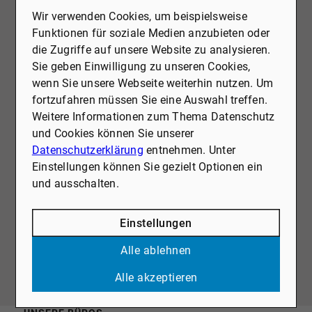
Wir verwenden Cookies, um beispielsweise
Funktionen für soziale Medien anzubieten oder
Alle ansehen
die Zugriffe auf unsere Website zu analysieren.
Sie geben Einwilligung zu unseren Cookies,
wenn Sie unsere Webseite weiterhin nutzen. Um
fortzufahren müssen Sie eine Auswahl treffen.
Weitere Informationen zum Thema Datenschutz
und Cookies können Sie unserer
Datenschutzerklärung
entnehmen. Unter
Einstellungen können Sie gezielt Optionen ein
und ausschalten.
Einstellungen
Alle ablehnen
Alle akzeptieren