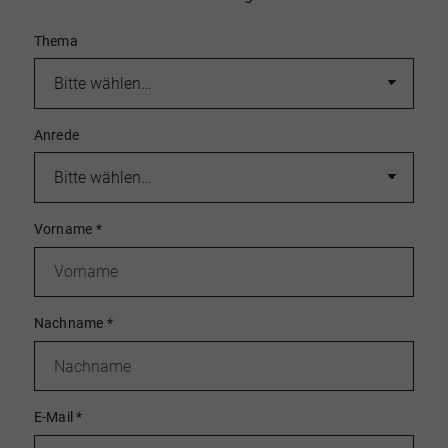
Thema
Anrede
Vorname
*
Nachname
*
E-Mail
*