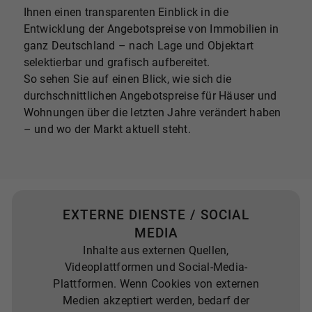
Ihnen einen transparenten Einblick in die
Entwicklung der Angebotspreise von Immobilien in
ganz Deutschland – nach Lage und Objektart
selektierbar und grafisch aufbereitet.
So sehen Sie auf einen Blick, wie sich die
durchschnittlichen Angebotspreise für Häuser und
Wohnungen über die letzten Jahre verändert haben
– und wo der Markt aktuell steht.
EXTERNE DIENSTE / SOCIAL
MEDIA
Inhalte aus externen Quellen,
Videoplattformen und Social-Media-
Plattformen. Wenn Cookies von externen
Medien akzeptiert werden, bedarf der