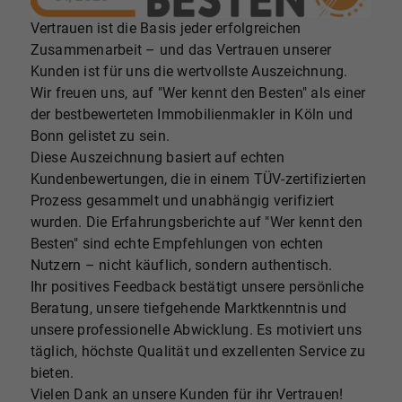
Vertrauen ist die Basis jeder erfolgreichen
Zusammenarbeit – und das Vertrauen unserer
Kunden ist für uns die wertvollste Auszeichnung.
Wir freuen uns, auf "Wer kennt den Besten" als einer
der bestbewerteten Immobilienmakler in Köln und
Bonn gelistet zu sein.
Diese Auszeichnung basiert auf echten
Kundenbewertungen, die in einem TÜV-zertifizierten
Prozess gesammelt und unabhängig verifiziert
wurden. Die Erfahrungsberichte auf "Wer kennt den
Besten" sind echte Empfehlungen von echten
Nutzern – nicht käuflich, sondern authentisch.
Ihr positives Feedback bestätigt unsere persönliche
Beratung, unsere tiefgehende Marktkenntnis und
unsere professionelle Abwicklung. Es motiviert uns
täglich, höchste Qualität und exzellenten Service zu
bieten.
Vielen Dank an unsere Kunden für ihr Vertrauen!