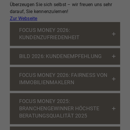
Überzeugen Sie sich selbst – wir freuen uns sehr
darauf, Sie kennenzulernen!
Zur Webseite
FOCUS MONEY 2026:
KUNDENZUFRIEDENHEIT
BILD 2026: KUNDENEMPFEHLUNG
FOCUS MONEY 2026: FAIRNESS VON
IMMOBILIENMAKLERN
FOCUS MONEY 2025:
BRANCHENGEWINNER HÖCHSTE
BERATUNGSQUALITÄT 2025