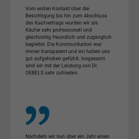
Vom ersten Kontakt über die
Besichtigung bis hin zum Abschluss
des Kaufvertrags wurden wir als
Käufer sehr professionell und
gleichzeitig freundlich und zugänglich
begleitet. Die Kommunikation war
immer transparent und wir haben uns
gut aufgehoben gefühlt. Insgesamt
sind wir mit der Leistung von Dr.
OEBELS sehr zufrieden.
Nachdem wir nun über ein Jahr einen