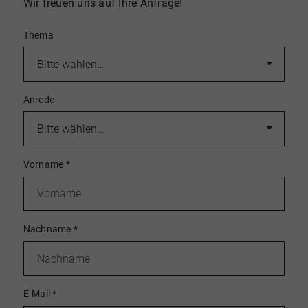
Wir freuen uns auf Ihre Anfrage!
Thema
Anrede
Vorname
*
Nachname
*
E-Mail
*