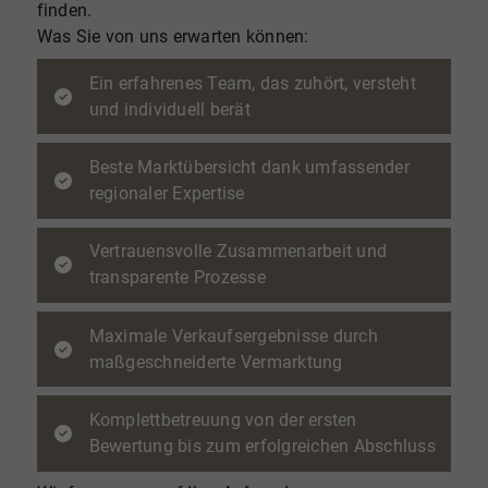
finden.
Was Sie von uns erwarten können:
Ein erfahrenes Team, das zuhört, versteht
und individuell berät
Beste Marktübersicht dank umfassender
regionaler Expertise
Vertrauensvolle Zusammenarbeit und
transparente Prozesse
Maximale Verkaufsergebnisse durch
maßgeschneiderte Vermarktung
Komplettbetreuung von der ersten
Bewertung bis zum erfolgreichen Abschluss