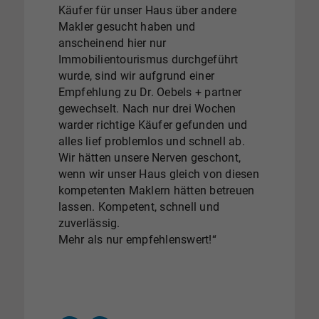
Käufer für unser Haus über andere
Makler gesucht haben und
anscheinend hier nur
Immobilientourismus durchgeführt
wurde, sind wir aufgrund einer
Empfehlung zu Dr. Oebels + partner
gewechselt. Nach nur drei Wochen
warder richtige Käufer gefunden und
alles lief problemlos und schnell ab.
Wir hätten unsere Nerven geschont,
wenn wir unser Haus gleich von diesen
kompetenten Maklern hätten betreuen
lassen. Kompetent, schnell und
zuverlässig.
Mehr als nur empfehlenswert!“