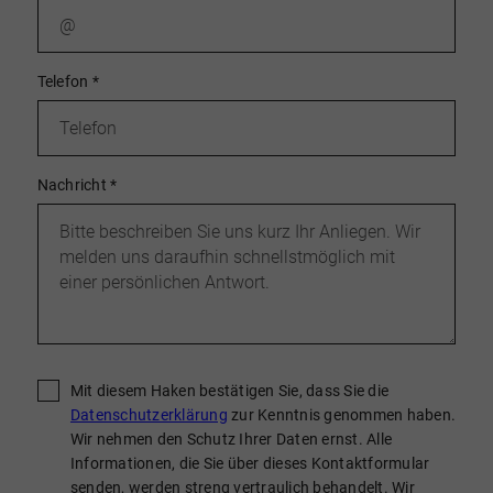
Telefon
*
Nachricht
*
Mit diesem Haken bestätigen Sie, dass Sie die
Datenschutzerklärung
zur Kenntnis genommen haben.
Wir nehmen den Schutz Ihrer Daten ernst. Alle
Informationen, die Sie über dieses Kontaktformular
senden, werden streng vertraulich behandelt. Wir