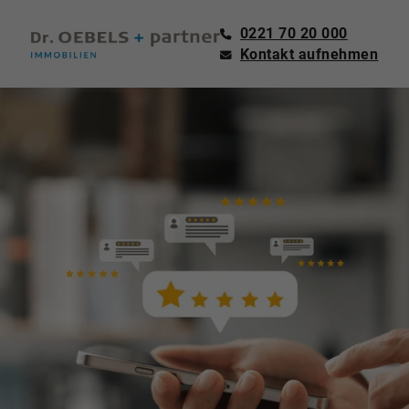
0221 70 20 000
Kontakt aufnehmen