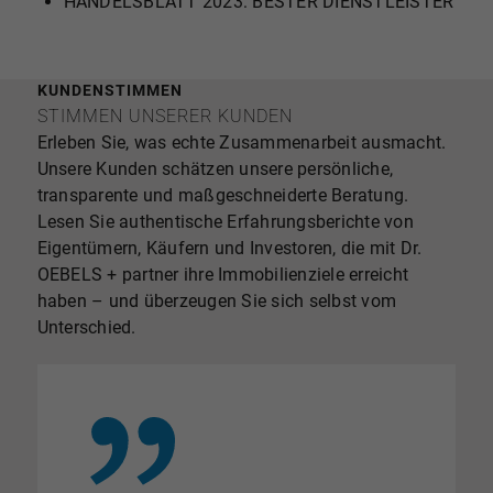
HANDELSBLATT 2023: BESTER DIENSTLEISTER
KUNDENSTIMMEN
STIMMEN UNSERER KUNDEN
Erleben Sie, was echte Zusammenarbeit ausmacht.
Unsere Kunden schätzen unsere persönliche,
transparente und maßgeschneiderte Beratung.
Lesen Sie authentische Erfahrungsberichte von
Eigentümern, Käufern und Investoren, die mit Dr.
OEBELS + partner ihre Immobilienziele erreicht
haben – und überzeugen Sie sich selbst vom
Unterschied.