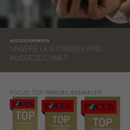
AUSZEICHNUNGEN
UNSERE LEISTUNGEN SIND
AUSGEZEICHNET
FOCUS: TOP-IMMOBILIENMAKLER