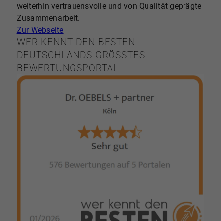
weiterhin vertrauensvolle und von Qualität geprägte
Zusammenarbeit.
Zur Webseite
WER KENNT DEN BESTEN -
DEUTSCHLANDS GRÖSSTES B
EWERTUNGSPORTAL