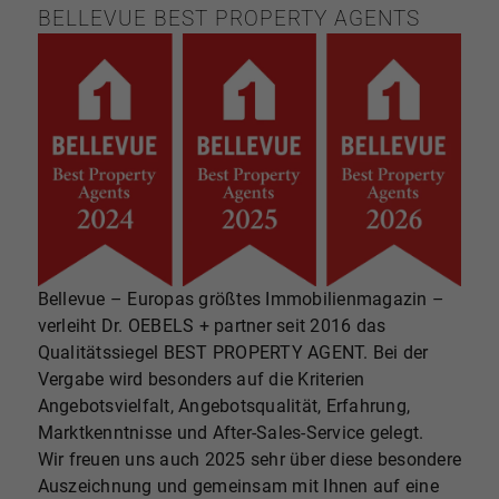
BELLEVUE BEST PROPERTY AGENTS
Bellevue – Europas größtes Immobilienmagazin –
verleiht Dr. OEBELS + partner seit 2016 das
Qualitätssiegel BEST PROPERTY AGENT. Bei der
Vergabe wird besonders auf die Kriterien
Angebotsvielfalt, Angebotsqualität, Erfahrung,
Marktkenntnisse und After-Sales-Service gelegt.
Wir freuen uns auch 2025 sehr über diese besondere
Auszeichnung und gemeinsam mit Ihnen auf eine