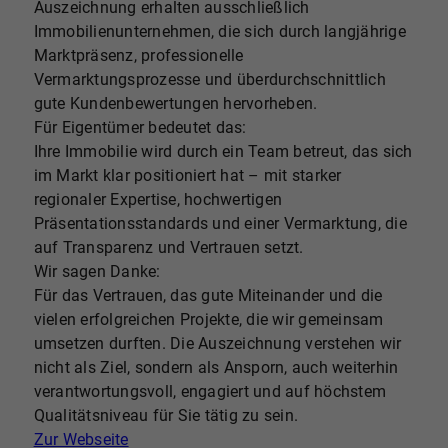
Auszeichnung erhalten ausschließlich
Immobilienunternehmen, die sich durch langjährige
Marktpräsenz, professionelle
Vermarktungsprozesse und überdurchschnittlich
gute Kundenbewertungen hervorheben.
Für Eigentümer bedeutet das:
Ihre Immobilie wird durch ein Team betreut, das sich
im Markt klar positioniert hat – mit starker
regionaler Expertise, hochwertigen
Präsentationsstandards und einer Vermarktung, die
auf Transparenz und Vertrauen setzt.
Wir sagen Danke:
Für das Vertrauen, das gute Miteinander und die
vielen erfolgreichen Projekte, die wir gemeinsam
umsetzen durften. Die Auszeichnung verstehen wir
nicht als Ziel, sondern als Ansporn, auch weiterhin
verantwortungsvoll, engagiert und auf höchstem
Qualitätsniveau für Sie tätig zu sein.
Zur Webseite