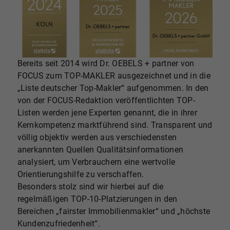
Bereits seit 2014 wird Dr. OEBELS + partner von
FOCUS zum TOP-MAKLER ausgezeichnet und in die
„Liste deutscher Top-Makler“ aufgenommen. In den
von der FOCUS-Redaktion veröffentlichten TOP-
Listen werden jene Experten genannt, die in ihrer
Kernkompetenz marktführend sind. Transparent und
völlig objektiv werden aus verschiedensten
anerkannten Quellen Qualitätsinformationen
analysiert, um Verbrauchern eine wertvolle
Orientierungshilfe zu verschaffen.
Besonders stolz sind wir hierbei auf die
regelmäßigen TOP-10-Platzierungen in den
Bereichen „fairster Immobilienmakler“ und „höchste
Kundenzufriedenheit“.