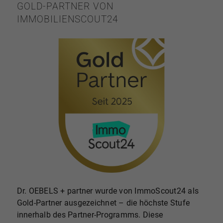
GOLD-PARTNER VON
IMMOBILIENSCOUT24
Dr. OEBELS + partner wurde von ImmoScout24 als
Gold-Partner ausgezeichnet – die höchste Stufe
innerhalb des Partner-Programms. Diese