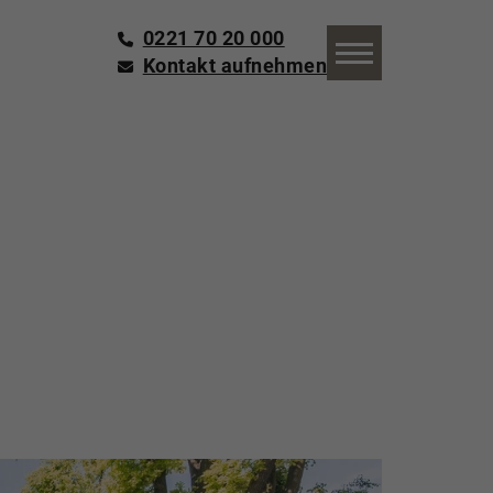
0221 70 20 000
Kontakt aufnehmen