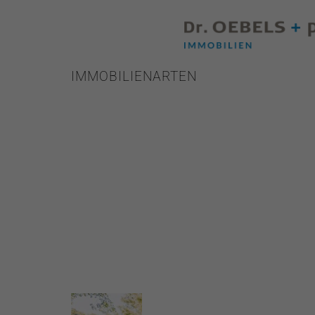
IMMOBILIENARTEN