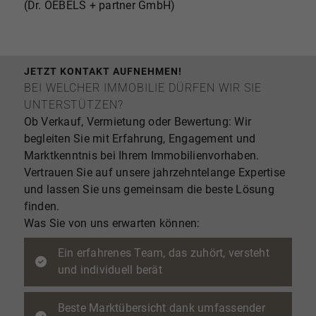
(Dr. OEBELS + partner GmbH)
JETZT KONTAKT AUFNEHMEN!
BEI WELCHER IMMOBILIE DÜRFEN WIR SIE
UNTERSTÜTZEN?
Ob Verkauf, Vermietung oder Bewertung: Wir
begleiten Sie mit Erfahrung, Engagement und
Marktkenntnis bei Ihrem Immobilienvorhaben.
Vertrauen Sie auf unsere jahrzehntelange Expertise
und lassen Sie uns gemeinsam die beste Lösung
finden.
Was Sie von uns erwarten können:
Ein erfahrenes Team, das zuhört, versteht
und individuell berät
Beste Marktübersicht dank umfassender