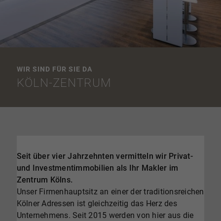
WIR SIND FÜR SIE DA
KÖLN-ZENTRUM
Seit über vier Jahrzehnten vermitteln wir Privat-
und Investmentimmobilien als Ihr Makler im
Zentrum Kölns.
Unser Firmenhauptsitz an einer der traditionsreichen
Kölner Adressen ist gleichzeitig das Herz des
Unternehmens. Seit 2015 werden von hier aus die