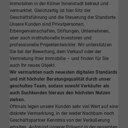
Immobilien in der Kölner Innenstadt betreut und
vermarktet. Gleichzeitig ist hier Sitz der
Geschäftsführung und die Steuerung der Standorte.
Unsere Kunden sind Privatpersonen,
Erbengemeinschaften, Stiftungen, Unternehmen,
aber auch institutionelle Investoren und
professionelle Projektentwickler. Wir unterstützen
Sie bei der Bewertung, dem Verkauf oder der
Vermietung Ihrer Immobilie – und finden für Sie
auch Ihr neues Objekt.
Wir vermarkten nach neuesten digitalen Standards
und mit höchster Beratungsqualität durch unser
geschultes Team, sodass sowohl Verkäufer als
auch Suchkunden hieraus den höchsten Nutzen
ziehen.
Oftmals legen unsere Kunden sehr viel Wert auf eine
diskrete Vermarktung, in der weder Nachbarn noch
Geschäftspartner Kenntnis von der Veräußerung
erhalten. Aufgrund unserer Präsenz in der gesamten