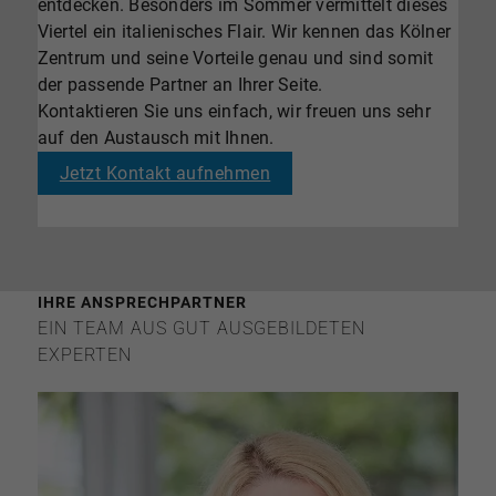
entdecken. Besonders im Sommer vermittelt dieses
Viertel ein italienisches Flair. Wir kennen das Kölner
Zentrum und seine Vorteile genau und sind somit
der passende Partner an Ihrer Seite.
Kontaktieren Sie uns einfach, wir freuen uns sehr
auf den Austausch mit Ihnen.
Jetzt Kontakt aufnehmen
IHRE ANSPRECHPARTNER
EIN TEAM AUS GUT AUSGEBILDETEN
EXPERTEN