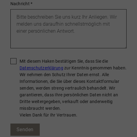
Nachricht
*
Mit diesem Haken bestätigen Sie, dass Sie die
Datenschutzerklärung
zur Kenntnis genommen haben.
Wir nehmen den Schutz Ihrer Daten ernst. Alle
Informationen, die Sie über dieses Kontaktformular
senden, werden streng vertraulich behandelt. Wir
garantieren, dass Ihre persönlichen Daten nicht an
Dritte weitergegeben, verkauft oder anderweitig
missbraucht werden.
Vielen Dank für Ihr Vertrauen.
Senden