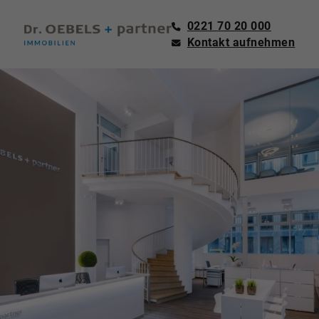
0221 70 20 000
Kontakt aufnehmen