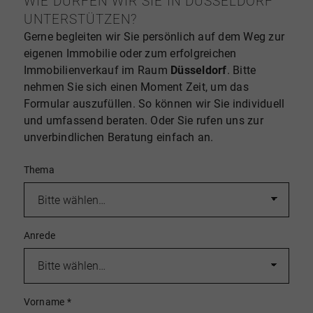
WIE DÜRFEN WIR SIE IN DÜSSELDORF
UNTERSTÜTZEN?
Gerne begleiten wir Sie persönlich auf dem Weg zur
eigenen Immobilie oder zum erfolgreichen
Immobilienverkauf im Raum
Düsseldorf
. Bitte
nehmen Sie sich einen Moment Zeit, um das
Formular auszufüllen. So können wir Sie individuell
und umfassend beraten. Oder Sie rufen uns zur
unverbindlichen Beratung einfach an.
Thema
Anrede
Vorname
*