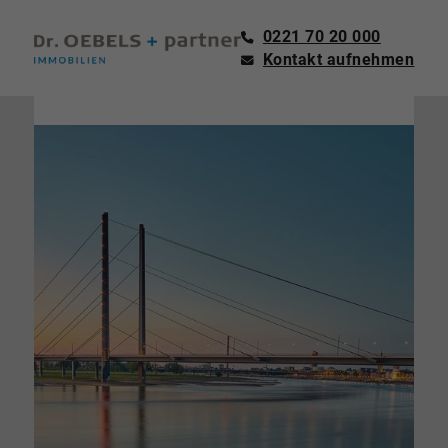
0221 70 20 000
Kontakt aufnehmen