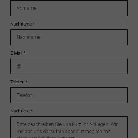
Nachname
*
E-Mail
*
Telefon
*
Nachricht
*