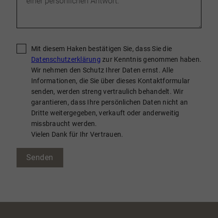
Mit diesem Haken bestätigen Sie, dass Sie die
Datenschutzerklärung
zur Kenntnis genommen haben.
Wir nehmen den Schutz Ihrer Daten ernst. Alle
Informationen, die Sie über dieses Kontaktformular
senden, werden streng vertraulich behandelt. Wir
garantieren, dass Ihre persönlichen Daten nicht an
Dritte weitergegeben, verkauft oder anderweitig
missbraucht werden.
Vielen Dank für Ihr Vertrauen.
Senden