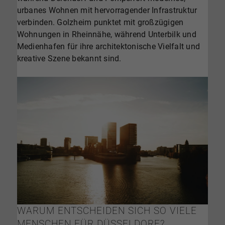
urbanes Wohnen mit hervorragender Infrastruktur
verbinden. Golzheim punktet mit großzügigen
Wohnungen in Rheinnähe, während Unterbilk und
Medienhafen für ihre architektonische Vielfalt und
kreative Szene bekannt sind.
WARUM ENTSCHEIDEN SICH SO VIELE
MENSCHEN FÜR DÜSSELDORF?