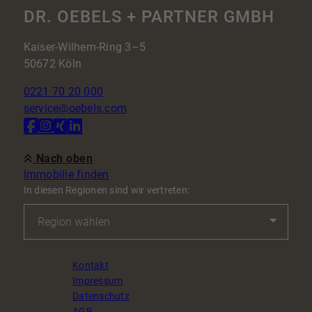
DR. OEBELS + PARTNER GMBH
Kaiser-Wilhem-Ring 3–5
50672 Köln
0221 70 20 000
service@oebels.com
Nach oben
Immobilie finden
In diesen Regionen sind wir vertreten:
Kontakt
Impressum
Datenschutz
AGB