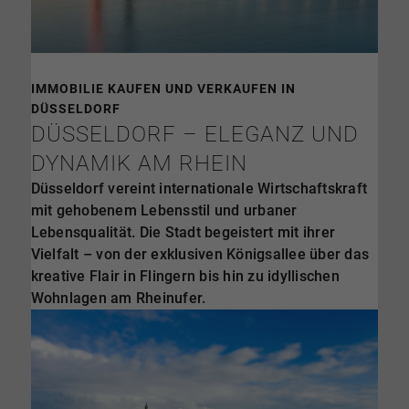
IMMOBILIE KAUFEN UND VERKAUFEN IN
DÜSSELDORF
DÜSSELDORF – ELEGANZ UND
DYNAMIK AM RHEIN
Düsseldorf vereint internationale Wirtschaftskraft
mit gehobenem Lebensstil und urbaner
Lebensqualität. Die Stadt begeistert mit ihrer
Vielfalt – von der exklusiven Königsallee über das
kreative Flair in Flingern bis hin zu idyllischen
Wohnlagen am Rheinufer.