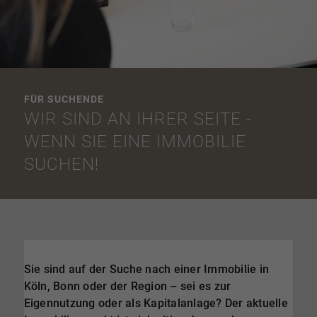
FÜR SUCHENDE
WIR SIND AN IHRER SEITE -
WENN SIE EINE IMMOBILIE
SUCHEN!
Sie sind auf der Suche nach einer Immobilie in
Köln, Bonn oder der Region – sei es zur
Eigennutzung oder als Kapitalanlage? Der aktuelle