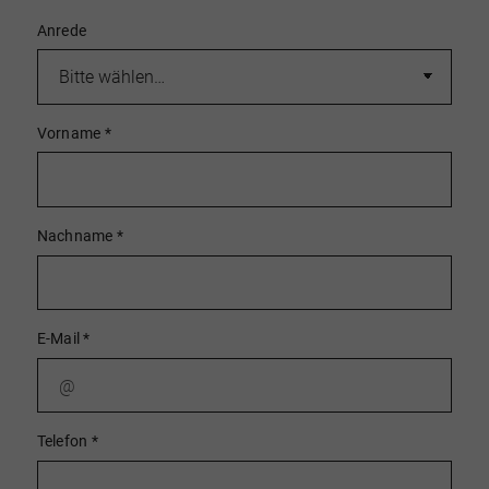
Anrede
Vorname
*
Nachname
*
E-Mail
*
Telefon
*