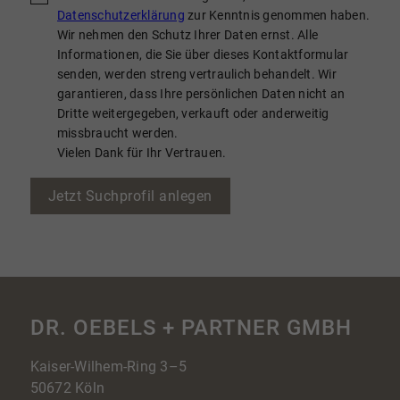
Datenschutzerklärung
zur Kenntnis genommen haben.
Wir nehmen den Schutz Ihrer Daten ernst. Alle
Informationen, die Sie über dieses Kontaktformular
senden, werden streng vertraulich behandelt. Wir
garantieren, dass Ihre persönlichen Daten nicht an
Dritte weitergegeben, verkauft oder anderweitig
missbraucht werden.
Vielen Dank für Ihr Vertrauen.
Jetzt Suchprofil anlegen
DR. OEBELS + PARTNER GMBH
Kaiser-Wilhem-Ring 3–5
50672 Köln