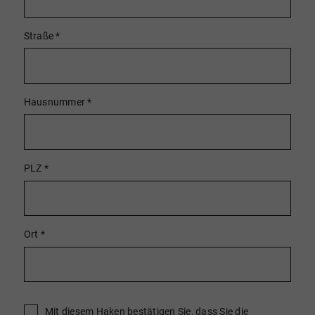
Straße
*
Hausnummer
*
PLZ
*
Ort
*
Mit diesem Haken bestätigen Sie, dass Sie die