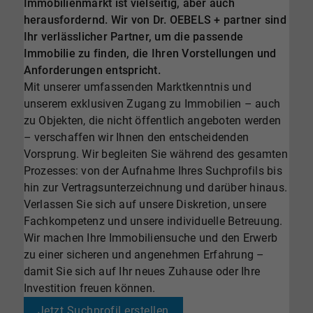
Immobilienmarkt ist vielseitig, aber auch
herausfordernd. Wir von Dr. OEBELS + partner sind
Ihr verlässlicher Partner, um die passende
Immobilie zu finden, die Ihren Vorstellungen und
Anforderungen entspricht.
Mit unserer umfassenden Marktkenntnis und
unserem exklusiven Zugang zu Immobilien – auch
zu Objekten, die nicht öffentlich angeboten werden
– verschaffen wir Ihnen den entscheidenden
Vorsprung. Wir begleiten Sie während des gesamten
Prozesses: von der Aufnahme Ihres Suchprofils bis
hin zur Vertragsunterzeichnung und darüber hinaus.
Verlassen Sie sich auf unsere Diskretion, unsere
Fachkompetenz und unsere individuelle Betreuung.
Wir machen Ihre Immobiliensuche und den Erwerb
zu einer sicheren und angenehmen Erfahrung –
damit Sie sich auf Ihr neues Zuhause oder Ihre
Investition freuen können.
Jetzt Suchprofil erstellen