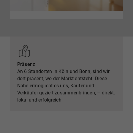
Präsenz
An 6 Standorten in Köln und Bonn, sind wir
dort präsent, wo der Markt entsteht. Diese
Nähe ermöglicht es uns, Käufer und
Verkäufer gezielt zusammenbringen, – direkt,
lokal und erfolgreich.