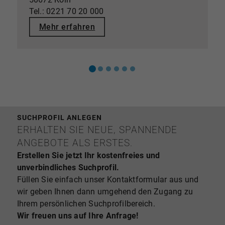
Tel.: 0221 70 20 000
Mehr erfahren
SUCHPROFIL ANLEGEN
ERHALTEN SIE NEUE, SPANNENDE
ANGEBOTE ALS ERSTES.
Erstellen Sie jetzt Ihr kostenfreies und
unverbindliches Suchprofil.
Füllen Sie einfach unser Kontaktformular aus und
wir geben Ihnen dann umgehend den Zugang zu
Ihrem persönlichen Suchprofilbereich.
Wir freuen uns auf Ihre Anfrage!