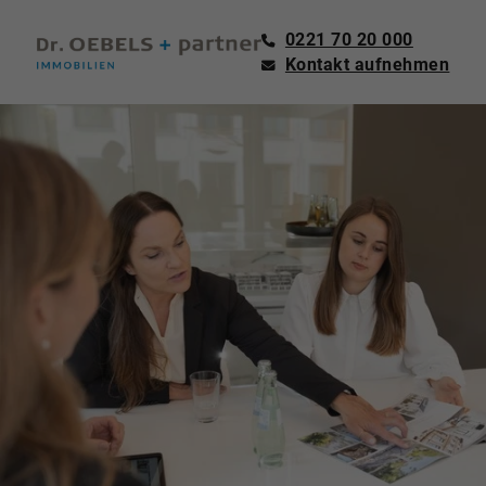
0221 70 20 000
Kontakt aufnehmen