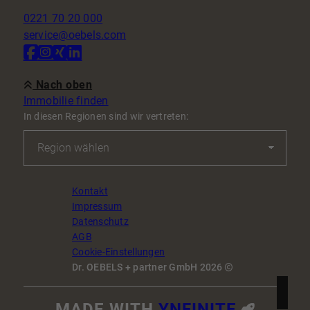
0221 70 20 000
service@oebels.com
Nach oben
Immobilie finden
In diesen Regionen sind wir vertreten:
Kontakt
Impressum
Datenschutz
AGB
Cookie-Einstellungen
Dr. OEBELS + partner GmbH 2026
MADE WITH
YNFINITE