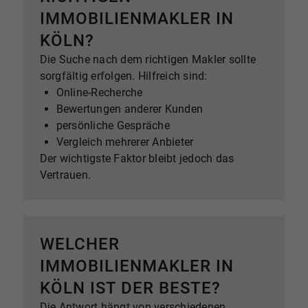
IMMOBILIENMAKLER IN
KÖLN?
Die Suche nach dem richtigen Makler sollte
sorgfältig erfolgen. Hilfreich sind:
Online-Recherche
Bewertungen anderer Kunden
persönliche Gespräche
Vergleich mehrerer Anbieter
Der wichtigste Faktor bleibt jedoch das
Vertrauen.
WELCHER
IMMOBILIENMAKLER IN
KÖLN IST DER BESTE?
Die Antwort hängt von verschiedenen