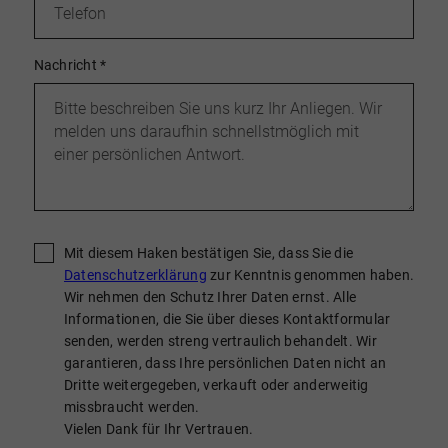
Nachricht
*
Mit diesem Haken bestätigen Sie, dass Sie die
Datenschutzerklärung
zur Kenntnis genommen haben.
Wir nehmen den Schutz Ihrer Daten ernst. Alle
Informationen, die Sie über dieses Kontaktformular
senden, werden streng vertraulich behandelt. Wir
garantieren, dass Ihre persönlichen Daten nicht an
Dritte weitergegeben, verkauft oder anderweitig
missbraucht werden.
Vielen Dank für Ihr Vertrauen.