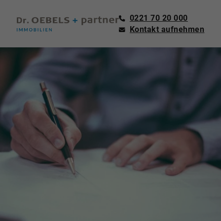
0221 70 20 000
Kontakt aufnehmen