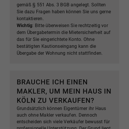
gemäß § 551 Abs. 3 BGB angelegt. Sollten
Sie dazu Fragen haben können Sie uns gerne
kontaktieren.
Wichtig
: Bitte überweisen Sie rechtzeitig vor
dem Übergabetermin die Mietersicherheit auf
das für Sie eingerichtete Konto. Ohne
bestätigten Kautionseingang kann die
Übergabe der Wohnung nicht stattfinden.
BRAUCHE ICH EINEN
MAKLER, UM MEIN HAUS IN
KÖLN ZU VERKAUFEN?
Grundsätzlich können Eigentümer ihr Haus
auch ohne Makler verkaufen. Dennoch
entscheiden sich viele Verkäufer bewusst für
professionelle Unterstützung. Der Grund liegt