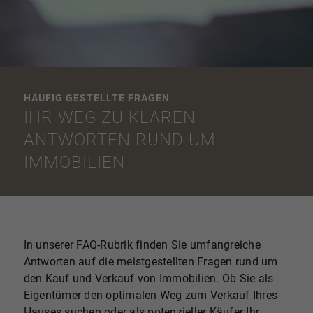
HÄUFIG GESTELLTE FRAGEN
IHR WEG ZU KLAREN
ANTWORTEN RUND UM
IMMOBILIEN
In unserer FAQ-Rubrik finden Sie umfangreiche
Antworten auf die meistgestellten Fragen rund um
den Kauf und Verkauf von Immobilien. Ob Sie als
Eigentümer den optimalen Weg zum Verkauf Ihres
Hauses suchen oder als potenzieller Käufer Ihr