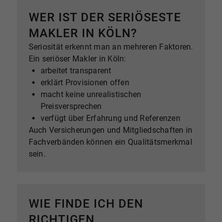
WER IST DER SERIÖSESTE
MAKLER IN KÖLN?
Seriosität erkennt man an mehreren Faktoren.
Ein seriöser Makler in Köln:
arbeitet transparent
erklärt Provisionen offen
macht keine unrealistischen
Preisversprechen
verfügt über Erfahrung und Referenzen
Auch Versicherungen und Mitgliedschaften in
Fachverbänden können ein Qualitätsmerkmal
sein.
WIE FINDE ICH DEN
RICHTIGEN