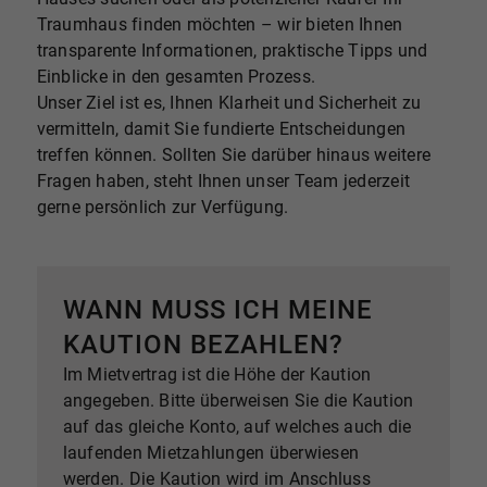
Traumhaus finden möchten – wir bieten Ihnen
transparente Informationen, praktische Tipps und
Einblicke in den gesamten Prozess.
Unser Ziel ist es, Ihnen Klarheit und Sicherheit zu
vermitteln, damit Sie fundierte Entscheidungen
treffen können. Sollten Sie darüber hinaus weitere
Fragen haben, steht Ihnen unser Team jederzeit
gerne persönlich zur Verfügung.
WANN MUSS ICH MEINE
KAUTION BEZAHLEN?
Im Mietvertrag ist die Höhe der Kaution
angegeben. Bitte überweisen Sie die Kaution
auf das gleiche Konto, auf welches auch die
laufenden Mietzahlungen überwiesen
werden. Die Kaution wird im Anschluss