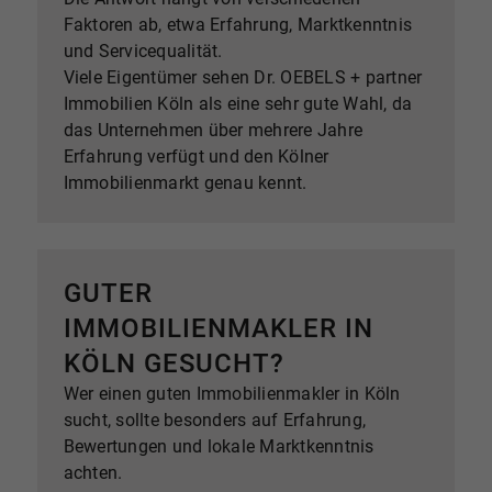
Faktoren ab, etwa Erfahrung, Marktkenntnis
und Servicequalität.
Viele Eigentümer sehen Dr. OEBELS + partner
Immobilien Köln als eine sehr gute Wahl, da
das Unternehmen über mehrere Jahre
Erfahrung verfügt und den Kölner
Immobilienmarkt genau kennt.
GUTER
IMMOBILIENMAKLER IN
KÖLN GESUCHT?
Wer einen guten Immobilienmakler in Köln
sucht, sollte besonders auf Erfahrung,
Bewertungen und lokale Marktkenntnis
achten.