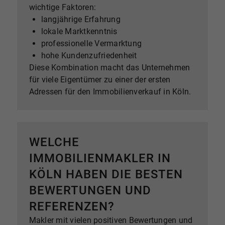
wichtige Faktoren:
langjährige Erfahrung
lokale Marktkenntnis
professionelle Vermarktung
hohe Kundenzufriedenheit
Diese Kombination macht das Unternehmen
für viele Eigentümer zu einer der ersten
Adressen für den Immobilienverkauf in Köln.
WELCHE
IMMOBILIENMAKLER IN
KÖLN HABEN DIE BESTEN
BEWERTUNGEN UND
REFERENZEN?
Makler mit vielen positiven Bewertungen und