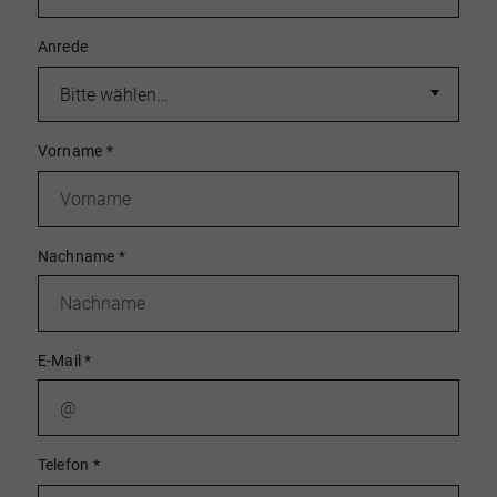
Anrede
Vorname
*
Nachname
*
E-Mail
*
Telefon
*