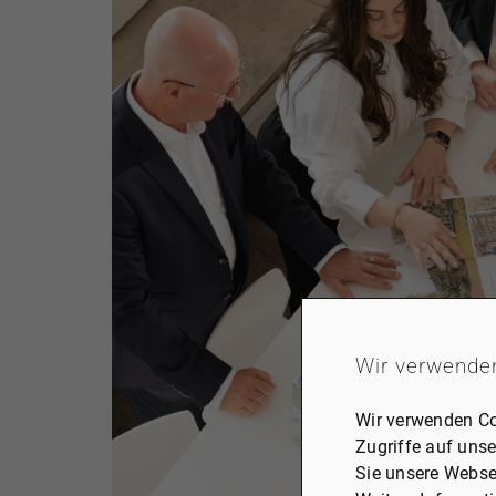
Wir verwende
Wir verwenden Co
Zugriffe auf unse
Sie unsere Webse