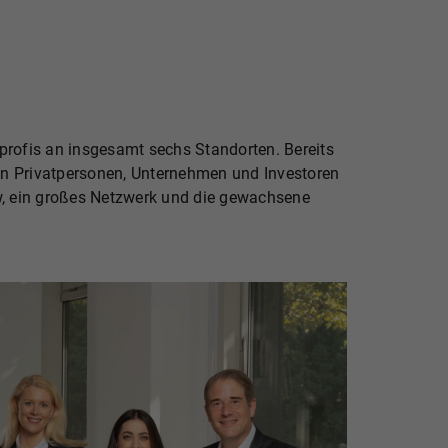
profis an insgesamt sechs Standorten. Bereits
tzen Privatpersonen, Unternehmen und Investoren
w, ein großes Netzwerk und die gewachsene