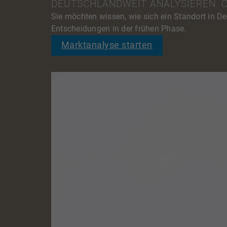
DEUTSCHLANDWEIT ANALYSIEREN. 
Sie möchten wissen, wie sich ein Standort in D
Entscheidungen in der frühen Phase.
Marktanalyse starten