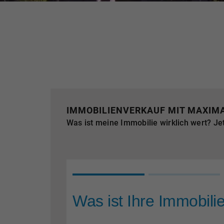
IMMOBILIENVERKAUF MIT MAXIM
Was ist meine Immobilie wirklich wert? Je