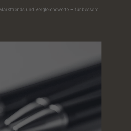
 Markttrends und Vergleichswerte – für bessere