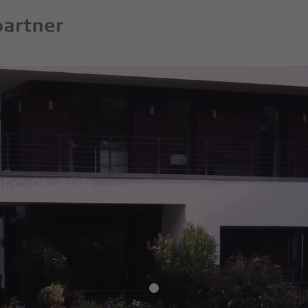
REGION FÜR