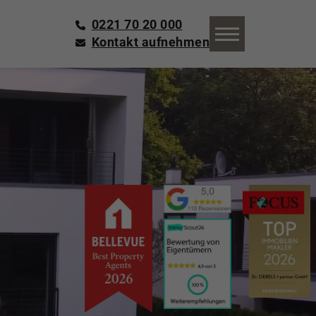
0221 70 20 000
Kontakt aufnehmen