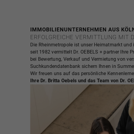
IMMOBILIENUNTERNEHMEN AUS KÖL
ERFOLGREICHE VERMITTLUNG MIT D
Die Rheinmetropole ist unser Heimatmarkt und i
seit 1982 vermittelt Dr. OEBELS + partner Ihre 
bei Bewertung, Verkauf und Vermietung von ver
Suchkundendatenbank sichern Ihnen in Summe 
Wir freuen uns auf das persönliche Kennenlerne
Ihre Dr. Britta Oebels und das Team von Dr. O