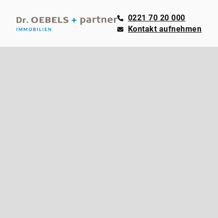
0221 70 20 000
Kontakt aufnehmen