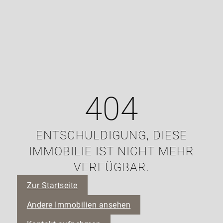
404
ENTSCHULDIGUNG, DIESE
IMMOBILIE IST NICHT MEHR
VERFÜGBAR.
Zur Startseite
Andere Immobilien ansehen