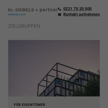
0221 70 20 000
Kontakt aufnehmen
ZIELGRUPPEN
FÜR EIGENTÜMER