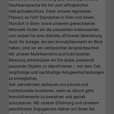
Käuferansprache bis hin zum erfolgreichen
Verkaufsabschluss. Dank unserer regionalen
Präsenz an fünf Standorten in Köln und einem
Standort in Bonn sowie unserem gewachsenen
Netzwerk finden wir die passenden Interessenten
und sorgen für eine diskrete, effiziente Abwicklung.
Auch für Anleger, die den Immobilienmarkt im Blick
haben, sind wir ein verlässlicher Ansprechpartner.
Mit unserer Marktkenntnis und individuellen
Beratung unterstützen wir Sie dabei, potenziell
passende Objekte zu identifizieren – mit dem Ziel,
langfristige und nachhaltige Anlageentscheidungen
zu ermöglichen.
Seit Jahrzehnten vertrauen uns private und
institutionelle Investoren, wenn es darum geht,
Immobilienwerte zu bewahren und gezielt
auszubauen. Mit unserer Erfahrung und unserem
persönlichen Engagement stehen wir Ihnen bei