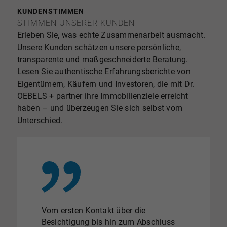
KUNDENSTIMMEN
STIMMEN UNSERER KUNDEN
Erleben Sie, was echte Zusammenarbeit ausmacht.
Unsere Kunden schätzen unsere persönliche,
transparente und maßgeschneiderte Beratung.
Lesen Sie authentische Erfahrungsberichte von
Eigentümern, Käufern und Investoren, die mit Dr.
OEBELS + partner ihre Immobilienziele erreicht
haben – und überzeugen Sie sich selbst vom
Unterschied.
Vom ersten Kontakt über die
Besichtigung bis hin zum Abschluss