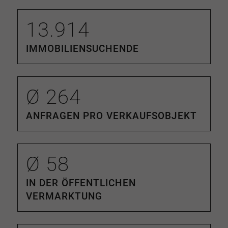
13.914
IMMOBILIENSUCHENDE
Ø
264
ANFRAGEN PRO VERKAUFSOBJEKT
Ø
58
IN DER ÖFFENTLICHEN
VERMARKTUNG