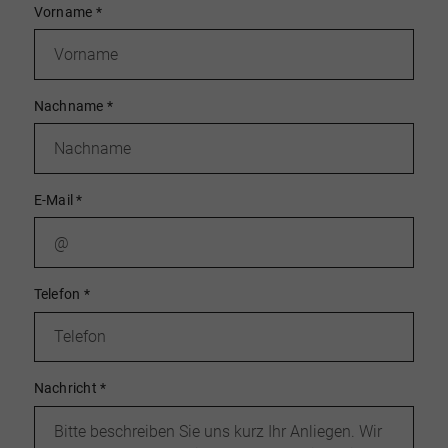
Vorname
*
Nachname
*
E-Mail
*
Telefon
*
Nachricht
*