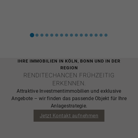
IHRE IMMOBILIEN IN KÖLN, BONN UND IN DER
REGION
RENDITECHANCEN FRÜHZEITIG
ERKENNEN.
Attraktive Investmentimmobilien und exklusive
Angebote – wir finden das passende Objekt für Ihre
Anlagestrategie.
Jetzt Kontakt aufnehmen