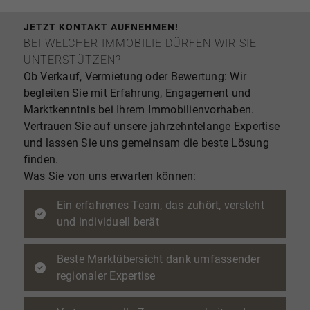
JETZT KONTAKT AUFNEHMEN!
BEI WELCHER IMMOBILIE DÜRFEN WIR SIE
UNTERSTÜTZEN?
Ob Verkauf, Vermietung oder Bewertung: Wir
begleiten Sie mit Erfahrung, Engagement und
Marktkenntnis bei Ihrem Immobilienvorhaben.
Vertrauen Sie auf unsere jahrzehntelange Expertise
und lassen Sie uns gemeinsam die beste Lösung
finden.
Was Sie von uns erwarten können:
Ein erfahrenes Team, das zuhört, versteht
und individuell berät
Beste Marktübersicht dank umfassender
regionaler Expertise