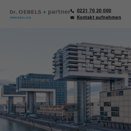
0221 70 20 000
Kontakt aufnehmen