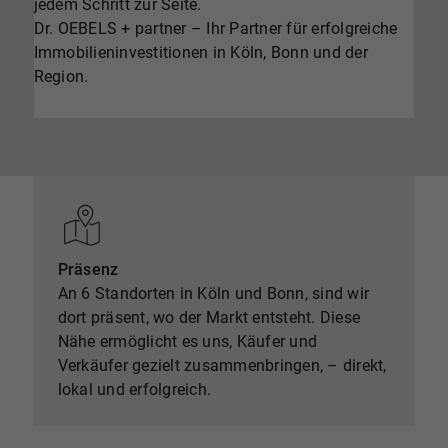
jedem Schritt zur Seite.
Dr. OEBELS + partner – Ihr Partner für erfolgreiche
Immobilieninvestitionen in Köln, Bonn und der
Region.
Präsenz
An 6 Standorten in Köln und Bonn, sind wir
dort präsent, wo der Markt entsteht. Diese
Nähe ermöglicht es uns, Käufer und
Verkäufer gezielt zusammenbringen, – direkt,
lokal und erfolgreich.