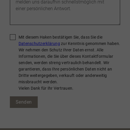
Mit diesem Haken bestätigen Sie, dass Sie die
Datenschutzerklärung
zur Kenntnis genommen haben.
Wir nehmen den Schutz Ihrer Daten ernst. Alle
Informationen, die Sie über dieses Kontaktformular
senden, werden streng vertraulich behandelt. Wir
garantieren, dass Ihre persönlichen Daten nicht an
Dritte weitergegeben, verkauft oder anderweitig
missbraucht werden.
Vielen Dank für Ihr Vertrauen.
Senden