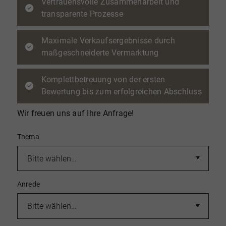
Vertrauensvolle Zusammenarbeit und
transparente Prozesse
Maximale Verkaufsergebnisse durch
maßgeschneiderte Vermarktung
Komplettbetreuung von der ersten
Bewertung bis zum erfolgreichen Abschluss
Wir freuen uns auf Ihre Anfrage!
Thema
Anrede