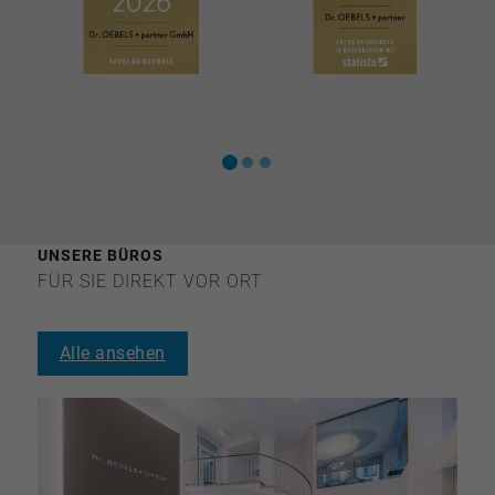
UNSERE BÜROS
FÜR SIE DIREKT VOR ORT
Alle ansehen