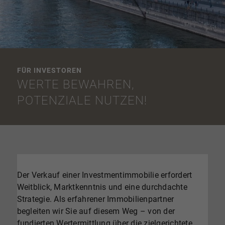
FÜR INVESTOREN
WERTE BEWAHREN,
POTENZIALE NUTZEN!
Der Verkauf einer Investmentimmobilie erfordert
Weitblick, Marktkenntnis und eine durchdachte
Strategie. Als erfahrener Immobilienpartner
begleiten wir Sie auf diesem Weg – von der
fundierten Wertermittlung über die zielgerichtete