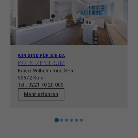
WIR SIND FÜR SIE DA
KÖLN-ZENTRUM
Kaiser-Wilhelm-Ring 3–5
50672 Köln
Tel.: 0221 70 20 000
Mehr erfahren