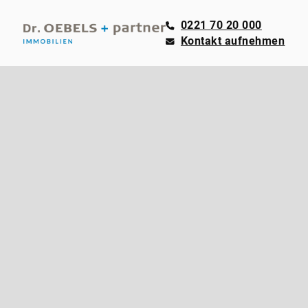
0221 70 20 000
Kontakt aufnehmen