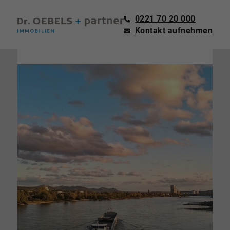
0221 70 20 000
Kontakt aufnehmen