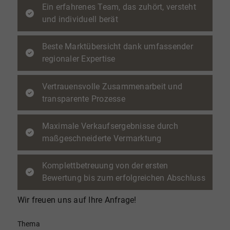
Ein erfahrenes Team, das zuhört, versteht
und individuell berät
Beste Marktübersicht dank umfassender
regionaler Expertise
Vertrauensvolle Zusammenarbeit und
transparente Prozesse
Maximale Verkaufsergebnisse durch
maßgeschneiderte Vermarktung
Komplettbetreuung von der ersten
Bewertung bis zum erfolgreichen Abschluss
Wir freuen uns auf Ihre Anfrage!
Thema