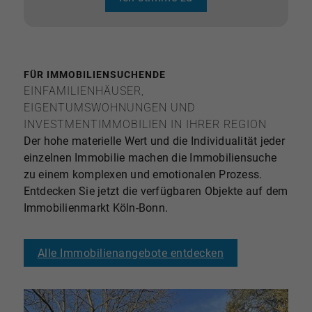
FÜR IMMOBILIENSUCHENDE
EINFAMILIENHÄUSER,
EIGENTUMSWOHNUNGEN UND
INVESTMENTIMMOBILIEN IN IHRER REGION
Der hohe materielle Wert und die Individualität jeder
einzelnen Immobilie machen die Immobiliensuche
zu einem komplexen und emotionalen Prozess.
Entdecken Sie jetzt die verfügbaren Objekte auf dem
Immobilienmarkt Köln-Bonn.
Alle Immobilienangebote entdecken