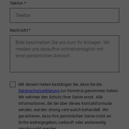
Telefon
*
Nachricht
*
Mit diesem Haken bestätigen Sie, dass Sie die
Datenschutzerklärung
zur Kenntnis genommen haben.
Wir nehmen den Schutz Ihrer Daten ernst. Alle
Informationen, die Sie über dieses Kontaktformular
senden, werden streng vertraulich behandelt. Wir
garantieren, dass Ihre persönlichen Daten nicht an
Dritte weitergegeben, verkauft oder anderweitig
missbraucht werden.