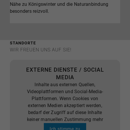
Nähe zu Königswinter und die Naturanbindung
besonders reizvoll.
STANDORTE
WIR FREUEN UNS AUF SIE!
EXTERNE DIENSTE / SOCIAL
MEDIA
Inhalte aus externen Quellen,
Videoplattformen und Social-Media-
Plattformen. Wenn Cookies von
externen Medien akzeptiert werden,
bedarf der Zugriff auf diese Inhalte
keiner manuellen Zustimmung mehr
Ich stimme zu