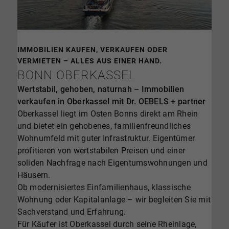
IMMOBILIEN KAUFEN, VERKAUFEN ODER
VERMIETEN – ALLES AUS EINER HAND.
BONN OBERKASSEL
Wertstabil, gehoben, naturnah – Immobilien
verkaufen in Oberkassel mit Dr. OEBELS + partner
Oberkassel liegt im Osten Bonns direkt am Rhein
und bietet ein gehobenes, familienfreundliches
Wohnumfeld mit guter Infrastruktur. Eigentümer
profitieren von wertstabilen Preisen und einer
soliden Nachfrage nach Eigentumswohnungen und
Häusern.
Ob modernisiertes Einfamilienhaus, klassische
Wohnung oder Kapitalanlage – wir begleiten Sie mit
Sachverstand und Erfahrung.
Für Käufer ist Oberkassel durch seine Rheinlage,