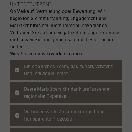
UNTERSTÜTZEN?
Ob Verkauf, Vermietung oder Bewertung: Wir
begleiten Sie mit Erfahrung, Engagement und
Marktkenntnis bei Ihrem Immobilienvorhaben.
Vertrauen Sie auf unsere jahrzehntelange Expertise
und lassen Sie uns gemeinsam die beste Lösung
finden.
Was Sie von uns erwarten können:
Ein erfahrenes Team, das zuhört, versteht
und individuell berät
Beste Marktübersicht dank umfassender
regionaler Expertise
Vertrauensvolle Zusammenarbeit und
transparente Prozesse