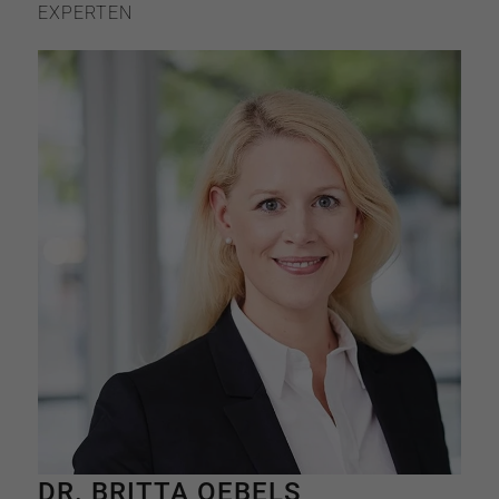
EXPERTEN
DR. BRITTA OEBELS