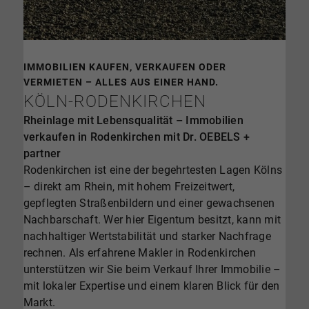
IMMOBILIEN KAUFEN, VERKAUFEN ODER
VERMIETEN – ALLES AUS EINER HAND.
KÖLN-RODENKIRCHEN
Rheinlage mit Lebensqualität – Immobilien
verkaufen in Rodenkirchen mit Dr. OEBELS +
partner
Rodenkirchen ist eine der begehrtesten Lagen Kölns
– direkt am Rhein, mit hohem Freizeitwert,
gepflegten Straßenbildern und einer gewachsenen
Nachbarschaft. Wer hier Eigentum besitzt, kann mit
nachhaltiger Wertstabilität und starker Nachfrage
rechnen. Als erfahrene Makler in Rodenkirchen
unterstützen wir Sie beim Verkauf Ihrer Immobilie –
mit lokaler Expertise und einem klaren Blick für den
Markt.