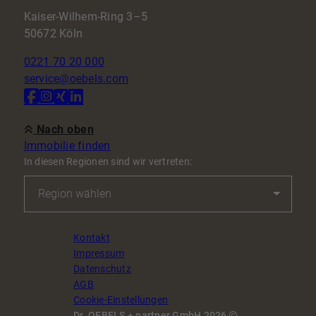
Kaiser-Wilhem-Ring 3–5
50672 Köln
0221 70 20 000
service@oebels.com
Nach oben
Immobilie finden
In diesen Regionen sind wir vertreten:
Kontakt
Impressum
Datenschutz
AGB
Cookie-Einstellungen
Dr. OEBELS + partner GmbH 2026