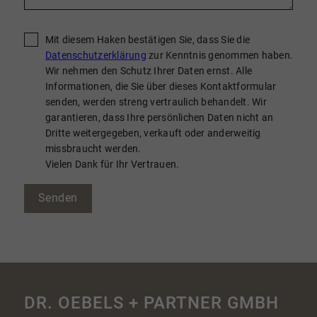
Mit diesem Haken bestätigen Sie, dass Sie die
Datenschutzerklärung
zur Kenntnis genommen haben.
Wir nehmen den Schutz Ihrer Daten ernst. Alle
Informationen, die Sie über dieses Kontaktformular
senden, werden streng vertraulich behandelt. Wir
garantieren, dass Ihre persönlichen Daten nicht an
Dritte weitergegeben, verkauft oder anderweitig
missbraucht werden.
Vielen Dank für Ihr Vertrauen.
Senden
DR. OEBELS + PARTNER GMBH