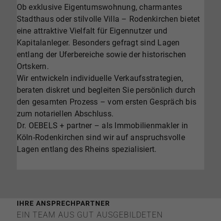
Ob exklusive Eigentumswohnung, charmantes
Stadthaus oder stilvolle Villa – Rodenkirchen bietet
eine attraktive Vielfalt für Eigennutzer und
Kapitalanleger. Besonders gefragt sind Lagen
entlang der Uferbereiche sowie der historischen
Ortskern.
Wir entwickeln individuelle Verkaufsstrategien,
beraten diskret und begleiten Sie persönlich durch
den gesamten Prozess – vom ersten Gespräch bis
zum notariellen Abschluss.
Dr. OEBELS + partner – als Immobilienmakler in
Köln-Rodenkirchen sind wir auf anspruchsvolle
Lagen entlang des Rheins spezialisiert.
IHRE ANSPRECHPARTNER
EIN TEAM AUS GUT AUSGEBILDETEN