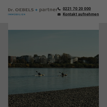
0221 70 20 000
Kontakt aufnehmen