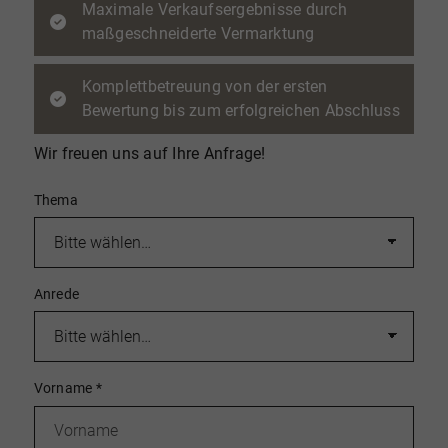
Maximale Verkaufsergebnisse durch
maßgeschneiderte Vermarktung
Komplettbetreuung von der ersten
Bewertung bis zum erfolgreichen Abschluss
Wir freuen uns auf Ihre Anfrage!
Thema
Anrede
Vorname
*