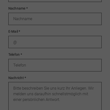
Nachname
*
E-Mail
*
Telefon
*
Nachricht
*