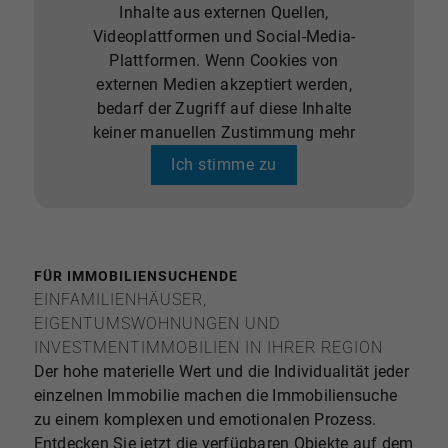
Inhalte aus externen Quellen,
Videoplattformen und Social-Media-
Plattformen. Wenn Cookies von
externen Medien akzeptiert werden,
bedarf der Zugriff auf diese Inhalte
keiner manuellen Zustimmung mehr
Ich stimme zu
FÜR IMMOBILIENSUCHENDE
EINFAMILIENHÄUSER,
EIGENTUMSWOHNUNGEN UND
INVESTMENTIMMOBILIEN IN IHRER REGION
Der hohe materielle Wert und die Individualität jeder
einzelnen Immobilie machen die Immobiliensuche
zu einem komplexen und emotionalen Prozess.
Entdecken Sie jetzt die verfügbaren Objekte auf dem