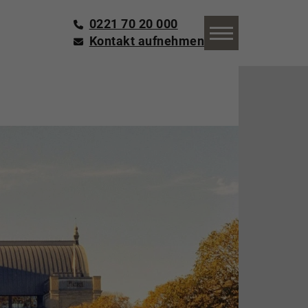
0221 70 20 000
Kontakt aufnehmen