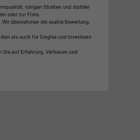
hnqualität, ruhigen Straßen und stabiler
n oder zur Flora.
et. Wir übernehmen die exakte Bewertung,
ien als auch für Singles und Investoren
n Sie auf Erfahrung, Vertrauen und