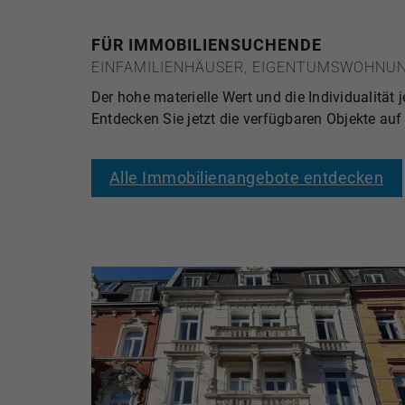
FÜR IMMOBILIENSUCHENDE
EINFAMILIENHÄUSER, EIGENTUMSWOHNUN
Der hohe materielle Wert und die Individualit
Entdecken Sie jetzt die verfügbaren Objekte a
Alle Immobilienangebote entdecken