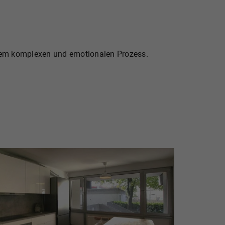
inem komplexen und emotionalen Prozess.