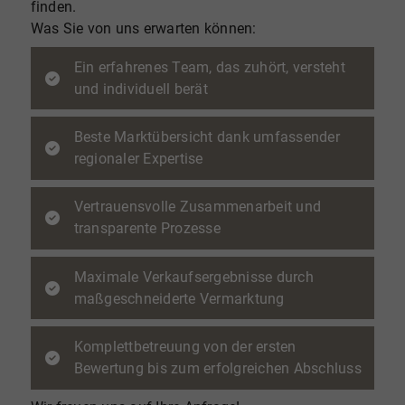
finden.
Was Sie von uns erwarten können:
Ein erfahrenes Team, das zuhört, versteht
und individuell berät
Beste Marktübersicht dank umfassender
regionaler Expertise
Vertrauensvolle Zusammenarbeit und
transparente Prozesse
Maximale Verkaufsergebnisse durch
maßgeschneiderte Vermarktung
Komplettbetreuung von der ersten
Bewertung bis zum erfolgreichen Abschluss