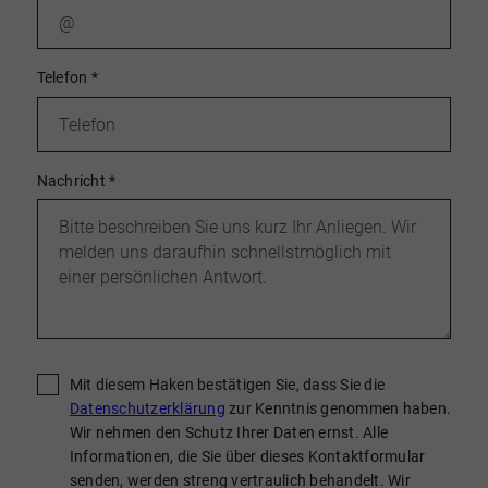
Telefon
*
Nachricht
*
Mit diesem Haken bestätigen Sie, dass Sie die
Datenschutzerklärung
zur Kenntnis genommen haben.
Wir nehmen den Schutz Ihrer Daten ernst. Alle
Informationen, die Sie über dieses Kontaktformular
senden, werden streng vertraulich behandelt. Wir