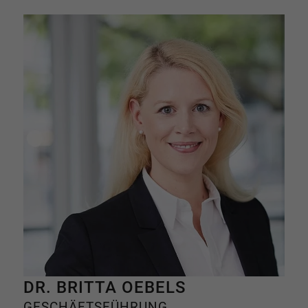
DR. BRITTA OEBELS
GESCHÄFTSFÜHRUNG