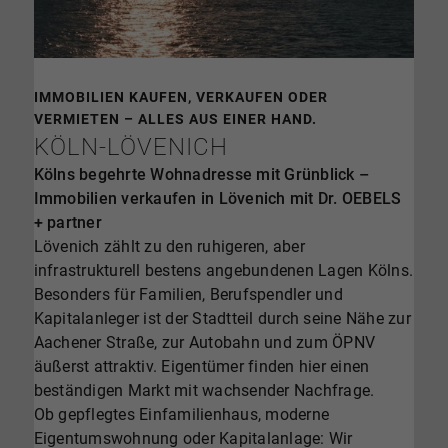
IMMOBILIEN KAUFEN, VERKAUFEN ODER
VERMIETEN – ALLES AUS EINER HAND.
KÖLN-LÖVENICH
Kölns begehrte Wohnadresse mit Grünblick –
Immobilien verkaufen in Lövenich mit Dr. OEBELS
+ partner
Lövenich zählt zu den ruhigeren, aber
infrastrukturell bestens angebundenen Lagen Kölns.
Besonders für Familien, Berufspendler und
Kapitalanleger ist der Stadtteil durch seine Nähe zur
Aachener Straße, zur Autobahn und zum ÖPNV
äußerst attraktiv. Eigentümer finden hier einen
beständigen Markt mit wachsender Nachfrage.
Ob gepflegtes Einfamilienhaus, moderne
Eigentumswohnung oder Kapitalanlage: Wir