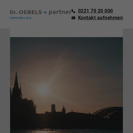
0221 70 20 000
Kontakt aufnehmen