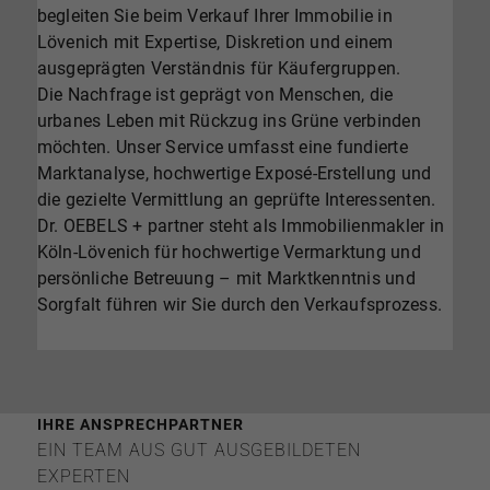
begleiten Sie beim Verkauf Ihrer Immobilie in
Lövenich mit Expertise, Diskretion und einem
ausgeprägten Verständnis für Käufergruppen.
Die Nachfrage ist geprägt von Menschen, die
urbanes Leben mit Rückzug ins Grüne verbinden
möchten. Unser Service umfasst eine fundierte
Marktanalyse, hochwertige Exposé-Erstellung und
die gezielte Vermittlung an geprüfte Interessenten.
Dr. OEBELS + partner steht als Immobilienmakler in
Köln-Lövenich für hochwertige Vermarktung und
persönliche Betreuung – mit Marktkenntnis und
Sorgfalt führen wir Sie durch den Verkaufsprozess.
IHRE ANSPRECHPARTNER
EIN TEAM AUS GUT AUSGEBILDETEN
EXPERTEN