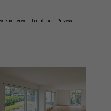
inem komplexen und emotionalen Prozess.