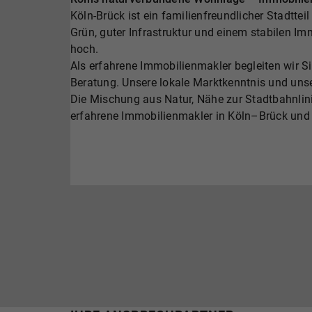
Köln-Brück ist ein familienfreundlicher Stadtteil
Grün, guter Infrastruktur und einem stabilen I
hoch.
Als erfahrene Immobilienmakler begleiten wir Si
Beratung. Unsere lokale Marktkenntnis und uns
Die Mischung aus Natur, Nähe zur Stadtbahnlini
erfahrene Immobilienmakler in Köln–Brück und s