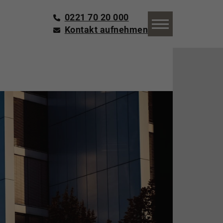
0221 70 20 000
Kontakt aufnehmen