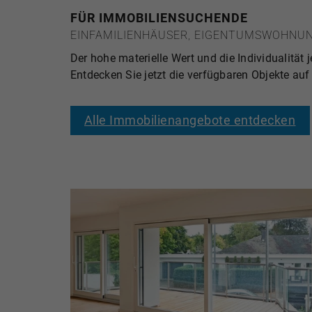
FÜR IMMOBILIENSUCHENDE
EINFAMILIENHÄUSER, EIGENTUMSWOHNUN
Der hohe materielle Wert und die Individualit
Entdecken Sie jetzt die verfügbaren Objekte a
Alle Immobilienangebote entdecken