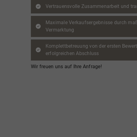
Vertrauensvolle Zusammenarbeit und tra
Maximale Verkaufsergebnisse durch ma
Vermarktung
Komplettbetreuung von der ersten Bewer
erfolgreichen Abschluss
Wir freuen uns auf Ihre Anfrage!