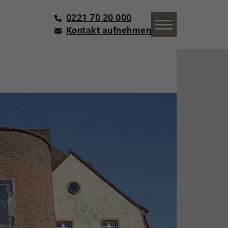
0221 70 20 000
Kontakt aufnehmen