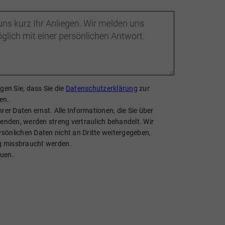
gen Sie, dass Sie die
Datenschutzerklärung
zur
en.
er Daten ernst. Alle Informationen, die Sie über
enden, werden streng vertraulich behandelt. Wir
rsönlichen Daten nicht an Dritte weitergegeben,
ig missbraucht werden.
auen.