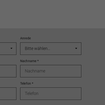
Anrede
Nachname
*
Telefon
*