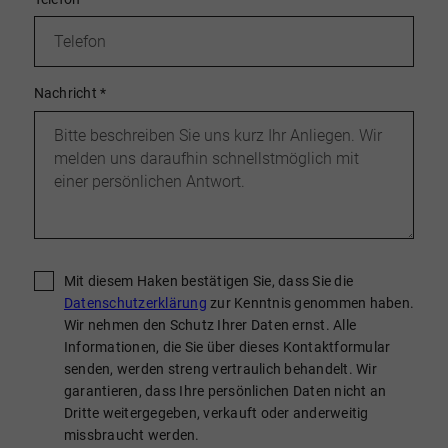
Nachricht
*
Mit diesem Haken bestätigen Sie, dass Sie die
Datenschutzerklärung
zur Kenntnis genommen haben.
Wir nehmen den Schutz Ihrer Daten ernst. Alle
Informationen, die Sie über dieses Kontaktformular
senden, werden streng vertraulich behandelt. Wir
garantieren, dass Ihre persönlichen Daten nicht an
Dritte weitergegeben, verkauft oder anderweitig
missbraucht werden.