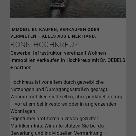
IMMOBILIEN KAUFEN, VERKAUFEN ODER
VERMIETEN – ALLES AUS EINER HAND.
BONN HOCHKREUZ
Gewerbe, Infrastruktur, vereinzelt Wohnen –
Immobilien verkaufen in Hochkreuz mit Dr. OEBELS
+ partner
Hochkreuz ist vor allem durch gewerbliche
Nutzungen und Durchgangsstraßen geprägt.
Wohnimmobilien sind selten, aber punktuell gefragt
– vor allem bei Investoren oder in angrenzenden
Wohnlagen.
Eigentümer profitieren hier von gezielter
Marktkenntnis. Wir unterstützen Sie bei der
Bewertung und individuellen Vermarktung –