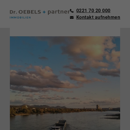
0221 70 20 000
Kontakt aufnehmen