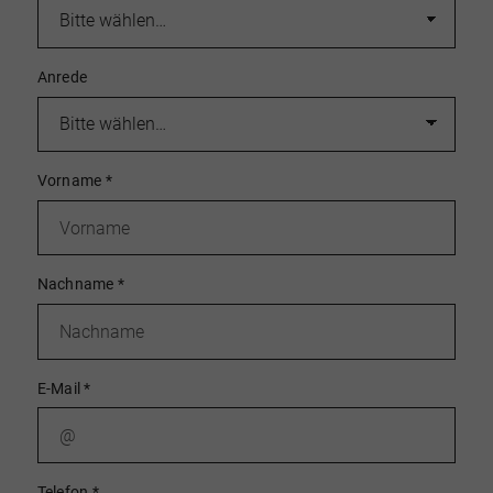
Anrede
Vorname
*
Nachname
*
E-Mail
*
Telefon
*