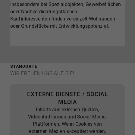
insbesondere bei Spezialobjekten, Gewerbeflächen
oder Nachverdichtungsflächen.
Kaufinteressenten finden vereinzelt Wohnungen
oder Grundstücke mit Entwicklungspotenzial.
STANDORTE
WIR FREUEN UNS AUF SIE!
EXTERNE DIENSTE / SOCIAL
MEDIA
Inhalte aus externen Quellen,
Videoplattformen und Social-Media-
Plattformen. Wenn Cookies von
externen Medien akzeptiert werden,