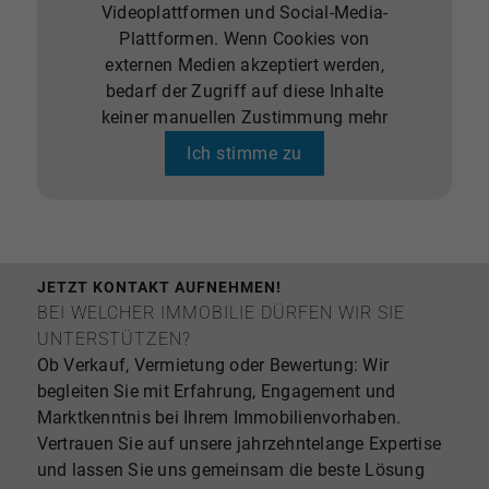
Videoplattformen und Social-Media-
Plattformen. Wenn Cookies von
externen Medien akzeptiert werden,
bedarf der Zugriff auf diese Inhalte
keiner manuellen Zustimmung mehr
Ich stimme zu
JETZT KONTAKT AUFNEHMEN!
BEI WELCHER IMMOBILIE DÜRFEN WIR SIE
UNTERSTÜTZEN?
Ob Verkauf, Vermietung oder Bewertung: Wir
begleiten Sie mit Erfahrung, Engagement und
Marktkenntnis bei Ihrem Immobilienvorhaben.
Vertrauen Sie auf unsere jahrzehntelange Expertise
und lassen Sie uns gemeinsam die beste Lösung