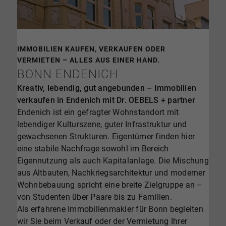
IMMOBILIEN KAUFEN, VERKAUFEN ODER
VERMIETEN – ALLES AUS EINER HAND.
BONN ENDENICH
Kreativ, lebendig, gut angebunden – Immobilien
verkaufen in Endenich mit Dr. OEBELS + partner
Endenich ist ein gefragter Wohnstandort mit
lebendiger Kulturszene, guter Infrastruktur und
gewachsenen Strukturen. Eigentümer finden hier
eine stabile Nachfrage sowohl im Bereich
Eigennutzung als auch Kapitalanlage. Die Mischung
aus Altbauten, Nachkriegsarchitektur und moderner
Wohnbebauung spricht eine breite Zielgruppe an –
von Studenten über Paare bis zu Familien.
Als erfahrene Immobilienmakler für Bonn begleiten
wir Sie beim Verkauf oder der Vermietung Ihrer