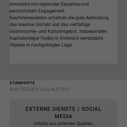
Immobilie mit regionaler Expertise und
persönlichem Engagement.
Kaufinteressenten schätzen die gute Anbindung,
das kreative Umfeld und das vielfältige
Gastronomie- und Kulturangebot. Insbesondere
Kapitalanleger finden in Endenich wertstabile
Objekte in nachgefragter Lage.
STANDORTE
WIR FREUEN UNS AUF SIE!
EXTERNE DIENSTE / SOCIAL
MEDIA
Inhalte aus externen Quellen,