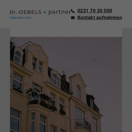
0221 70 20 000
Kontakt aufnehmen