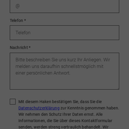
Telefon
*
Nachricht
*
Mit diesem Haken bestätigen Sie, dass Sie die
Datenschutzerklärung
zur Kenntnis genommen haben.
Wir nehmen den Schutz Ihrer Daten ernst. Alle
Informationen, die Sie über dieses Kontaktformular
senden, werden streng vertraulich behandelt. Wir