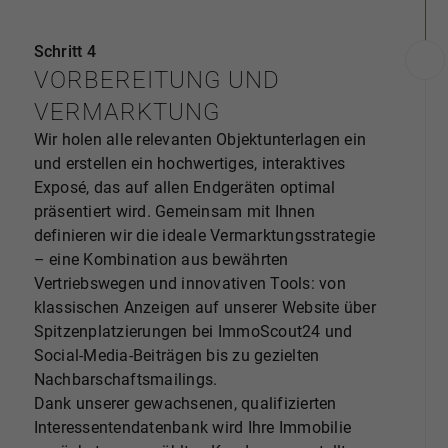
Schritt 4
VORBEREITUNG UND
VERMARKTUNG
Wir holen alle relevanten Objektunterlagen ein
und erstellen ein hochwertiges, interaktives
Exposé, das auf allen Endgeräten optimal
präsentiert wird. Gemeinsam mit Ihnen
definieren wir die ideale Vermarktungsstrategie
– eine Kombination aus bewährten
Vertriebswegen und innovativen Tools: von
klassischen Anzeigen auf unserer Website über
Spitzenplatzierungen bei ImmoScout24 und
Social-Media-Beiträgen bis zu gezielten
Nachbarschaftsmailings.
Dank unserer gewachsenen, qualifizierten
Interessentendatenbank wird Ihre Immobilie