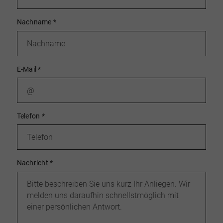
Nachname
*
E-Mail
*
Telefon
*
Nachricht
*