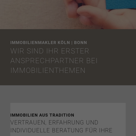
IMMOBILIENMAKLER KÖLN | BONN
WIR SIND IHR ERSTER
ANSPRECHPARTNER BEI
IMMOBILIENTHEMEN
IMMOBILIEN AUS TRADITION
VERTRAUEN, ERFAHRUNG UND
INDIVIDUELLE BERATUNG FÜR IHRE