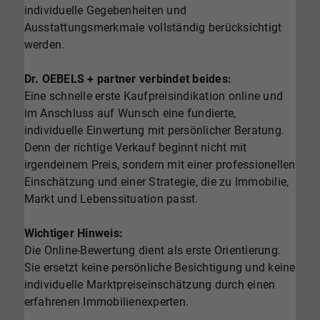
individuelle Gegebenheiten und
Ausstattungsmerkmale vollständig berücksichtigt
werden.
Dr. OEBELS + partner verbindet beides:
Eine schnelle erste Kaufpreisindikation online und
im Anschluss auf Wunsch eine fundierte,
individuelle Einwertung mit persönlicher Beratung.
Denn der richtige Verkauf beginnt nicht mit
irgendeinem Preis, sondern mit einer professionellen
Einschätzung und einer Strategie, die zu Immobilie,
Markt und Lebenssituation passt.
Wichtiger Hinweis:
Die Online-Bewertung dient als erste Orientierung.
Sie ersetzt keine persönliche Besichtigung und keine
individuelle Marktpreiseinschätzung durch einen
erfahrenen Immobilienexperten.