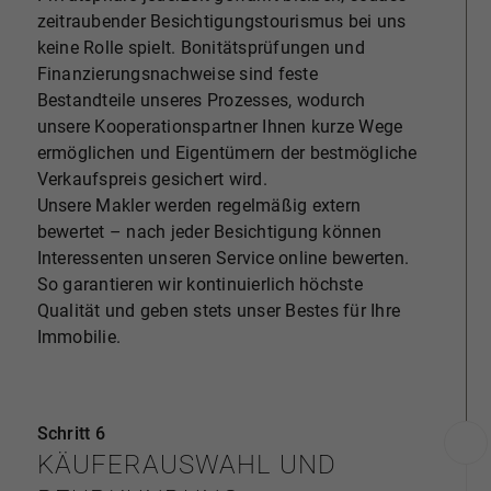
zeitraubender Besichtigungstourismus bei uns
keine Rolle spielt. Bonitätsprüfungen und
Finanzierungsnachweise sind feste
Bestandteile unseres Prozesses, wodurch
unsere Kooperationspartner Ihnen kurze Wege
ermöglichen und Eigentümern der bestmögliche
Verkaufspreis gesichert wird.
Unsere Makler werden regelmäßig extern
bewertet – nach jeder Besichtigung können
Interessenten unseren Service online bewerten.
So garantieren wir kontinuierlich höchste
Qualität und geben stets unser Bestes für Ihre
Immobilie.
Schritt 6
KÄUFERAUSWAHL UND