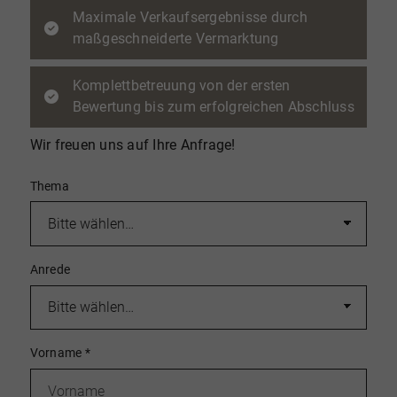
Maximale Verkaufsergebnisse durch
maßgeschneiderte Vermarktung
Komplettbetreuung von der ersten
Bewertung bis zum erfolgreichen Abschluss
Wir freuen uns auf Ihre Anfrage!
Thema
Anrede
Vorname
*