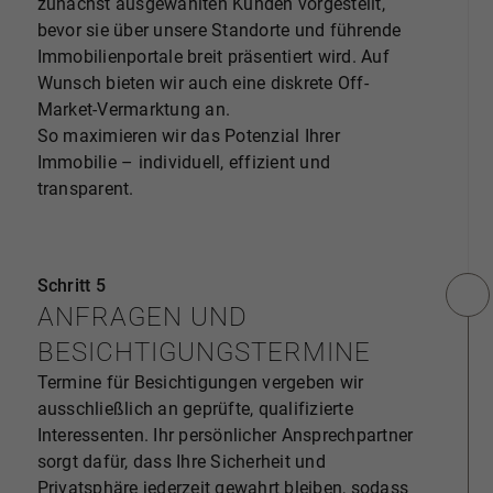
zunächst ausgewählten Kunden vorgestellt,
bevor sie über unsere Standorte und führende
Immobilienportale breit präsentiert wird. Auf
Wunsch bieten wir auch eine diskrete Off-
Market-Vermarktung an.
So maximieren wir das Potenzial Ihrer
Immobilie – individuell, effizient und
transparent.
Schritt 5
ANFRAGEN UND
BESICHTIGUNGSTERMINE
Termine für Besichtigungen vergeben wir
ausschließlich an geprüfte, qualifizierte
Interessenten. Ihr persönlicher Ansprechpartner
sorgt dafür, dass Ihre Sicherheit und
Privatsphäre jederzeit gewahrt bleiben, sodass