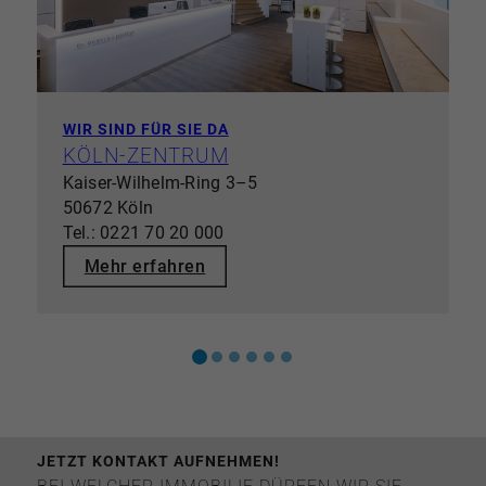
WIR SIND FÜR SIE DA
KÖLN-ZENTRUM
Kaiser-Wilhelm-Ring 3–5
50672 Köln
Tel.: 0221 70 20 000
Mehr erfahren
JETZT KONTAKT AUFNEHMEN!