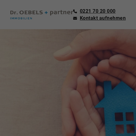
0221 70 20 000
Kontakt aufnehmen