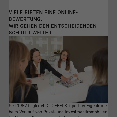
VIELE BIETEN EINE ONLINE-
BEWERTUNG.
WIR GEHEN DEN ENTSCHEIDENDEN
SCHRITT WEITER.
Seit 1982 begleitet Dr. OEBELS + partner Eigentümer
beim Verkauf von Privat- und Investmentimmobilien