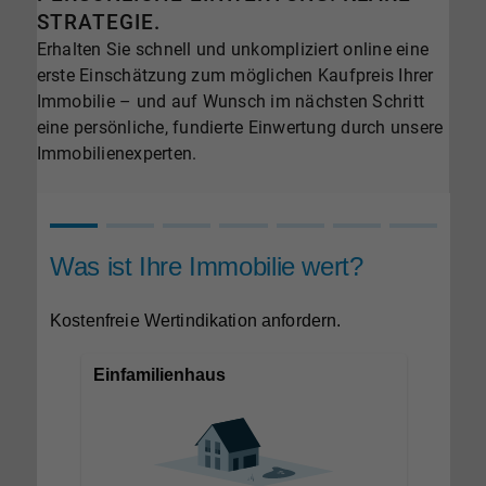
STRATEGIE.
Erhalten Sie schnell und unkompliziert online eine
erste Einschätzung zum möglichen Kaufpreis Ihrer
Immobilie – und auf Wunsch im nächsten Schritt
eine persönliche, fundierte Einwertung durch unsere
Immobilienexperten.