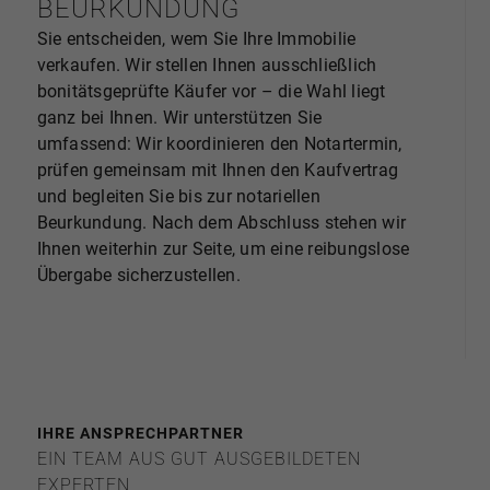
BEURKUNDUNG
Sie entscheiden, wem Sie Ihre Immobilie
verkaufen. Wir stellen Ihnen ausschließlich
bonitätsgeprüfte Käufer vor – die Wahl liegt
ganz bei Ihnen. Wir unterstützen Sie
umfassend: Wir koordinieren den Notartermin,
prüfen gemeinsam mit Ihnen den Kaufvertrag
und begleiten Sie bis zur notariellen
Beurkundung. Nach dem Abschluss stehen wir
Ihnen weiterhin zur Seite, um eine reibungslose
Übergabe sicherzustellen.
IHRE ANSPRECHPARTNER
EIN TEAM AUS GUT AUSGEBILDETEN
EXPERTEN