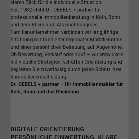
klaren Blick für die individuelle Situation.
Seit 1982 steht Dr. OEBELS + partner für
professionelle Immobilienberatung in Köln, Bonn
und dem Rheinland. Als unabhängiges
Familienunternehmen verbinden wir langjährige
Erfahrung mit fundierter regionaler Marktkenntnis
und einer persönlichen Betreuung auf Augenhöhe.
Ob Bewertung, Verkauf oder Kauf – wir entwickeln
individuelle Strategien, schaffen Orientierung und
begleiten Sie zuverlässig durch jeden Schritt Ihrer
Immobilienentscheidung.
Dr. OEBELS + partner – Ihr Immobilienmakler für
Köln, Bonn und das Rheinland.
DIGITALE ORIENTIERUNG.
PERSÖNLICHE EINWERTUNG. KLARE