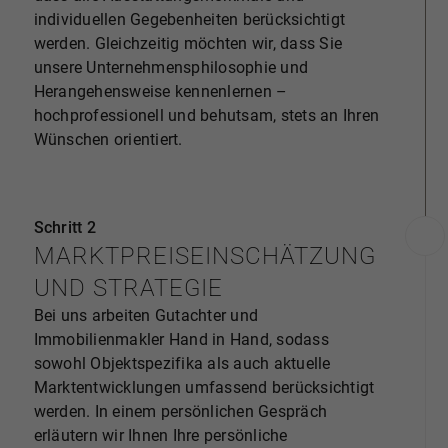
individuellen Gegebenheiten berücksichtigt
werden. Gleichzeitig möchten wir, dass Sie
unsere Unternehmensphilosophie und
Herangehensweise kennenlernen –
hochprofessionell und behutsam, stets an Ihren
Wünschen orientiert.
Schritt 2
MARKTPREISEINSCHÄTZUNG
UND STRATEGIE
Bei uns arbeiten Gutachter und
Immobilienmakler Hand in Hand, sodass
sowohl Objektspezifika als auch aktuelle
Marktentwicklungen umfassend berücksichtigt
werden. In einem persönlichen Gespräch
erläutern wir Ihnen Ihre persönliche