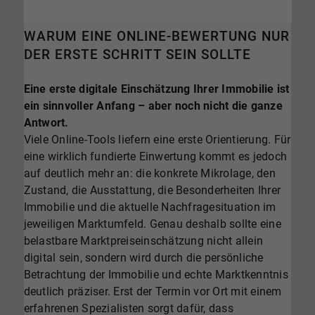
WARUM EINE ONLINE-BEWERTUNG NUR
DER ERSTE SCHRITT SEIN SOLLTE
Eine erste digitale Einschätzung Ihrer Immobilie ist
ein sinnvoller Anfang – aber noch nicht die ganze
Antwort.
Viele Online-Tools liefern eine erste Orientierung. Für
eine wirklich fundierte Einwertung kommt es jedoch
auf deutlich mehr an: die konkrete Mikrolage, den
Zustand, die Ausstattung, die Besonderheiten Ihrer
Immobilie und die aktuelle Nachfragesituation im
jeweiligen Marktumfeld. Genau deshalb sollte eine
belastbare Marktpreiseinschätzung nicht allein
digital sein, sondern wird durch die persönliche
Betrachtung der Immobilie und echte Marktkenntnis
deutlich präziser. Erst der Termin vor Ort mit einem
erfahrenen Spezialisten sorgt dafür, dass