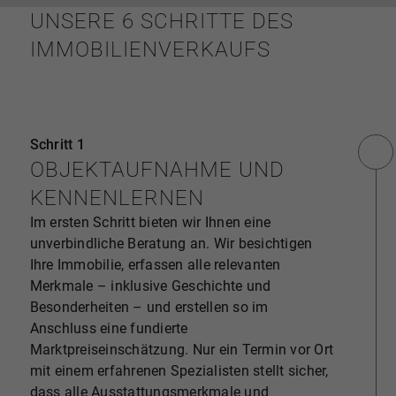
UNSERE 6 SCHRITTE DES
IMMOBILIENVERKAUFS
Schritt 1
OBJEKTAUFNAHME UND
KENNENLERNEN
Im ersten Schritt bieten wir Ihnen eine
unverbindliche Beratung an. Wir besichtigen
Ihre Immobilie, erfassen alle relevanten
Merkmale – inklusive Geschichte und
Besonderheiten – und erstellen so im
Anschluss eine fundierte
Marktpreiseinschätzung. Nur ein Termin vor Ort
mit einem erfahrenen Spezialisten stellt sicher,
dass alle Ausstattungsmerkmale und