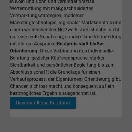
in Köln und Bonn und verbindet präzise
Wertermittlung mit maßgeschneiderten
Vermarktungsstrategien, moderner
Marketingtechnologie, regionaler Marktkenntnis und
einem weitreichenden Netzwerk. Ziel ist dabei nicht
nur eine erste Schätzung, sondern eine Vermarktung
mit klarem Anspruch:
Bestpreis statt bloßer
Orientierung.
Diese Verbindung aus individueller
Beratung, gezielter Käuferansprache, starker
Sichtbarkeit und persönlicher Begleitung bis zum
Abschluss schafft die Grundlage für einen
Verkaufsprozess, der Eigentümern Orientierung gibt,
Chancen sichtbar macht und konsequent auf ein
bestmögliches Ergebnis ausgerichtet ist.
Unverbindliche Beratung