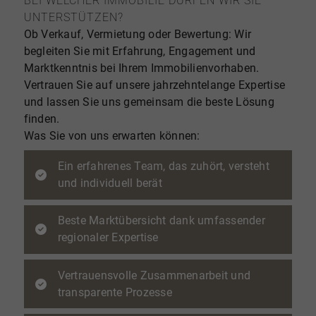
BEI WELCHER IMMOBILIE DÜRFEN WIR SIE
UNTERSTÜTZEN?
Ob Verkauf, Vermietung oder Bewertung: Wir
begleiten Sie mit Erfahrung, Engagement und
Marktkenntnis bei Ihrem Immobilienvorhaben.
Vertrauen Sie auf unsere jahrzehntelange Expertise
und lassen Sie uns gemeinsam die beste Lösung
finden.
Was Sie von uns erwarten können:
Ein erfahrenes Team, das zuhört, versteht
und individuell berät
Beste Marktübersicht dank umfassender
regionaler Expertise
Vertrauensvolle Zusammenarbeit und
transparente Prozesse