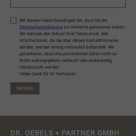
Mit diesem Haken bestätigen Sie, dass Sie die
Datenschutzerklärung
zur Kenntnis genommen haben.
Wir nehmen den Schutz Ihrer Daten ernst. Alle
Informationen, die Sie über dieses Kontaktformular
senden, werden streng vertraulich behandelt. Wir
garantieren, dass Ihre persönlichen Daten nicht an
Dritte weitergegeben, verkauft oder anderweitig
missbraucht werden.
Vielen Dank für Ihr Vertrauen.
Senden
DR. OEBELS + PARTNER GMBH