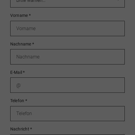
Vorname
*
Nachname
*
E-Mail
*
Telefon
*
Nachricht
*