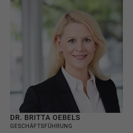
DR. BRITTA OEBELS
GESCHÄFTSFÜHRUNG