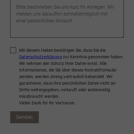
Mit diesem Haken bestätigen Sie, dass Sie die
Datenschutzerklärung
zur Kenntnis genommen haben.
Wir nehmen den Schutz Ihrer Daten ernst. Alle
Informationen, die Sie über dieses Kontaktformular
senden, werden streng vertraulich behandelt. Wir
garantieren, dass Ihre persönlichen Daten nicht an
Dritte weitergegeben, verkauft oder anderweitig
missbraucht werden.
Vielen Dank für Ihr Vertrauen.
Senden