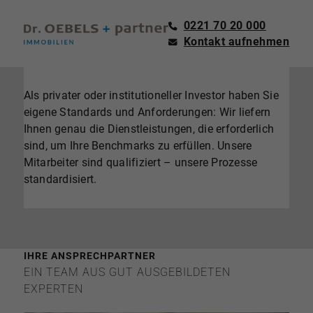
0221 70 20 000
Kontakt aufnehmen
Als privater oder institutioneller Investor haben Sie
eigene Standards und Anforderungen: Wir liefern
Ihnen genau die Dienstleistungen, die erforderlich
sind, um Ihre Benchmarks zu erfüllen. Unsere
Mitarbeiter sind qualifiziert – unsere Prozesse
standardisiert.
IHRE ANSPRECHPARTNER
EIN TEAM AUS GUT AUSGEBILDETEN
EXPERTEN