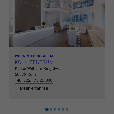
WIR SIND FÜR SIE DA
KÖLN-ZENTRUM
Kaiser-Wilhelm-Ring 3–5
50672 Köln
Tel.: 0221 70 20 000
Mehr erfahren