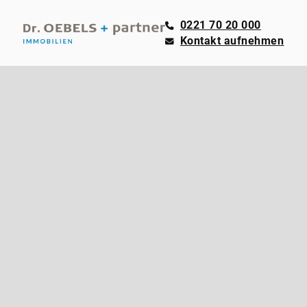
0221 70 20 000
Kontakt aufnehmen