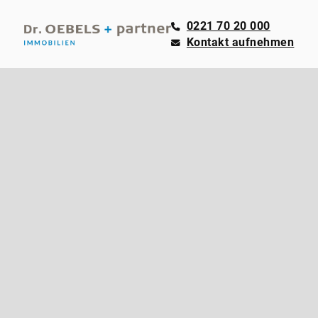
0221 70 20 000
Kontakt aufnehmen