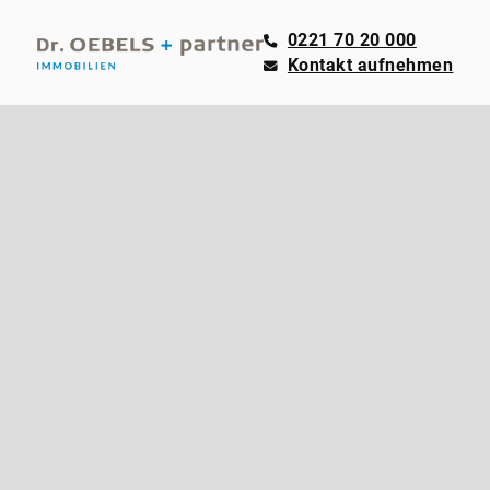
0221 70 20 000
Kontakt aufnehmen