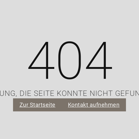
404
UNG, DIE SEITE KONNTE NICHT GEFU
Zur Startseite
Kontakt aufnehmen