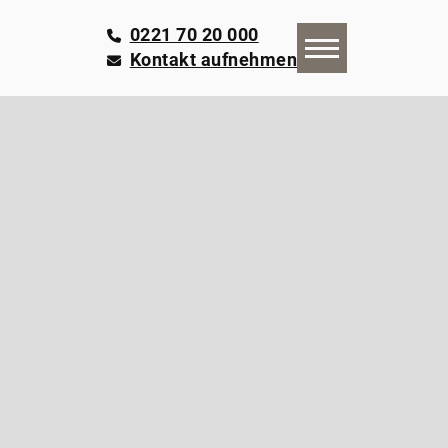
0221 70 20 000
Kontakt aufnehmen