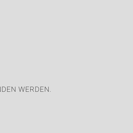
NDEN WERDEN.