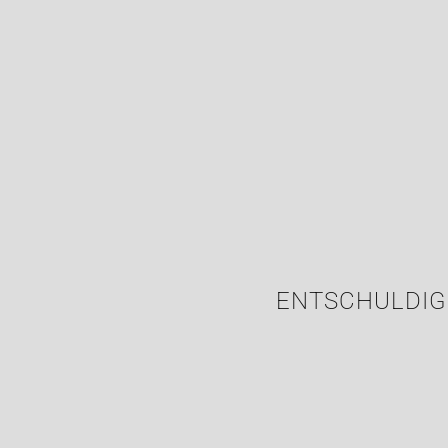
ENTSCHULDIG