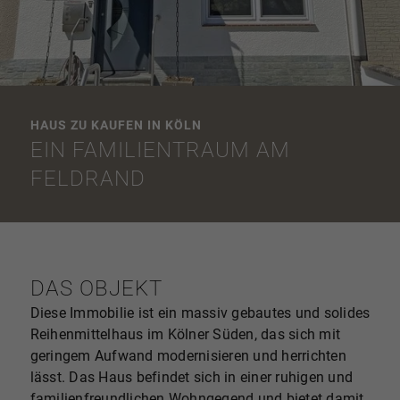
HAUS ZU KAUFEN IN KÖLN
EIN FAMILIENTRAUM AM
FELDRAND
DAS OBJEKT
Diese Immobilie ist ein massiv gebautes und solides
Reihenmittelhaus im Kölner Süden, das sich mit
geringem Aufwand modernisieren und herrichten
lässt. Das Haus befindet sich in einer ruhigen und
familienfreundlichen Wohngegend und bietet damit