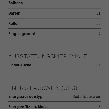
Balkone
1
Garten
Ja
Keller
Ja
Etagen gesamt
2
AUSSTATTUNGSMERKMALE
Einbauküche
Ja
ENERGIEAUSWEIS (GEG)
Energieausweistyp
Bedarfsausweis
Energieeffizienzklasse
E