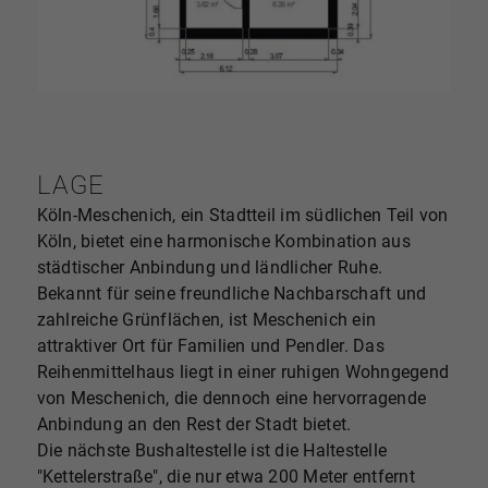
LAGE
Köln-Meschenich, ein Stadtteil im südlichen Teil von
Köln, bietet eine harmonische Kombination aus
städtischer Anbindung und ländlicher Ruhe.
Bekannt für seine freundliche Nachbarschaft und
zahlreiche Grünflächen, ist Meschenich ein
attraktiver Ort für Familien und Pendler. Das
Reihenmittelhaus liegt in einer ruhigen Wohngegend
von Meschenich, die dennoch eine hervorragende
Anbindung an den Rest der Stadt bietet.
Die nächste Bushaltestelle ist die Haltestelle
"Kettelerstraße", die nur etwa 200 Meter entfernt