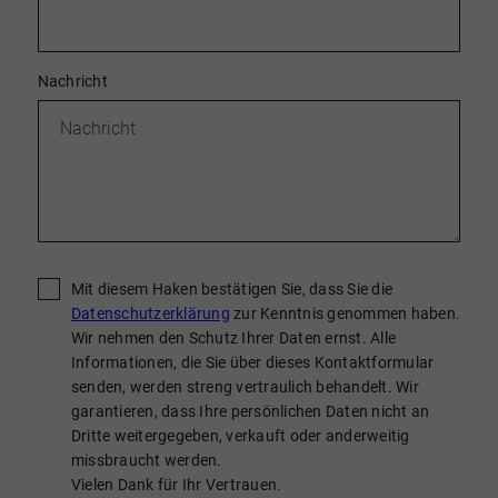
Nachricht
Mit diesem Haken bestätigen Sie, dass Sie die
Datenschutzerklärung
zur Kenntnis genommen haben.
Wir nehmen den Schutz Ihrer Daten ernst. Alle
Informationen, die Sie über dieses Kontaktformular
senden, werden streng vertraulich behandelt. Wir
garantieren, dass Ihre persönlichen Daten nicht an
Dritte weitergegeben, verkauft oder anderweitig
missbraucht werden.
Vielen Dank für Ihr Vertrauen.