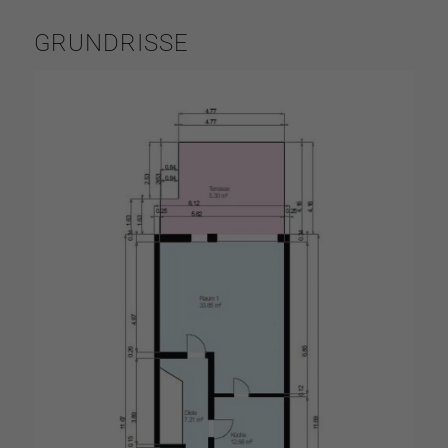
GRUNDRISSE