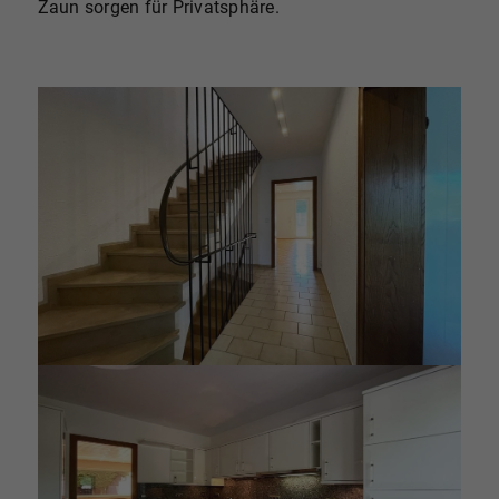
Zaun sorgen für Privatsphäre.