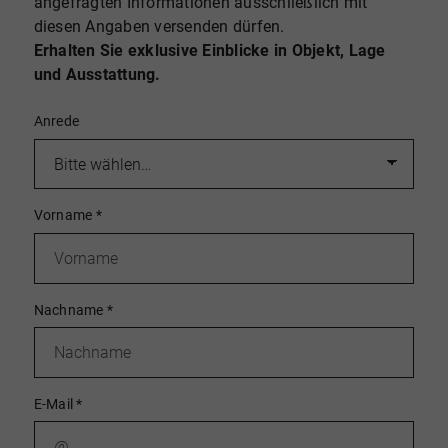
angefragten Informationen ausschließlich mit
diesen Angaben versenden dürfen.
Erhalten Sie exklusive Einblicke in Objekt, Lage
und Ausstattung.
Anrede
Vorname
*
Nachname
*
E-Mail
*