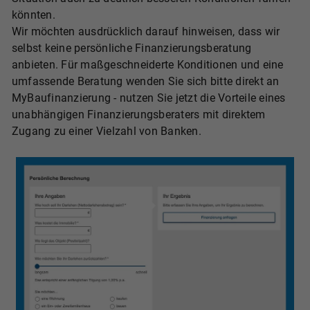
könnten.
Wir möchten ausdrücklich darauf hinweisen, dass wir
selbst keine persönliche Finanzierungsberatung
anbieten. Für maßgeschneiderte Konditionen und eine
umfassende Beratung wenden Sie sich bitte direkt an
MyBaufinanzierung - nutzen Sie jetzt die Vorteile eines
unabhängigen Finanzierungsberaters mit direktem
Zugang zu einer Vielzahl von Banken.