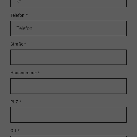
Telefon
*
Straße
*
Hausnummer
*
PLZ
*
Ort
*