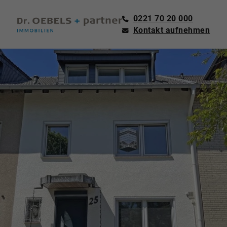
0221 70 20 000
Kontakt aufnehmen