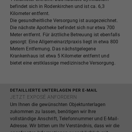
befindet sich in Rodenkirchen und ist ca. 6,3
Kilometer entfernt.
Die gesundheitliche Versorgung ist ausgezeichnet.
Die nächste Apotheke befindet sich nur etwa 700
Meter entfernt. Für ärztliche Betreuung ist ebenfalls
gesorgt: Eine Allgemeinarztpraxis liegt in etwa 800
Metern Entfernung. Das nächstgelegene
Krankenhaus ist etwa 5 Kilometer entfernt und
bietet eine erstklassige medizinische Versorgung.
DETAILLIERTE UNTERLAGEN PER E-MAIL
JETZT EXPOSÉ ANFORDERN
Um Ihnen die gewünschten Objektunterlagen
zukommen zu lassen, benötigen wir Ihre
vollständige Anschrift, Telefonnummer und E-Mail-
Adresse. Wir bitten um Ihr Verständnis, dass wir die