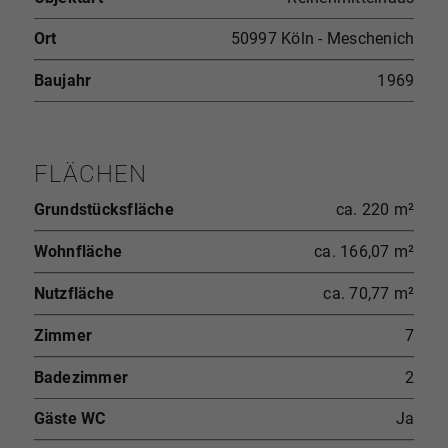
Ort
50997 Köln - Meschenich
Baujahr
1969
FLÄCHEN
Grundstücksfläche
ca. 220 m²
Wohnfläche
ca. 166,07 m²
Nutzfläche
ca. 70,77 m²
Zimmer
7
Badezimmer
2
Gäste WC
Ja