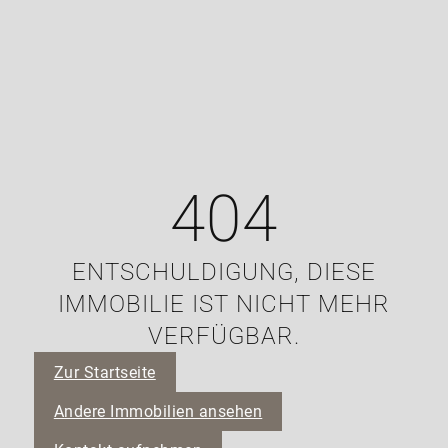
404
ENTSCHULDIGUNG, DIESE
IMMOBILIE IST NICHT MEHR
VERFÜGBAR.
Zur Startseite
Andere Immobilien ansehen