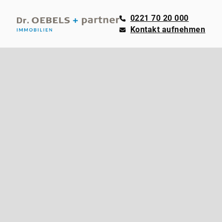
0221 70 20 000
Kontakt aufnehmen