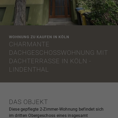
WOHNUNG ZU KAUFEN IN KÖLN
CHARMANTE
DACHGESCHOSSWOHNUNG MIT
DACHTERRASSE IN KÖLN -
LINDENTHAL
DAS OBJEKT
Diese gepflegte 2-Zimmer-Wohnung befindet sich
im dritten Obergeschoss eines insgesamt