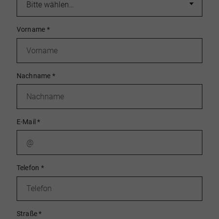
Vorname
*
Nachname
*
E-Mail
*
Telefon
*
Straße
*