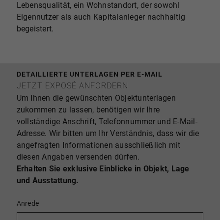
Lebensqualität, ein Wohnstandort, der sowohl
Eigennutzer als auch Kapitalanleger nachhaltig
begeistert.
DETAILLIERTE UNTERLAGEN PER E-MAIL
JETZT EXPOSÉ ANFORDERN
Um Ihnen die gewünschten Objektunterlagen
zukommen zu lassen, benötigen wir Ihre
vollständige Anschrift, Telefonnummer und E-Mail-
Adresse. Wir bitten um Ihr Verständnis, dass wir die
angefragten Informationen ausschließlich mit
diesen Angaben versenden dürfen.
Erhalten Sie exklusive Einblicke in Objekt, Lage
und Ausstattung.
Anrede