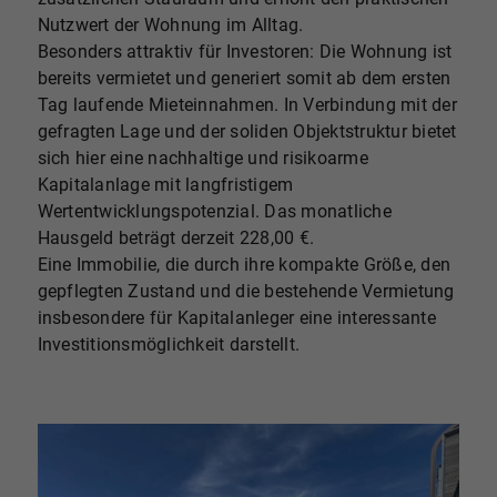
Nutzwert der Wohnung im Alltag.
Besonders attraktiv für Investoren: Die Wohnung ist
bereits vermietet und generiert somit ab dem ersten
Tag laufende Mieteinnahmen. In Verbindung mit der
gefragten Lage und der soliden Objektstruktur bietet
sich hier eine nachhaltige und risikoarme
Kapitalanlage mit langfristigem
Wertentwicklungspotenzial. Das monatliche
Hausgeld beträgt derzeit 228,00 €.
Eine Immobilie, die durch ihre kompakte Größe, den
gepflegten Zustand und die bestehende Vermietung
insbesondere für Kapitalanleger eine interessante
Investitionsmöglichkeit darstellt.