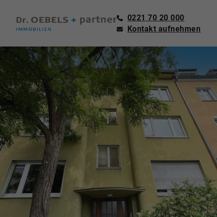
0221 70 20 000
Kontakt aufnehmen