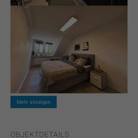
Mehr anzeigen
OBJEKTDETAILS