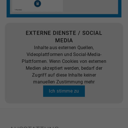
EXTERNE DIENSTE / SOCIAL
MEDIA
Inhalte aus externen Quellen,
Videoplattformen und Social-Media-
Plattformen. Wenn Cookies von externen
Medien akzeptiert werden, bedarf der
Zugriff auf diese Inhalte keiner
manuellen Zustimmung mehr
Ich stimme zu