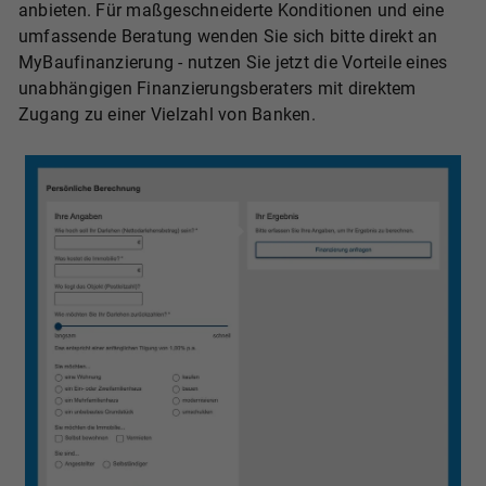
anbieten. Für maßgeschneiderte Konditionen und eine
umfassende Beratung wenden Sie sich bitte direkt an
MyBaufinanzierung - nutzen Sie jetzt die Vorteile eines
unabhängigen Finanzierungsberaters mit direktem
Zugang zu einer Vielzahl von Banken.