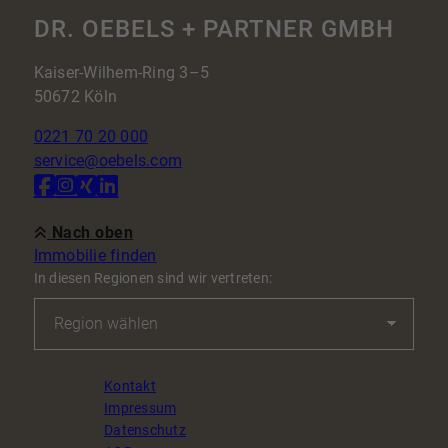
DR. OEBELS + PARTNER GMBH
Kaiser-Wilhem-Ring 3–5
50672 Köln
0221 70 20 000
service@oebels.com
Nach oben
Immobilie finden
In diesen Regionen sind wir vertreten:
Kontakt
Impressum
Datenschutz