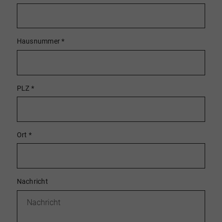
Hausnummer
*
PLZ
*
Ort
*
Nachricht