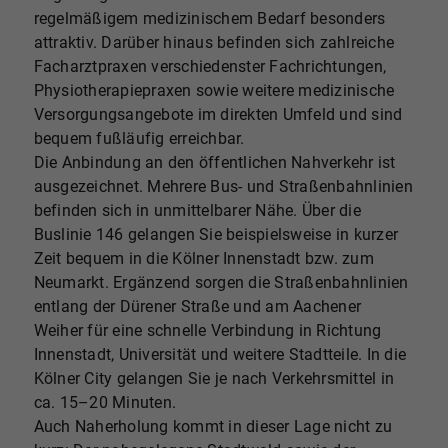
regelmäßigem medizinischem Bedarf besonders
attraktiv. Darüber hinaus befinden sich zahlreiche
Facharztpraxen verschiedenster Fachrichtungen,
Physiotherapiepraxen sowie weitere medizinische
Versorgungsangebote im direkten Umfeld und sind
bequem fußläufig erreichbar.
Die Anbindung an den öffentlichen Nahverkehr ist
ausgezeichnet. Mehrere Bus- und Straßenbahnlinien
befinden sich in unmittelbarer Nähe. Über die
Buslinie 146 gelangen Sie beispielsweise in kurzer
Zeit bequem in die Kölner Innenstadt bzw. zum
Neumarkt. Ergänzend sorgen die Straßenbahnlinien
entlang der Dürener Straße und am Aachener
Weiher für eine schnelle Verbindung in Richtung
Innenstadt, Universität und weitere Stadtteile. In die
Kölner City gelangen Sie je nach Verkehrsmittel in
ca. 15–20 Minuten.
Auch Naherholung kommt in dieser Lage nicht zu