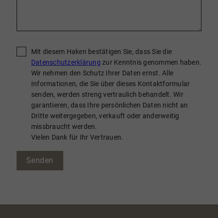
Mit diesem Haken bestätigen Sie, dass Sie die
Datenschutzerklärung
zur Kenntnis genommen haben.
Wir nehmen den Schutz Ihrer Daten ernst. Alle
Informationen, die Sie über dieses Kontaktformular
senden, werden streng vertraulich behandelt. Wir
garantieren, dass Ihre persönlichen Daten nicht an
Dritte weitergegeben, verkauft oder anderweitig
missbraucht werden.
Vielen Dank für Ihr Vertrauen.
Senden