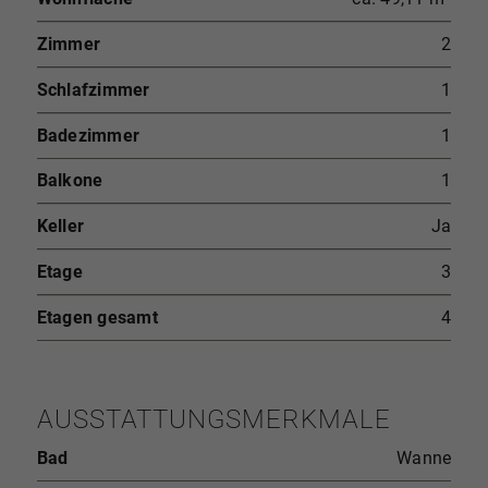
Zimmer
2
Schlafzimmer
1
Badezimmer
1
Balkone
1
Keller
Ja
Etage
3
Etagen gesamt
4
AUSSTATTUNGSMERKMALE
Bad
Wanne