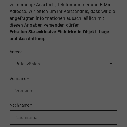
vollständige Anschrift, Telefonnummer und E-Mail-
Adresse. Wir bitten um Ihr Verständnis, dass wir die
angefragten Informationen ausschließlich mit
diesen Angaben versenden dürfen.
Erhalten Sie exklusive Einblicke in Objekt, Lage
und Ausstattung.
Anrede
Vorname
*
Nachname
*