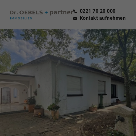
0221 70 20 000
Kontakt aufnehmen