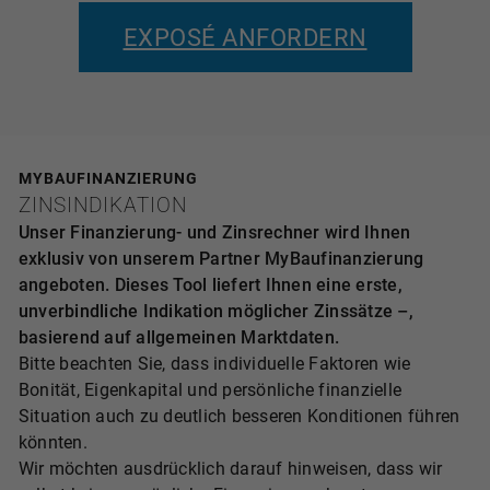
EXPOSÉ ANFORDERN
MYBAUFINANZIERUNG
ZINSINDIKATION
Unser Finanzierung- und Zinsrechner wird Ihnen
exklusiv von unserem Partner MyBaufinanzierung
angeboten. Dieses Tool liefert Ihnen eine erste,
unverbindliche Indikation möglicher Zinssätze –,
basierend auf allgemeinen Marktdaten.
Bitte beachten Sie, dass individuelle Faktoren wie
Bonität, Eigenkapital und persönliche finanzielle
Situation auch zu deutlich besseren Konditionen führen
könnten.
Wir möchten ausdrücklich darauf hinweisen, dass wir