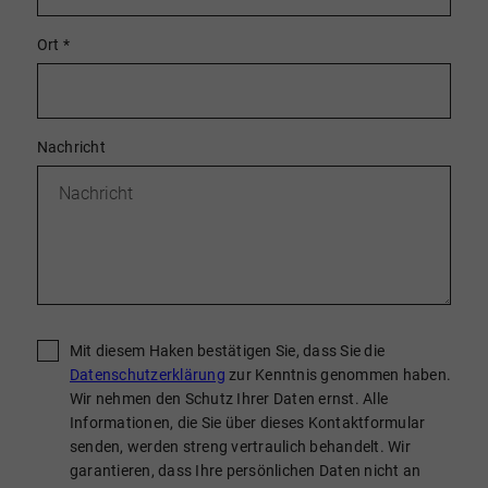
Ort
*
Nachricht
Mit diesem Haken bestätigen Sie, dass Sie die
Datenschutzerklärung
zur Kenntnis genommen haben.
Wir nehmen den Schutz Ihrer Daten ernst. Alle
Informationen, die Sie über dieses Kontaktformular
senden, werden streng vertraulich behandelt. Wir
garantieren, dass Ihre persönlichen Daten nicht an