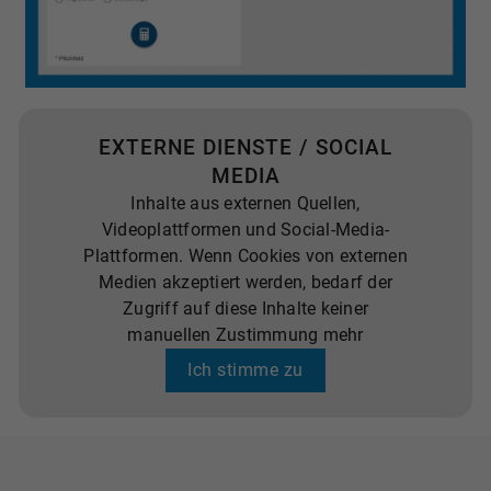
EXTERNE DIENSTE / SOCIAL
MEDIA
Inhalte aus externen Quellen,
Videoplattformen und Social-Media-
Plattformen. Wenn Cookies von externen
Medien akzeptiert werden, bedarf der
Zugriff auf diese Inhalte keiner
manuellen Zustimmung mehr
Ich stimme zu