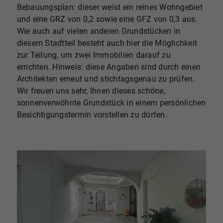
Bebauungsplan: dieser weist ein reines Wohngebiet
und eine GRZ von 0,2 sowie eine GFZ von 0,3 aus.
Wie auch auf vielen anderen Grundstücken in
diesem Stadtteil besteht auch hier die Möglichkeit
zur Teilung, um zwei Immobilien darauf zu
errichten. Hinweis: diese Angaben sind durch einen
Architekten erneut und stichtagsgenau zu prüfen.
Wir freuen uns sehr, Ihnen dieses schöne,
sonnenverwöhnte Grundstück in einem persönlichen
Besichtigungstermin vorstellen zu dürfen.