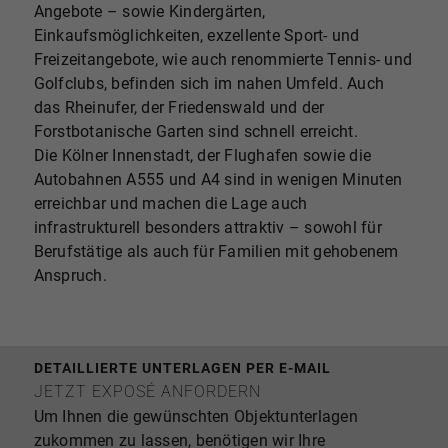
Angebote – sowie Kindergärten,
Einkaufsmöglichkeiten, exzellente Sport- und
Freizeitangebote, wie auch renommierte Tennis- und
Golfclubs, befinden sich im nahen Umfeld. Auch
das Rheinufer, der Friedenswald und der
Forstbotanische Garten sind schnell erreicht.
Die Kölner Innenstadt, der Flughafen sowie die
Autobahnen A555 und A4 sind in wenigen Minuten
erreichbar und machen die Lage auch
infrastrukturell besonders attraktiv – sowohl für
Berufstätige als auch für Familien mit gehobenem
Anspruch.
DETAILLIERTE UNTERLAGEN PER E-MAIL
JETZT EXPOSÉ ANFORDERN
Um Ihnen die gewünschten Objektunterlagen
zukommen zu lassen, benötigen wir Ihre