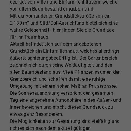
geprägt von Villen und Einfamilienhäusern, welche
von altem Baumbestand umgeben sind.
Mit der vorhandenen Grundstücksgröße von ca.
2.130 m² und Süd/Ost-Ausrichtung bietet sich eine
wahre Gelegenheit - hier finden Sie die Grundlage
für Ihr Traumhaus!
Aktuell befindet sich auf dem angebotenen
Grundstück ein Einfamilienhaus, welches allerdings
äußerst sanierungsbedürftig ist. Der Gartenbereich
zeichnet sich durch seine Weitläufigkeit und den
alten Baumbestand aus. Viele Pflanzen säumen den
Grenzbereich und schaffen damit eine ruhige
Umgebung mit einem hohen Maß an Privatsphäre.
Die Sonnenausrichtung verspricht den gesamten
Tag eine angenehme Atmosphäre in den Außen- und
Innenbereichen und macht dieses Grundstück zu
etwas ganz Besonderem.
Die Möglichkeiten zur Gestaltung sind vielfältig und
richten sich nach dem aktuell gültigen