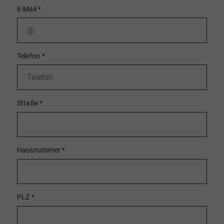
E-Mail
*
Telefon
*
Straße
*
Hausnummer
*
PLZ
*