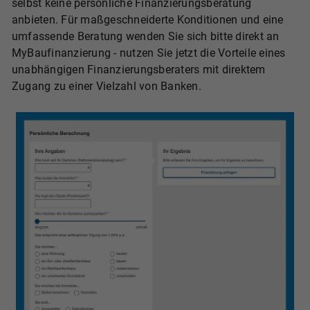
selbst keine persönliche Finanzierungsberatung
anbieten. Für maßgeschneiderte Konditionen und eine
umfassende Beratung wenden Sie sich bitte direkt an
MyBaufinanzierung - nutzen Sie jetzt die Vorteile eines
unabhängigen Finanzierungsberaters mit direktem
Zugang zu einer Vielzahl von Banken.