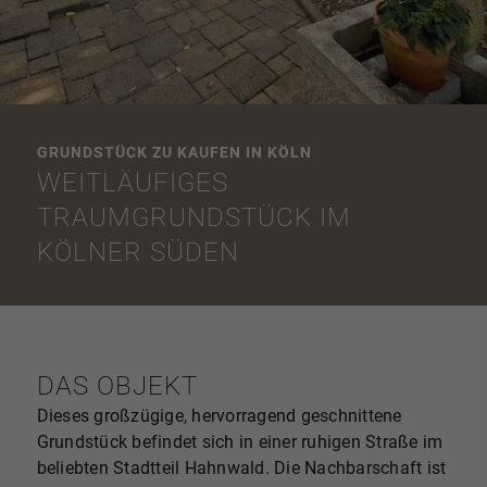
GRUNDSTÜCK ZU KAUFEN IN KÖLN
WEITLÄUFIGES
TRAUMGRUNDSTÜCK IM
KÖLNER SÜDEN
DAS OBJEKT
Dieses großzügige, hervorragend geschnittene
Grundstück befindet sich in einer ruhigen Straße im
beliebten Stadtteil Hahnwald. Die Nachbarschaft ist