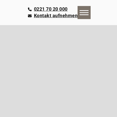
0221 70 20 000
Kontakt aufnehmen