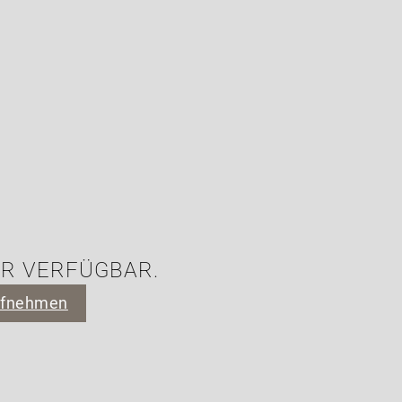
HR VERFÜGBAR.
ufnehmen