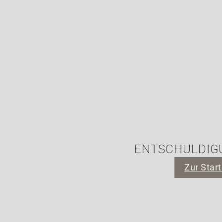
ENTSCHULDIGU
Zur Start