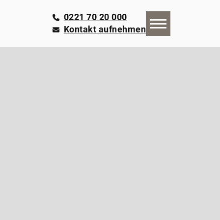
0221 70 20 000
Kontakt aufnehmen