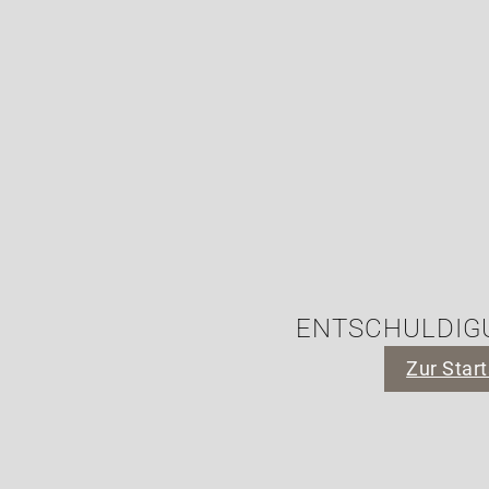
ENTSCHULDIGU
Zur Start