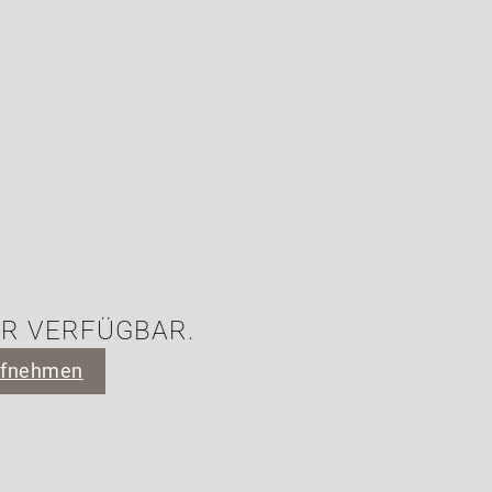
HR VERFÜGBAR.
ufnehmen