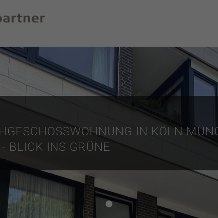
HGESCHOSSWOHNUNG IN KÖLN MÜNG
- BLICK INS GRÜNE