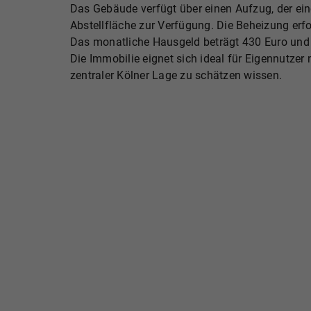
Das Gebäude verfügt über einen Aufzug, der ein
Abstellfläche zur Verfügung. Die Beheizung erfo
Das monatliche Hausgeld beträgt 430 Euro und
Die Immobilie eignet sich ideal für Eigennutzer
zentraler Kölner Lage zu schätzen wissen.