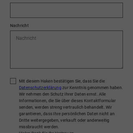
Nachricht
Mit diesem Haken bestätigen Sie, dass Sie die
Datenschutzerklärung
zur Kenntnis genommen haben.
Wir nehmen den Schutz Ihrer Daten ernst. Alle
Informationen, die Sie über dieses Kontaktformular
senden, werden streng vertraulich behandelt. Wir
garantieren, dass Ihre persönlichen Daten nicht an
Dritte weitergegeben, verkauft oder anderweitig
missbraucht werden.