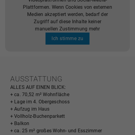
Plattformen. Wenn Cookies von externen
Medien akzeptiert werden, bedarf der
Zugriff auf diese Inhalte keiner
manuellen Zustimmung mehr
Ich stimme zu
AUSSTATTUNG
ALLES AUF EINEN BLICK:
+ ca. 70,52 m² Wohnfläche
+ Lage im 4. Obergeschoss
+ Aufzug im Haus
+ Vollholz-Buchenparkett
+ Balkon
+ ca. 25 m² großes Wohn- und Esszimmer