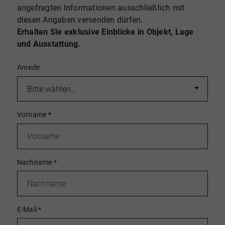
angefragten Informationen ausschließlich mit
diesen Angaben versenden dürfen.
Erhalten Sie exklusive Einblicke in Objekt, Lage
und Ausstattung.
Anrede
Vorname
*
Nachname
*
E-Mail
*