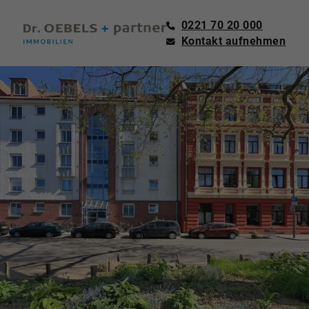
0221 70 20 000
Kontakt aufnehmen