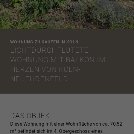
WOHNUNG ZU KAUFEN IN KÖLN
LICHTDURCHFLUTETE
WOHNUNG MIT BALKON IM
HERZEN VON KÖLN-
NEUEHRENFELD
DAS OBJEKT
Diese Wohnung mit einer Wohnfläche von ca. 70,52
m² befindet sich im 4. Obergeschoss eines