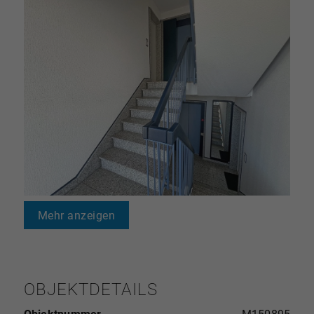
Mehr anzeigen
OBJEKTDETAILS