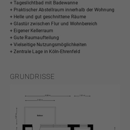
+ Tageslichtbad mit Badewanne
+ Praktischer Abstellraum innerhalb der Wohnung
+ Helle und gut geschnittene Räume
+ Glastür zwischen Flur und Wohnbereich
+ Eigener Kellerraum
+ Gute Raumaufteilung
+ Vielseitige Nutzungsmöglichkeiten
+ Zentrale Lage in Köln-Ehrenfeld
GRUNDRISSE