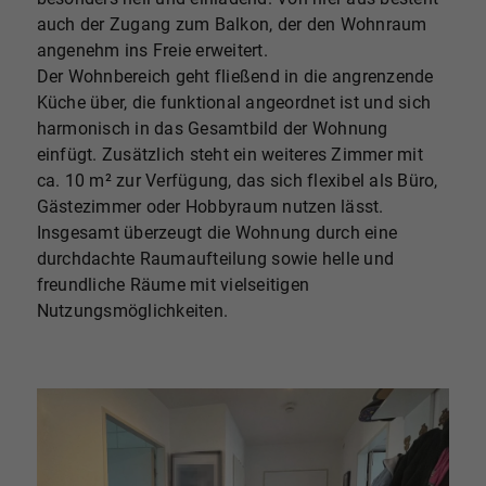
auch der Zugang zum Balkon, der den Wohnraum
angenehm ins Freie erweitert.
Der Wohnbereich geht fließend in die angrenzende
Küche über, die funktional angeordnet ist und sich
harmonisch in das Gesamtbild der Wohnung
einfügt. Zusätzlich steht ein weiteres Zimmer mit
ca. 10 m² zur Verfügung, das sich flexibel als Büro,
Gästezimmer oder Hobbyraum nutzen lässt.
Insgesamt überzeugt die Wohnung durch eine
durchdachte Raumaufteilung sowie helle und
freundliche Räume mit vielseitigen
Nutzungsmöglichkeiten.