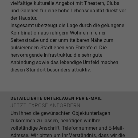
vielfältige kulturelle Angebot mit Theatern, Clubs
und Galerien für eine hohe Lebensqualität direkt vor
der Haustür.
Insgesamt überzeugt die Lage durch die gelungene
Kombination aus ruhigem Wohnen in einer
Seitenstraße und der unmittelbaren Nähe zum
pulsierenden Stadtleben von Ehrenfeld. Die
hervorragende Infrastruktur, die sehr gute
Anbindung sowie das lebendige Umfeld machen
diesen Standort besonders attraktiv.
DETAILLIERTE UNTERLAGEN PER E-MAIL
JETZT EXPOSÉ ANFORDERN
Um Ihnen die gewünschten Objektunterlagen
zukommen zu lassen, benötigen wir Ihre
vollständige Anschrift, Telefonnummer und E-Mail-
Adresse. Wir bitten um Ihr Verständnis, dass wir die