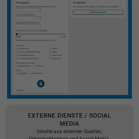
EXTERNE DIENSTE / SOCIAL
MEDIA
Inhalte aus externen Quellen,
Videoplattformen und Social-Media-