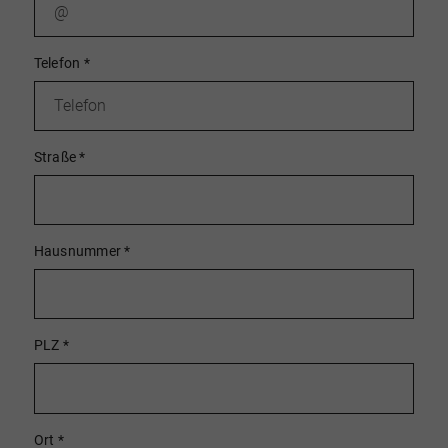
Telefon
*
Straße
*
Hausnummer
*
PLZ
*
Ort
*