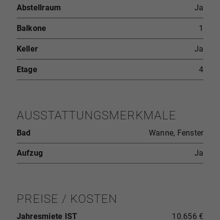
Abstellraum
Ja
Balkone
1
Keller
Ja
Etage
4
AUSSTATTUNGSMERKMALE
Bad
Wanne, Fenster
Aufzug
Ja
PREISE / KOSTEN
Jahresmiete IST
10.656 €