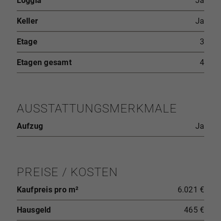
Loggia
Ja
Keller
Ja
Etage
3
Etagen gesamt
4
AUSSTATTUNGSMERKMALE
Aufzug
Ja
PREISE / KOSTEN
Kaufpreis pro m²
6.021 €
Hausgeld
465 €