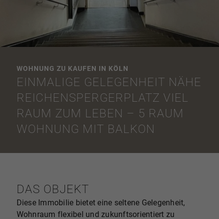
WOHNUNG ZU KAUFEN IN KÖLN
EINMALIGE GELEGENHEIT NÄHE
REICHENSPERGERPLATZ VIEL
RAUM ZUM LEBEN – 5 RAUM
WOHNUNG MIT BALKON
DAS OBJEKT
Diese Immobilie bietet eine seltene Gelegenheit,
Wohnraum flexibel und zukunftsorientiert zu