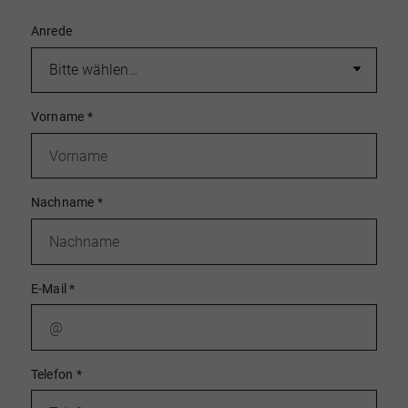
Anrede
Vorname
*
Nachname
*
E-Mail
*
Telefon
*