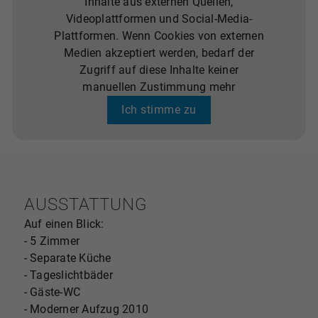
Inhalte aus externen Quellen,
Videoplattformen und Social-Media-
Plattformen. Wenn Cookies von externen
Medien akzeptiert werden, bedarf der
Zugriff auf diese Inhalte keiner
manuellen Zustimmung mehr
Ich stimme zu
AUSSTATTUNG
Auf einen Blick:
- 5 Zimmer
- Separate Küche
- Tageslichtbäder
- Gäste-WC
- Moderner Aufzug 2010