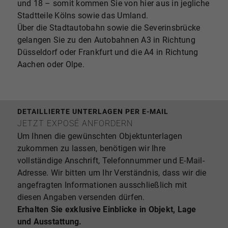
und 18 – somit kommen Sie von hier aus in jegliche
Stadtteile Kölns sowie das Umland.
Über die Stadtautobahn sowie die Severinsbrücke
gelangen Sie zu den Autobahnen A3 in Richtung
Düsseldorf oder Frankfurt und die A4 in Richtung
Aachen oder Olpe.
DETAILLIERTE UNTERLAGEN PER E-MAIL
JETZT EXPOSÉ ANFORDERN
Um Ihnen die gewünschten Objektunterlagen
zukommen zu lassen, benötigen wir Ihre
vollständige Anschrift, Telefonnummer und E-Mail-
Adresse. Wir bitten um Ihr Verständnis, dass wir die
angefragten Informationen ausschließlich mit
diesen Angaben versenden dürfen.
Erhalten Sie exklusive Einblicke in Objekt, Lage
und Ausstattung.