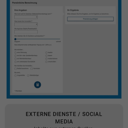
EXTERNE DIENSTE / SOCIAL
MEDIA