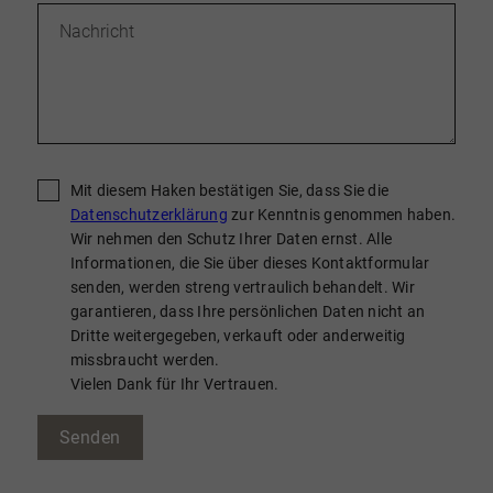
Mit diesem Haken bestätigen Sie, dass Sie die
Datenschutzerklärung
zur Kenntnis genommen haben.
Wir nehmen den Schutz Ihrer Daten ernst. Alle
Informationen, die Sie über dieses Kontaktformular
senden, werden streng vertraulich behandelt. Wir
garantieren, dass Ihre persönlichen Daten nicht an
Dritte weitergegeben, verkauft oder anderweitig
missbraucht werden.
Vielen Dank für Ihr Vertrauen.
Senden