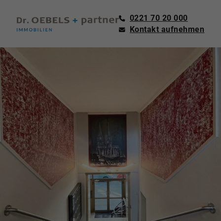
0221 70 20 000
Kontakt aufnehmen