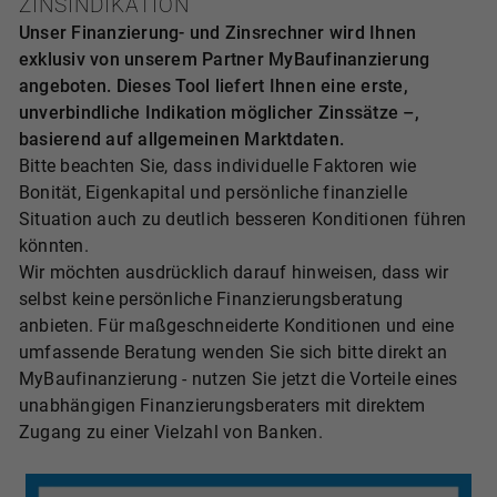
ZINSINDIKATION
Unser Finanzierung- und Zinsrechner wird Ihnen
exklusiv von unserem Partner MyBaufinanzierung
angeboten. Dieses Tool liefert Ihnen eine erste,
unverbindliche Indikation möglicher Zinssätze –,
basierend auf allgemeinen Marktdaten.
Bitte beachten Sie, dass individuelle Faktoren wie
Bonität, Eigenkapital und persönliche finanzielle
Situation auch zu deutlich besseren Konditionen führen
könnten.
Wir möchten ausdrücklich darauf hinweisen, dass wir
selbst keine persönliche Finanzierungsberatung
anbieten. Für maßgeschneiderte Konditionen und eine
umfassende Beratung wenden Sie sich bitte direkt an
MyBaufinanzierung - nutzen Sie jetzt die Vorteile eines
unabhängigen Finanzierungsberaters mit direktem
Zugang zu einer Vielzahl von Banken.