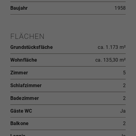
Baujahr
1958
FLÄCHEN
Grundstücksfläche
ca. 1.173 m²
Wohnfläche
ca. 135,30 m²
Zimmer
5
Schlafzimmer
2
Badezimmer
2
Gäste WC
Ja
Balkone
2