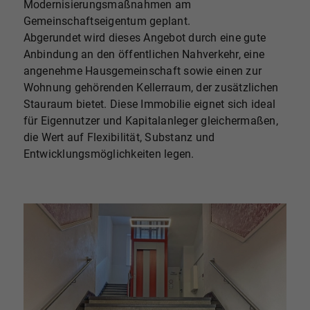
Modernisierungsmaßnahmen am
Gemeinschaftseigentum geplant.
Abgerundet wird dieses Angebot durch eine gute
Anbindung an den öffentlichen Nahverkehr, eine
angenehme Hausgemeinschaft sowie einen zur
Wohnung gehörenden Kellerraum, der zusätzlichen
Stauraum bietet. Diese Immobilie eignet sich ideal
für Eigennutzer und Kapitalanleger gleichermaßen,
die Wert auf Flexibilität, Substanz und
Entwicklungsmöglichkeiten legen.