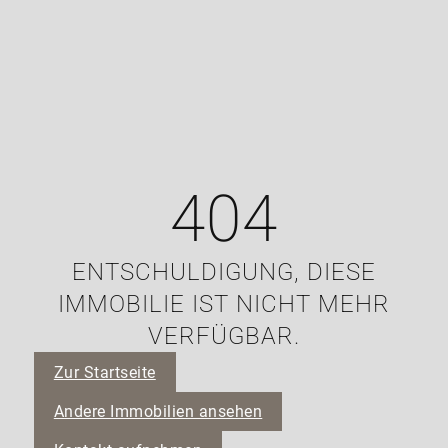
404
ENTSCHULDIGUNG, DIESE
IMMOBILIE IST NICHT MEHR
VERFÜGBAR.
Zur Startseite
Andere Immobilien ansehen