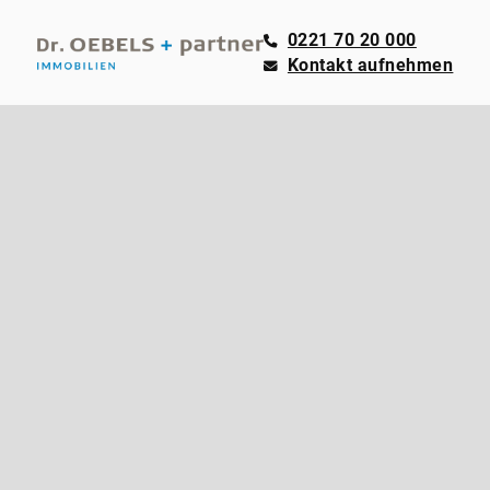
0221 70 20 000
Kontakt aufnehmen