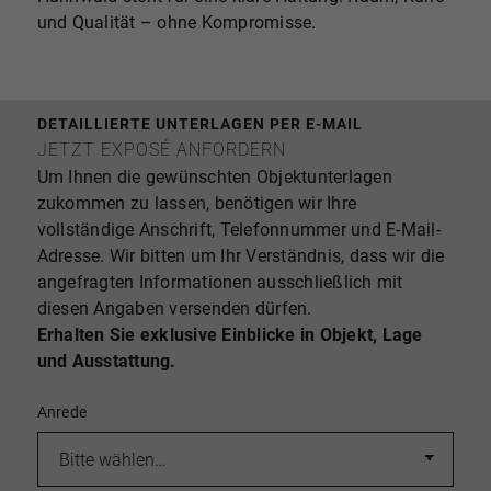
und Qualität – ohne Kompromisse.
DETAILLIERTE UNTERLAGEN PER E-MAIL
JETZT EXPOSÉ ANFORDERN
Um Ihnen die gewünschten Objektunterlagen
zukommen zu lassen, benötigen wir Ihre
vollständige Anschrift, Telefonnummer und E-Mail-
Adresse. Wir bitten um Ihr Verständnis, dass wir die
angefragten Informationen ausschließlich mit
diesen Angaben versenden dürfen.
Erhalten Sie exklusive Einblicke in Objekt, Lage
und Ausstattung.
Anrede