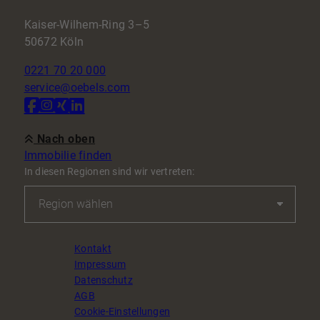
Kaiser-Wilhem-Ring 3–5
50672 Köln
0221 70 20 000
service@oebels.com
Nach oben
Immobilie finden
In diesen Regionen sind wir vertreten:
Kontakt
Impressum
Datenschutz
AGB
Cookie-Einstellungen