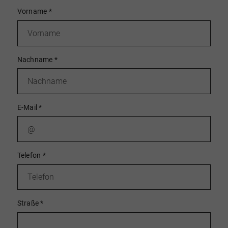
Vorname
*
Nachname
*
E-Mail
*
Telefon
*
Straße
*