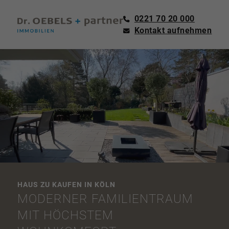
0221 70 20 000
Kontakt aufnehmen
HAUS ZU KAUFEN IN KÖLN
MODERNER FAMILIENTRAUM
MIT HÖCHSTEM