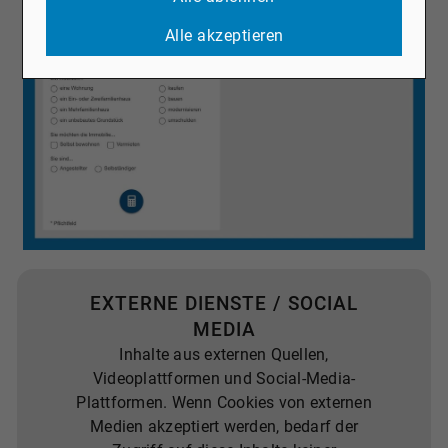
Alle akzeptieren
EXTERNE DIENSTE / SOCIAL
MEDIA
Inhalte aus externen Quellen,
Videoplattformen und Social-Media-
Plattformen. Wenn Cookies von externen
Medien akzeptiert werden, bedarf der