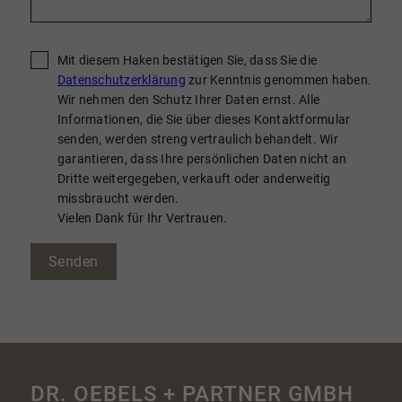
Mit diesem Haken bestätigen Sie, dass Sie die
Datenschutzerklärung
zur Kenntnis genommen haben.
Wir nehmen den Schutz Ihrer Daten ernst. Alle
Informationen, die Sie über dieses Kontaktformular
senden, werden streng vertraulich behandelt. Wir
garantieren, dass Ihre persönlichen Daten nicht an
Dritte weitergegeben, verkauft oder anderweitig
missbraucht werden.
Vielen Dank für Ihr Vertrauen.
Senden
DR. OEBELS + PARTNER GMBH