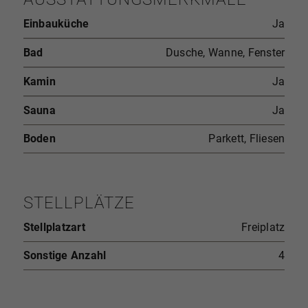
Einbauküche
Ja
Bad
Dusche, Wanne, Fenster
Kamin
Ja
Sauna
Ja
Boden
Parkett, Fliesen
STELLPLÄTZE
Stellplatzart
Freiplatz
Sonstige Anzahl
4