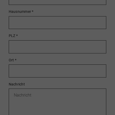
Hausnummer
*
PLZ
*
Ort
*
Nachricht