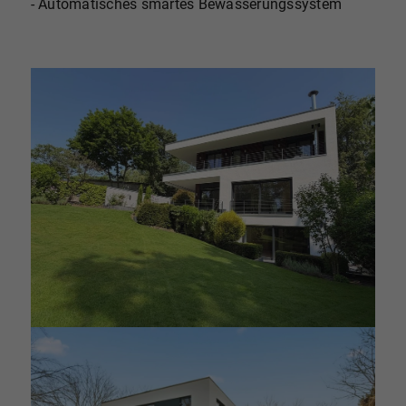
- Automatisches smartes Bewässerungssystem