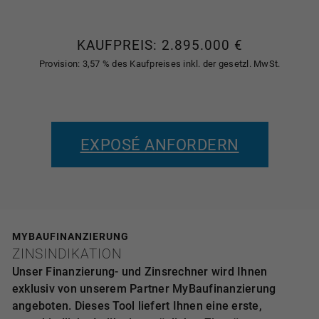
KAUFPREIS: 2.895.000 €
Provision: 3,57 % des Kaufpreises inkl. der gesetzl. MwSt.
EXPOSÉ ANFORDERN
MYBAUFINANZIERUNG
ZINSINDIKATION
Unser Finanzierung- und Zinsrechner wird Ihnen
exklusiv von unserem Partner MyBaufinanzierung
angeboten. Dieses Tool liefert Ihnen eine erste,