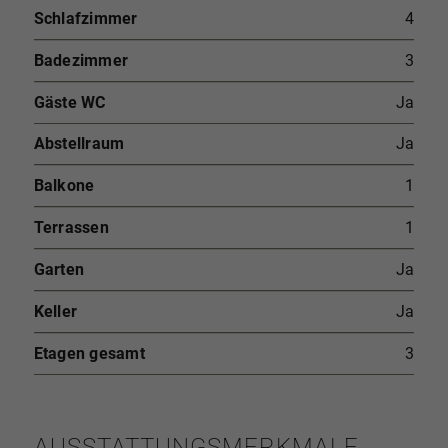
Schlafzimmer
4
Badezimmer
3
Gäste WC
Ja
Abstellraum
Ja
Balkone
1
Terrassen
1
Garten
Ja
Keller
Ja
Etagen gesamt
3
AUSSTATTUNGSMERKMALE