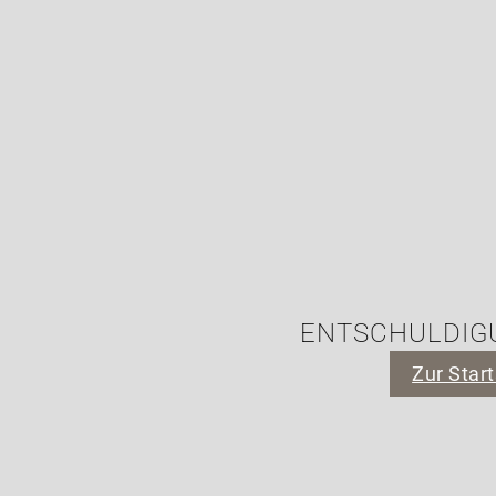
ENTSCHULDIGU
Zur Start