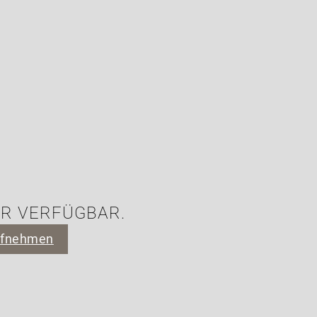
HR VERFÜGBAR.
ufnehmen