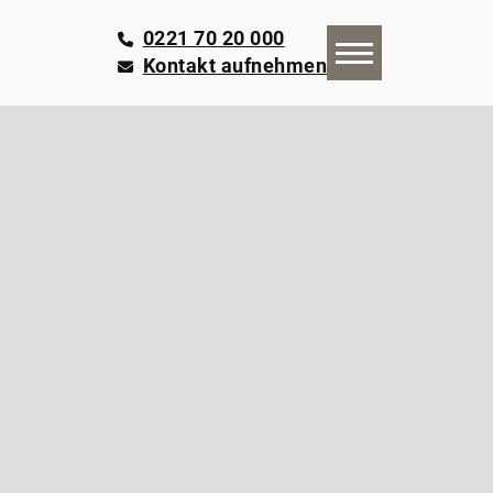
0221 70 20 000
Kontakt aufnehmen