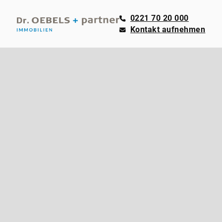
0221 70 20 000
Kontakt aufnehmen