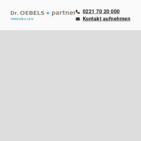
0221 70 20 000
Kontakt aufnehmen