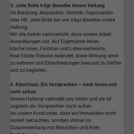
3. Jede Rolle trägt dieselbe innere Haltung
Ob Beratung, Akquisition, Vertrieb, Organisation
oder HR: Jede Rolle bei uns trägt dieselbe innere
Haltung.
Wir alle haben verinnerlicht, dass unsere Arbeit
Auswirkungen hat. Auf Eigentümer:innen,
Käufer:innen, Familien und Lebensentwürfe.
Real Estate Passion bedeutet, diese Wirkung ernst
zu nehmen und Entscheidungen bewusst zu treffen
und zu begleiten.
4. Abschluss: Ein Versprechen – nach innen und
nach außen
Unsere Haltung verbindet uns intern und sie ist
zugleich ein Versprechen nach außen.
An unsere Kund:innen, dass wir Immobilien nicht
isoliert betrachten, sondern immer im
Zusammenhang mit Menschen und ihren