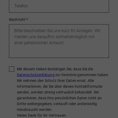
Nachricht
*
Mit diesem Haken bestätigen Sie, dass Sie die
Datenschutzerklärung
zur Kenntnis genommen haben.
Wir nehmen den Schutz Ihrer Daten ernst. Alle
Informationen, die Sie über dieses Kontaktformular
senden, werden streng vertraulich behandelt. Wir
garantieren, dass Ihre persönlichen Daten nicht an
Dritte weitergegeben, verkauft oder anderweitig
missbraucht werden.
Vielen Dank für Ihr Vertrauen.