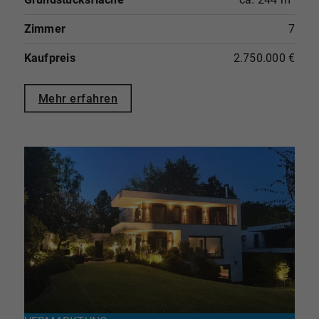
Zimmer
7
Kaufpreis
2.750.000 €
Mehr erfahren