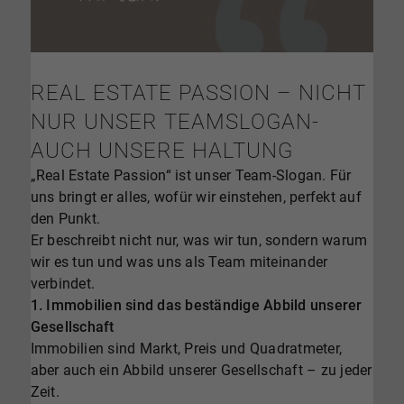
REAL ESTATE PASSION – NICHT
NUR UNSER TEAMSLOGAN-
AUCH UNSERE HALTUNG
„Real Estate Passion“ ist unser Team-Slogan. Für
uns bringt er alles, wofür wir einstehen, perfekt auf
den Punkt.
Er beschreibt nicht nur, was wir tun, sondern warum
wir es tun und was uns als Team miteinander
verbindet.
1. Immobilien sind das beständige Abbild unserer
Gesellschaft
Immobilien sind Markt, Preis und Quadratmeter,
aber auch ein Abbild unserer Gesellschaft – zu jeder
Zeit.