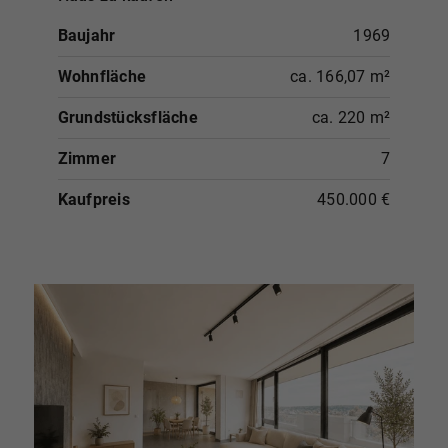
Baujahr
1969
Wohnfläche
ca. 166,07 m²
Grundstücksfläche
ca. 220 m²
Zimmer
7
Kaufpreis
450.000 €