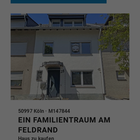
ABGESCHLOSSEN
50997 Köln · M147844
EIN FAMILIENTRAUM AM
FELDRAND
Haus zu kaufen