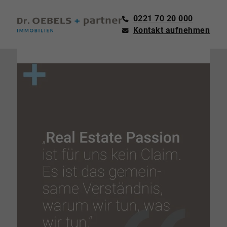
0221 70 20 000
Kontakt aufnehmen