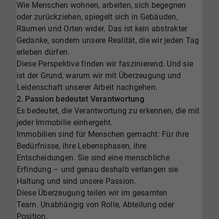
Wie Menschen wohnen, arbeiten, sich begegnen
oder zurückziehen, spiegelt sich in Gebäuden,
Räumen und Orten wider. Das ist kein abstrakter
Gedanke, sondern unsere Realität, die wir jeden Tag
erleben dürfen.
Diese Perspektive finden wir faszinierend. Und sie
ist der Grund, warum wir mit Überzeugung und
Leidenschaft unserer Arbeit nachgehen.
2. Passion bedeutet Verantwortung
Es bedeutet, die Verantwortung zu erkennen, die mit
jeder Immobilie einhergeht.
Immobilien sind für Menschen gemacht: Für ihre
Bedürfnisse, ihre Lebensphasen, ihre
Entscheidungen. Sie sind eine menschliche
Erfindung – und genau deshalb verlangen sie
Haltung und sind unsere Passion.
Diese Überzeugung teilen wir im gesamten
Team. Unabhängig von Rolle, Abteilung oder
Position.