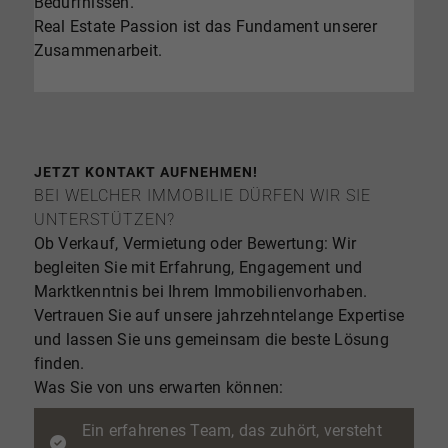
Bedürfnissen.
Real Estate Passion ist das Fundament unserer
Zusammenarbeit.
JETZT KONTAKT AUFNEHMEN!
BEI WELCHER IMMOBILIE DÜRFEN WIR SIE
UNTERSTÜTZEN?
Ob Verkauf, Vermietung oder Bewertung: Wir
begleiten Sie mit Erfahrung, Engagement und
Marktkenntnis bei Ihrem Immobilienvorhaben.
Vertrauen Sie auf unsere jahrzehntelange Expertise
und lassen Sie uns gemeinsam die beste Lösung
finden.
Was Sie von uns erwarten können:
Ein erfahrenes Team, das zuhört, versteht