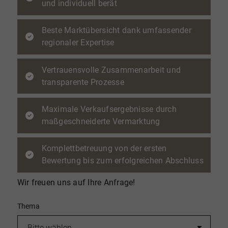
und individuell berät
Beste Marktübersicht dank umfassender
regionaler Expertise
Vertrauensvolle Zusammenarbeit und
transparente Prozesse
Maximale Verkaufsergebnisse durch
maßgeschneiderte Vermarktung
Komplettbetreuung von der ersten
Bewertung bis zum erfolgreichen Abschluss
Wir freuen uns auf Ihre Anfrage!
Thema