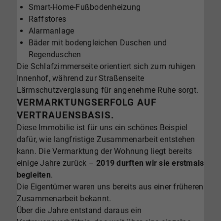
Smart-Home-Fußbodenheizung
Raffstores
Alarmanlage
Bäder mit bodengleichen Duschen und
Regenduschen
Die Schlafzimmerseite orientiert sich zum ruhigen
Innenhof, während zur Straßenseite
Lärmschutzverglasung für angenehme Ruhe sorgt.
VERMARKTUNGSERFOLG AUF
VERTRAUENSBASIS.
Diese Immobilie ist für uns ein schönes Beispiel
dafür, wie langfristige Zusammenarbeit entstehen
kann. Die Vermarktung der Wohnung liegt bereits
einige Jahre zurück –
2019 durften wir sie erstmals
begleiten
.
Die Eigentümer waren uns bereits aus einer früheren
Zusammenarbeit bekannt.
Über die Jahre entstand daraus ein