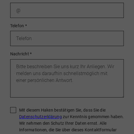
Telefon
*
Nachricht
*
Mit diesem Haken bestätigen Sie, dass Sie die
Datenschutzerklärung
zur Kenntnis genommen haben.
Wir nehmen den Schutz Ihrer Daten ernst. Alle
Informationen, die Sie über dieses Kontaktformular