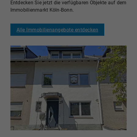
Entdecken Sie jetzt die verfügbaren Objekte auf dem
Immobilienmarkt Köln-Bonn.
Alle Immobilienangebote entdecken
ABGESCHLOSSEN