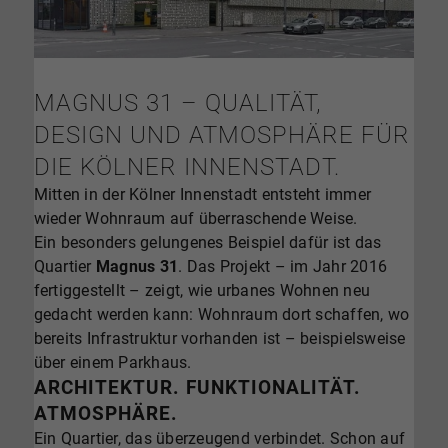
MAGNUS 31 – QUALITÄT,
DESIGN UND ATMOSPHÄRE FÜR
DIE KÖLNER INNENSTADT.
Mitten in der Kölner Innenstadt entsteht immer
wieder Wohnraum auf überraschende Weise.
Ein besonders gelungenes Beispiel dafür ist das
Quartier
Magnus 31
. Das Projekt – im Jahr 2016
fertiggestellt – zeigt, wie urbanes Wohnen neu
gedacht werden kann: Wohnraum dort schaffen, wo
bereits Infrastruktur vorhanden ist – beispielsweise
über einem Parkhaus.
ARCHITEKTUR. FUNKTIONALITÄT.
ATMOSPHÄRE.
Ein Quartier, das überzeugend verbindet. Schon auf