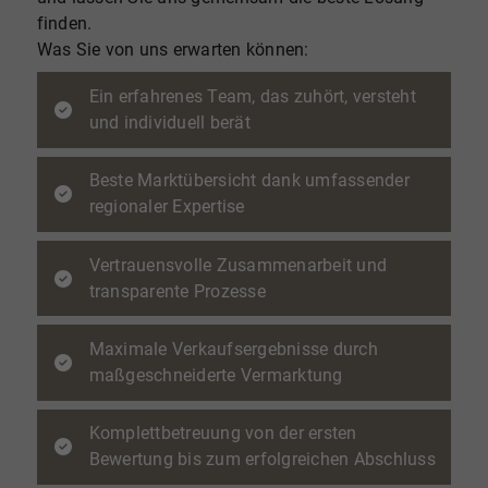
finden.
Was Sie von uns erwarten können:
Ein erfahrenes Team, das zuhört, versteht
und individuell berät
Beste Marktübersicht dank umfassender
regionaler Expertise
Vertrauensvolle Zusammenarbeit und
transparente Prozesse
Maximale Verkaufsergebnisse durch
maßgeschneiderte Vermarktung
Komplettbetreuung von der ersten
Bewertung bis zum erfolgreichen Abschluss