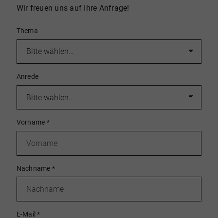
Wir freuen uns auf Ihre Anfrage!
Thema
Anrede
Vorname
*
Nachname
*
E-Mail
*