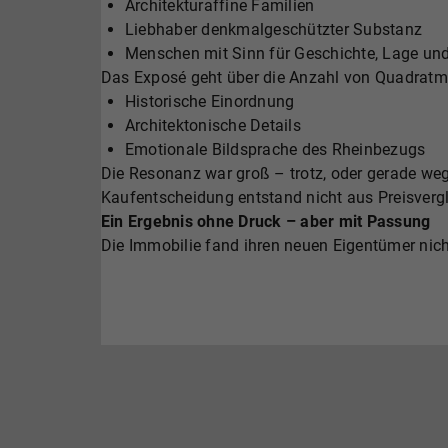
Architekturaffine Familien
Liebhaber denkmalgeschützter Substanz
Menschen mit Sinn für Geschichte, Lage und 
Das Exposé geht über die Anzahl von Quadratme
Historische Einordnung
Architektonische Details
Emotionale Bildsprache des Rheinbezugs
Die Resonanz war groß – trotz, oder gerade weg
Kaufentscheidung entstand nicht aus Preisverg
Ein Ergebnis ohne Druck – aber mit Passung
Die Immobilie fand ihren neuen Eigentümer nic