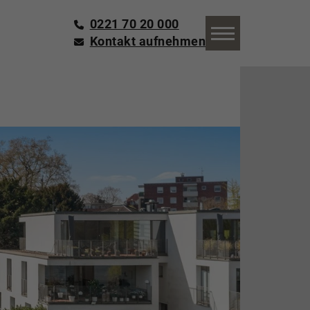
0221 70 20 000
Kontakt aufnehmen