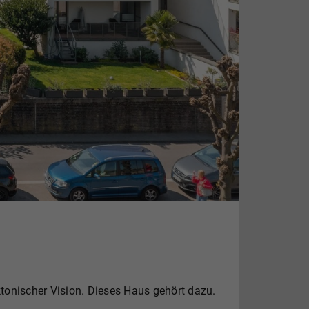
tonischer Vision. Dieses Haus gehört dazu.