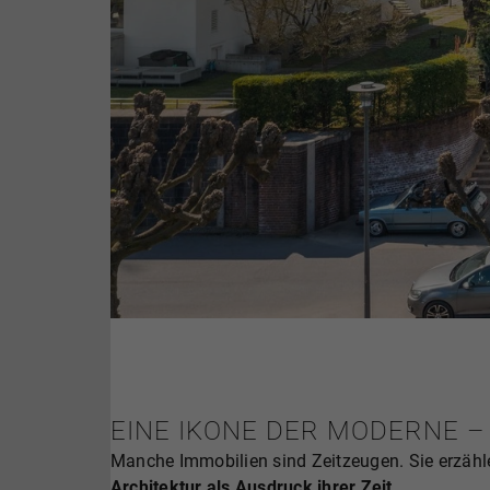
EINE IKONE DER MODERNE –
Manche Immobilien sind Zeitzeugen. Sie erzähle
Architektur als Ausdruck ihrer Zeit