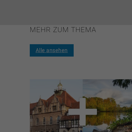
MEHR ZUM THEMA
Alle ansehen